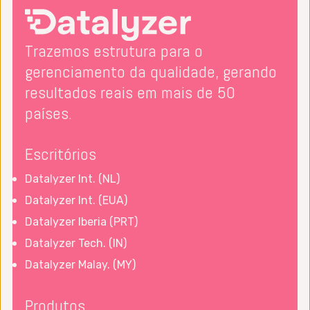
Trazemos estrutura para o
gerenciamento da qualidade, gerando
resultados reais em mais de 50
países.
Escritórios
Datalyzer Int. (NL)
Datalyzer Int. (EUA)
Datalyzer Iberia (PRT)
Datalyzer Tech. (IN)
Datalyzer Malay. (MY)
Produtos