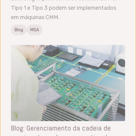
Tipo 1 e Tipo 3 podem ser implementados
em máquinas CMM.
Blog
MSA
Blog: Gerenciamento da cadeia de