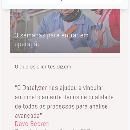
3 semanas para entrar em
operação
O que os clientes dizem
“O Datalyzer nos ajudou a vincular
automaticamente dados de qualidade
de todos os processos para análise
avançada”
Dave Beeren