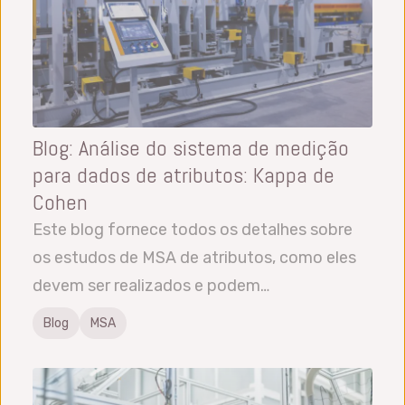
Blog: Análise do sistema de medição
para dados de atributos: Kappa de
Cohen
Este blog fornece todos os detalhes sobre
os estudos de MSA de atributos, como eles
devem ser realizados e podem…
Blog
MSA