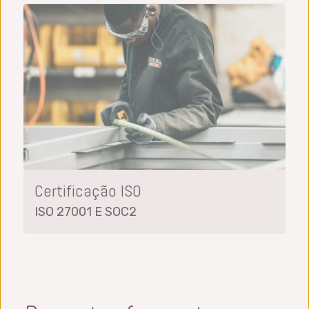
Certificação ISO
ISO 27001 E SOC2