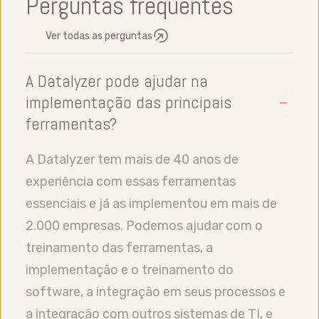
Perguntas frequentes
Ver todas as perguntas
A Datalyzer pode ajudar na
implementação das principais
ferramentas?
A Datalyzer tem mais de 40 anos de
experiência com essas ferramentas
essenciais e já as implementou em mais de
2.000 empresas. Podemos ajudar com o
treinamento das ferramentas, a
implementação e o treinamento do
software, a integração em seus processos e
a integração com outros sistemas de TI, e