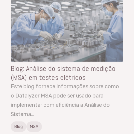
Blog: Análise do sistema de medição
(MSA) em testes elétricos
Este blog fornece informações sobre como
o Datalyzer MSA pode ser usado para
implementar com eficiência a Análise do
Sistema…
Blog
MSA