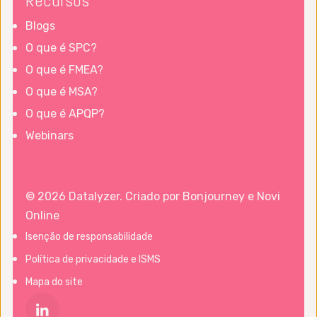
Recursos
Blogs
O que é SPC?
O que é FMEA?
O que é MSA?
O que é APQP?
Webinars
© 2026 Datalyzer. Criado por
Bonjourney
e
Novi
Online
Isenção de responsabilidade
Política de privacidade e ISMS
Mapa do site