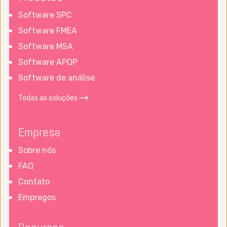
Software SPC
Software FMEA
Software MSA
Software APQP
Software de análise
Todas as soluções
Empresa
Sobre nós
FAQ
Contato
Empregos