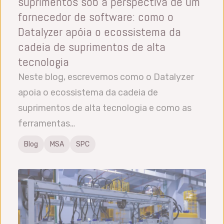
suprimentos sob a perspectiva de um
fornecedor de software: como o
Datalyzer apóia o ecossistema da
cadeia de suprimentos de alta
tecnologia
Neste blog, escrevemos como o Datalyzer
apoia o ecossistema da cadeia de
suprimentos de alta tecnologia e como as
ferramentas…
Blog
MSA
SPC