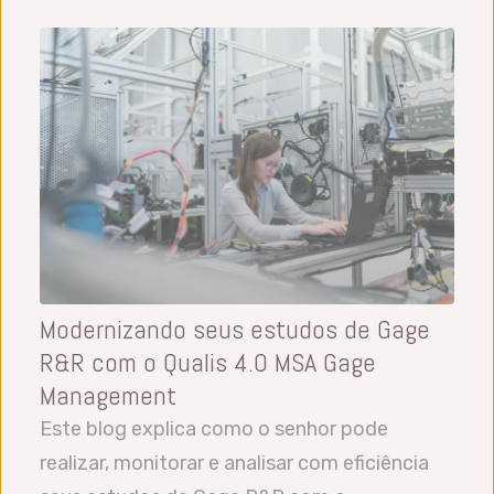
Modernizando seus estudos de Gage
R&R com o Qualis 4.0 MSA Gage
Management
Este blog explica como o senhor pode
realizar, monitorar e analisar com eficiência