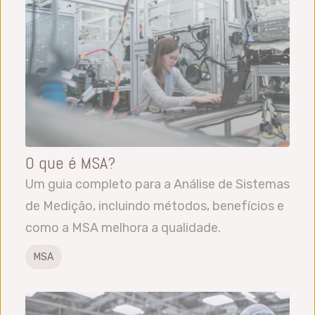
O que é MSA?
Um guia completo para a Análise de Sistemas
de Medição, incluindo métodos, benefícios e
como a MSA melhora a qualidade.
MSA