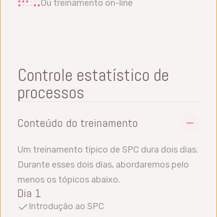
Ou treinamento on-line
Controle estatístico de
processos
Conteúdo do treinamento
Um treinamento típico de SPC dura dois dias.
Durante esses dois dias, abordaremos pelo
menos os tópicos abaixo.
Dia 1
Introdução ao SPC