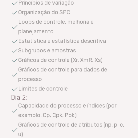
Princípios de variação
Organização do SPC
Loops de controle, melhoria e
planejamento
Estatística e estatística descritiva
Subgrupos e amostras
Gráficos de controle (Xr, XmR, Xs)
Gráficos de controle para dados de
processo
Limites de controle
Dia 2:
Capacidade do processo e índices (por
exemplo, Cp, Cpk, Ppk)
Gráficos de controle de atributos (np, p, c,
u)