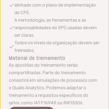
alinhado com o plano de implementação
de CPE.
A metodologia, as ferramentas e as
responsabilidades do SPC usadas devem
ser claras.
Todos os níveis da organização devem ser
treinados.
Material de treinamento
As apostilas do treinamento serão
compartilhadas. Parte do treinamento
consistirá em simulações de processos com
o Qualis Analytics. Podemos adaptar o
treinamento a requisitos específicos do
setor, como IATF16949 ou RM13006.