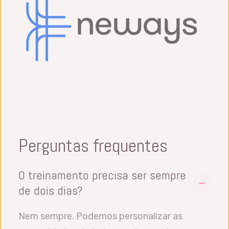
Perguntas frequentes
O treinamento precisa ser sempre
de dois dias?
Nem sempre. Podemos personalizar as