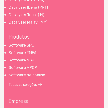
Datalyzer Iberia (PRT)
Datalyzer Tech. (IN)
Datalyzer Malay. (MY)
Produtos
Software SPC
Software FMEA
Software MSA
Software APQP
Software de análise
Todas as soluções
Empresa