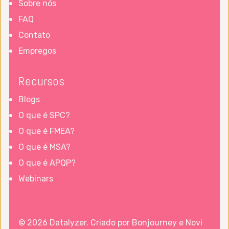
Sobre nós
FAQ
Contato
Empregos
Recursos
Blogs
O que é SPC?
O que é FMEA?
O que é MSA?
O que é APQP?
Webinars
© 2026 Datalyzer. Criado por
Bonjourney
e
Novi