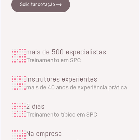
Solicitar cotação
mais de 500 especialistas
Treinamento em SPC
Instrutores experientes
mais de 40 anos de experiência prática
2 dias
Treinamento típico em SPC
Na empresa