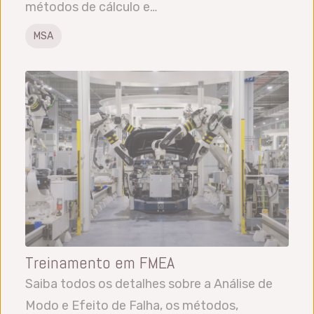
métodos de cálculo e…
MSA
Treinamento em FMEA
Saiba todos os detalhes sobre a Análise de
Modo e Efeito de Falha, os métodos,