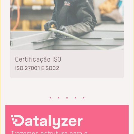
Certificação ISO
ISO 27001 E SOC2
Trazemos estrutura para o