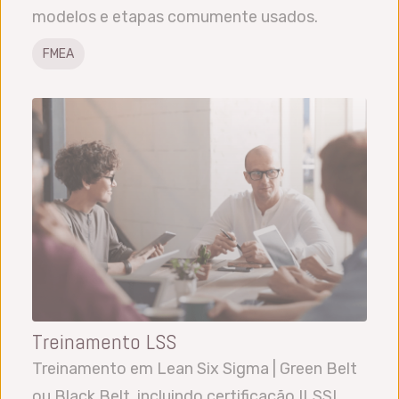
modelos e etapas comumente usados.
FMEA
Treinamento LSS
Treinamento em Lean Six Sigma | Green Belt
ou Black Belt, incluindo certificação ILSSI