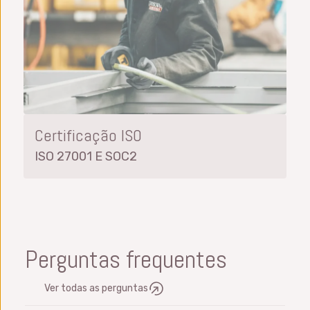
Certificação ISO
ISO 27001 E SOC2
Perguntas frequentes
Ver todas as perguntas