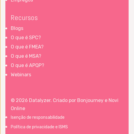
Recursos
Blogs
O que é SPC?
O que é FMEA?
O que é MSA?
O que é APQP?
Webinars
© 2026 Datalyzer. Criado por
Bonjourney
e
Novi
Online
Isenção de responsabilidade
Política de privacidade e ISMS