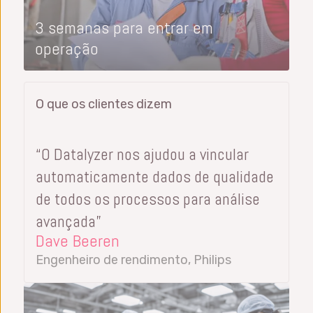
3 semanas para entrar em
operação
O que os clientes dizem
“O Datalyzer nos ajudou a vincular
automaticamente dados de qualidade
de todos os processos para análise
avançada”
Dave Beeren
Engenheiro de rendimento, Philips