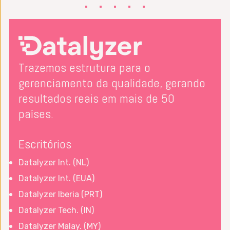
Trazemos estrutura para o
gerenciamento da qualidade, gerando
resultados reais em mais de 50
países.
Escritórios
Datalyzer Int. (NL)
Datalyzer Int. (EUA)
Datalyzer Iberia (PRT)
Datalyzer Tech. (IN)
Datalyzer Malay. (MY)