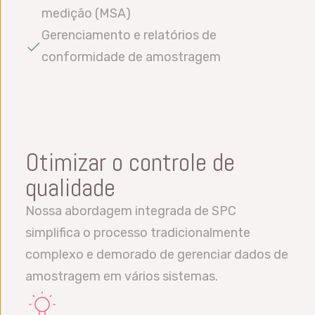
medição (MSA)
Gerenciamento e relatórios de
conformidade de amostragem
Otimizar o controle de
qualidade
Nossa abordagem integrada de SPC
simplifica o processo tradicionalmente
complexo e demorado de gerenciar dados de
amostragem em vários sistemas.