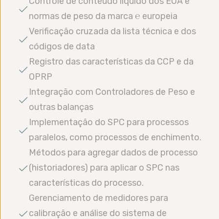
Controle de conteúdo líquido dos EUA e
normas de peso da marca ℮ europeia
Verificação cruzada da lista técnica e dos
códigos de data
Registro das características da CCP e da
OPRP
Integração com Controladores de Peso e
outras balanças
Implementação do SPC para processos
paralelos, como processos de enchimento.
Métodos para agregar dados de processo
(historiadores) para aplicar o SPC nas
características do processo.
Gerenciamento de medidores para
calibração e análise do sistema de