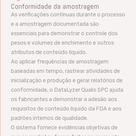
Conformidade da amostragem
As verificações contínuas durante o processo
e a amostragem documentada são
essenciais para demonstrar o controle dos
pesos e volumes de enchimento e outros
atributos de conteúdo líquido.
Ao aplicar frequências de amostragem
baseadas em tempo, rastrear atividades de
inicialização e produção e gerar relatórios de
conformidade, o DataLyzer Qualis SPC ajuda
os fabricantes a demonstrar a adesão aos
requisitos de conteúdo líquido da FDA e aos
padrões internos de qualidade.
O sistema fornece evidências objetivas de