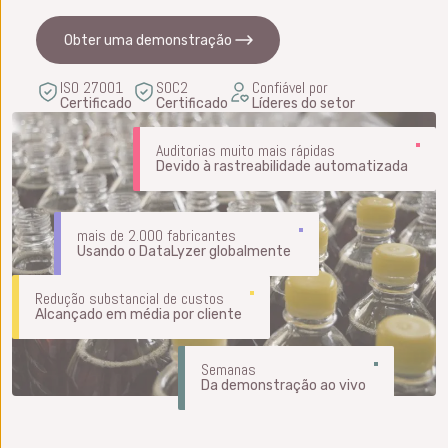
Obter uma demonstração
ISO 27001
SOC2
Confiável por
Certificado
Certificado
Líderes do setor
Auditorias muito mais rápidas
Devido à rastreabilidade automatizada
mais de 2.000 fabricantes
Usando o DataLyzer globalmente
Redução substancial de custos
Alcançado em média por cliente
Semanas
Da demonstração ao vivo