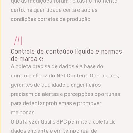
que as medições foram feitas no momento
certo, na quantidade certa e sob as
condições corretas de produção
Controle de conteúdo líquido e normas
de marca ℮
A coleta precisa de dados é a base do
controle eficaz do Net Content. Operadores,
gerentes de qualidade e engenheiros
precisam de alertas e percepções oportunas
para detectar problemas e promover
melhorias.
O Datalyzer Qualis SPC permite a coleta de
dados eficiente e em tempo real de