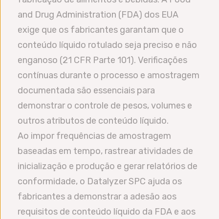
and Drug Administration (FDA) dos EUA
exige que os fabricantes garantam que o
conteúdo líquido rotulado seja preciso e não
enganoso (21 CFR Parte 101). Verificações
contínuas durante o processo e amostragem
documentada são essenciais para
demonstrar o controle de pesos, volumes e
outros atributos de conteúdo líquido.
Ao impor frequências de amostragem
baseadas em tempo, rastrear atividades de
inicialização e produção e gerar relatórios de
conformidade, o Datalyzer SPC ajuda os
fabricantes a demonstrar a adesão aos
requisitos de conteúdo líquido da FDA e aos