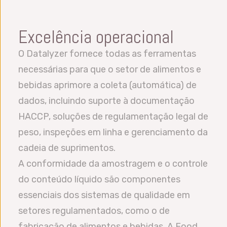
Excelência operacional
O Datalyzer fornece todas as ferramentas
necessárias para que o setor de alimentos e
bebidas aprimore a coleta (automática) de
dados, incluindo suporte à documentação
HACCP, soluções de regulamentação legal de
peso, inspeções em linha e gerenciamento da
cadeia de suprimentos.
A conformidade da amostragem e o controle
do conteúdo líquido são componentes
essenciais dos sistemas de qualidade em
setores regulamentados, como o de
fabricação de alimentos e bebidas. A Food