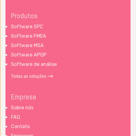
Produtos
Software SPC
Software FMEA
Software MSA
Software APQP
Software de análise
Todas as soluções
Empresa
Sobre nós
FAQ
Contato
Empregos