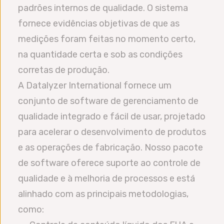
padrões internos de qualidade. O sistema
fornece evidências objetivas de que as
medições foram feitas no momento certo,
na quantidade certa e sob as condições
corretas de produção.
A Datalyzer International fornece um
conjunto de software de gerenciamento de
qualidade integrado e fácil de usar, projetado
para acelerar o desenvolvimento de produtos
e as operações de fabricação. Nosso pacote
de software oferece suporte ao controle de
qualidade e à melhoria de processos e está
alinhado com as principais metodologias,
como: