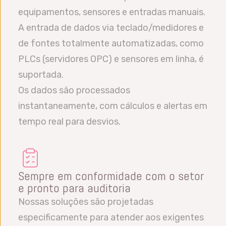
equipamentos, sensores e entradas manuais.
A entrada de dados via teclado/medidores e
de fontes totalmente automatizadas, como
PLCs (servidores OPC) e sensores em linha, é
suportada.
Os dados são processados
instantaneamente, com cálculos e alertas em
tempo real para desvios.
Sempre em conformidade com o setor
e pronto para auditoria
Nossas soluções são projetadas
especificamente para atender aos exigentes