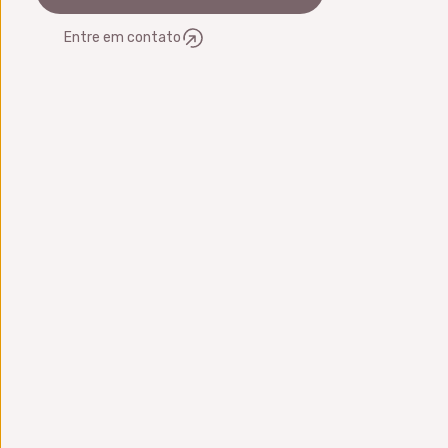
Entre em contato