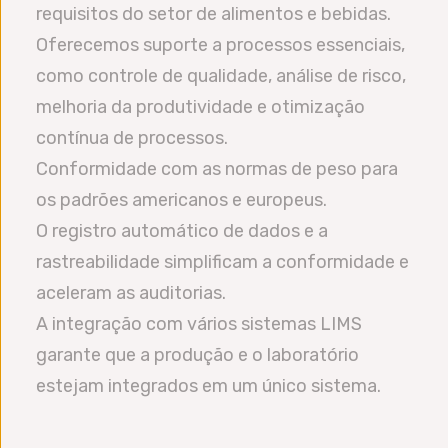
requisitos do setor de alimentos e bebidas.
Oferecemos suporte a processos essenciais,
como controle de qualidade, análise de risco,
melhoria da produtividade e otimização
contínua de processos.
Conformidade com as normas de peso para
os padrões americanos e europeus.
O registro automático de dados e a
rastreabilidade simplificam a conformidade e
aceleram as auditorias.
A integração com vários sistemas LIMS
garante que a produção e o laboratório
estejam integrados em um único sistema.