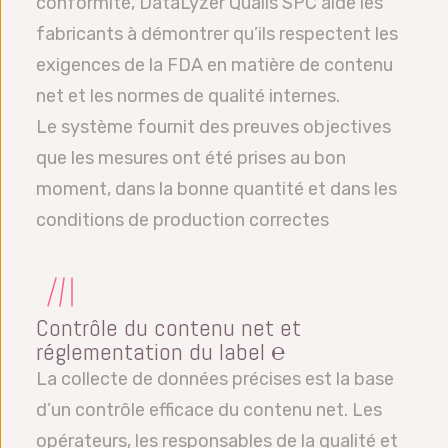
conformité, DataLyzer Qualis SPC aide les
fabricants à démontrer qu’ils respectent les
exigences de la FDA en matière de contenu
net et les normes de qualité internes.
Le système fournit des preuves objectives
que les mesures ont été prises au bon
moment, dans la bonne quantité et dans les
conditions de production correctes
Contrôle du contenu net et
réglementation du label ℮
La collecte de données précises est la base
d’un contrôle efficace du contenu net. Les
opérateurs, les responsables de la qualité et