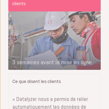
clients
3 semaines avant la mise en ligne
Ce que disent les clients
« Datalyzer nous a permis de relier
automatiquement les données de