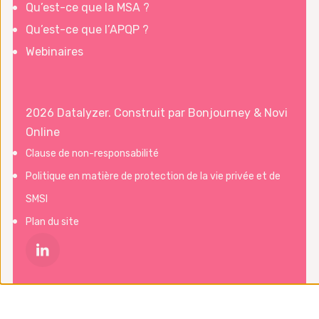
Qu’est-ce que la MSA ?
Qu’est-ce que l’APQP ?
Webinaires
2026 Datalyzer. Construit par
Bonjourney
&
Novi
Online
Clause de non-responsabilité
Politique en matière de protection de la vie privée et de
SMSI
Plan du site