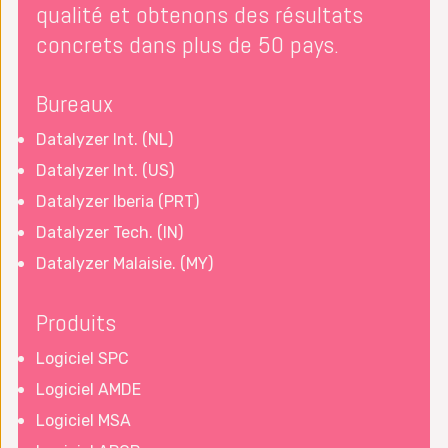
qualité et obtenons des résultats
concrets dans plus de 50 pays.
Bureaux
Datalyzer Int. (NL)
Datalyzer Int. (US)
Datalyzer Iberia (PRT)
Datalyzer Tech. (IN)
Datalyzer Malaisie. (MY)
Produits
Logiciel SPC
Logiciel AMDE
Logiciel MSA