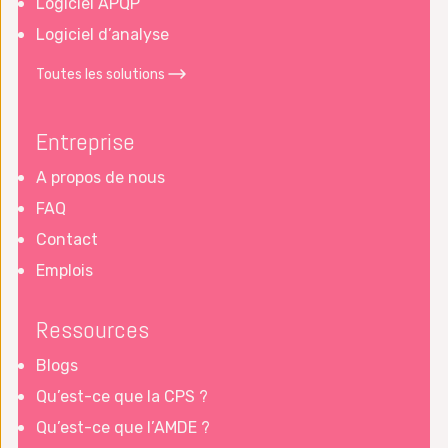
Logiciel APQP
Logiciel d’analyse
Toutes les solutions
Entreprise
A propos de nous
FAQ
Contact
Emplois
Ressources
Blogs
Qu’est-ce que la CPS ?
Qu’est-ce que l’AMDE ?