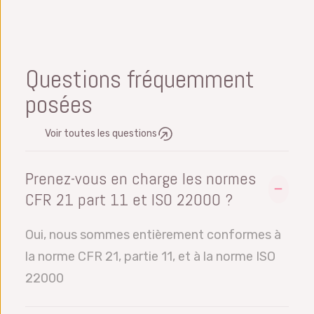
Questions fréquemment
posées
Voir toutes les questions
Prenez-vous en charge les normes
CFR 21 part 11 et ISO 22000 ?
Oui, nous sommes entièrement conformes à
la norme CFR 21, partie 11, et à la norme ISO
22000