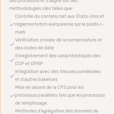
des processus et s’aligne sur des
méthodologies clés telles que :
Contrôle du contenu net aux États-Unis et
réglementation européenne sur le poids ℮-
mark
Vérification croisée de la nomenclature et
des codes de date
Enregistrement des caractéristiques des
CCP et OPRP
Intégration avec des trieuses pondérales
et d’autres balances
Mise en œuvre de la CPS pour les
processus parallèles tels que les processus
de remplissage.
Méthodes d’agrégation des données de