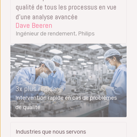
qualité de tous les processus en vue
d’une analyse avancée
Dave Beeren
Ingénieur de rendement, Philips
3x plus rapide
Intervention rapide en cas de problèmes
de qualité
Industries que nous servons