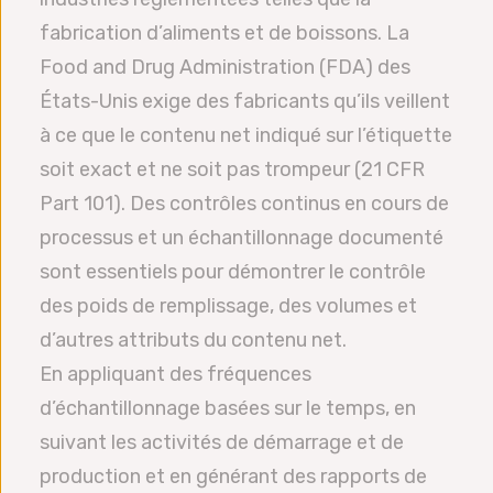
fabrication d’aliments et de boissons. La
Food and Drug Administration (FDA) des
États-Unis exige des fabricants qu’ils veillent
à ce que le contenu net indiqué sur l’étiquette
soit exact et ne soit pas trompeur (21 CFR
Part 101). Des contrôles continus en cours de
processus et un échantillonnage documenté
sont essentiels pour démontrer le contrôle
des poids de remplissage, des volumes et
d’autres attributs du contenu net.
En appliquant des fréquences
d’échantillonnage basées sur le temps, en
suivant les activités de démarrage et de
production et en générant des rapports de