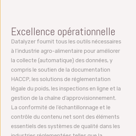
Excellence opérationnelle
Datalyzer fournit tous les outils nécessaires
à l’industrie agro-alimentaire pour améliorer
la collecte (automatique) des données, y
compris le soutien de la documentation
HACCP, les solutions de réglementation
légale du poids, les inspections en ligne et la
gestion de la chaîne d’approvisionnement.
La conformité de l’échantillonnage et le
contrôle du contenu net sont des éléments
essentiels des systèmes de qualité dans les
industries réglementées telles que la