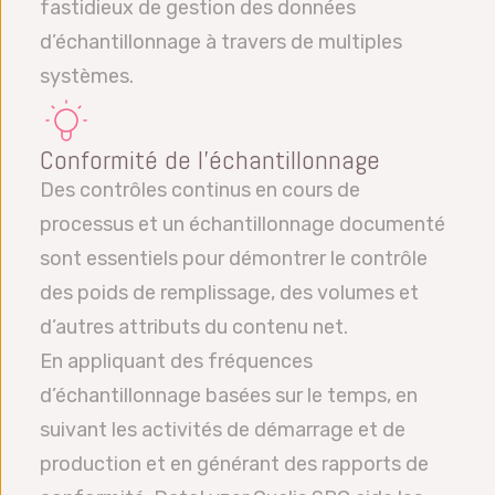
fastidieux de gestion des données
d’échantillonnage à travers de multiples
systèmes.
Conformité de l’échantillonnage
Des contrôles continus en cours de
processus et un échantillonnage documenté
sont essentiels pour démontrer le contrôle
des poids de remplissage, des volumes et
d’autres attributs du contenu net.
En appliquant des fréquences
d’échantillonnage basées sur le temps, en
suivant les activités de démarrage et de
production et en générant des rapports de