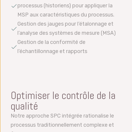
processus (historiens) pour appliquer la
MSP aux caractéristiques du processus.
Gestion des jauges pour l’étalonnage et
l’analyse des systèmes de mesure (MSA)
Gestion de la conformité de
l’échantillonnage et rapports
Optimiser le contrôle de la
qualité
Notre approche SPC intégrée rationalise le
processus traditionnellement complexe et