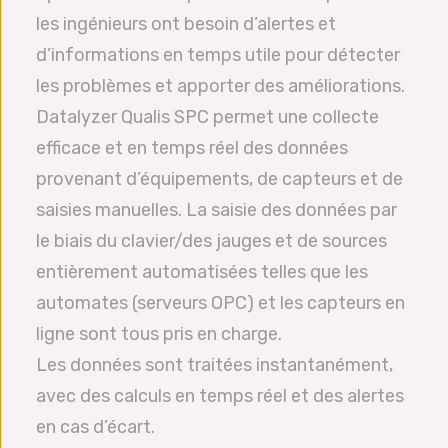
les ingénieurs ont besoin d’alertes et
d’informations en temps utile pour détecter
les problèmes et apporter des améliorations.
Datalyzer Qualis SPC permet une collecte
efficace et en temps réel des données
provenant d’équipements, de capteurs et de
saisies manuelles. La saisie des données par
le biais du clavier/des jauges et de sources
entièrement automatisées telles que les
automates (serveurs OPC) et les capteurs en
ligne sont tous pris en charge.
Les données sont traitées instantanément,
avec des calculs en temps réel et des alertes
en cas d’écart.