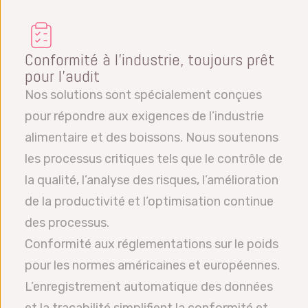
Conformité à l’industrie, toujours prêt
pour l’audit
Nos solutions sont spécialement conçues
pour répondre aux exigences de l’industrie
alimentaire et des boissons. Nous soutenons
les processus critiques tels que le contrôle de
la qualité, l’analyse des risques, l’amélioration
de la productivité et l’optimisation continue
des processus.
Conformité aux réglementations sur le poids
pour les normes américaines et européennes.
L’enregistrement automatique des données
et la traçabilité simplifient la conformité et