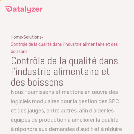
Passer
au
contenu
principal
Home
Solutions
Contrôle de la qualité dans l’industrie alimentaire et des
boissons
Contrôle de la qualité dans
l’industrie alimentaire et
des boissons
Nous fournissons et mettons en œuvre des
logiciels modulaires pour la gestion des SPC
et des jauges, entre autres, afin d’aider les
équipes de production à améliorer la qualité,
à répondre aux demandes d’audit et à réduire