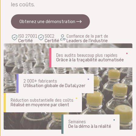
les coûts.
Obtenez une démonstration
ISO 27001
SOC2
Confiance de la part de
Certifié
Certifié
Leaders de l’industrie
Des audits beaucoup plus rapides
Grâce à la traçabilité automatisée
2 000+ fabricants
Utilisation globale de DataLyzer
Réduction substantielle des coûts
Réalisé en moyenne par client
Semaines
De la démo à la réalité