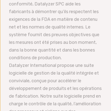
conformité, Datalyzer SPC aide les
fabricants à démontrer qu’ils respectent les
exigences de la FDA en matière de contenu
net et les normes de qualité internes. Le
système fournit des preuves objectives que
les mesures ont été prises au bon moment,
dans la bonne quantité et dans les bonnes
conditions de production.
Datalyzer International propose une suite
logicielle de gestion de la qualité intégrée et
conviviale, conçue pour accélérer le
développement de produits et les opérations
de fabrication. Notre suite logicielle prend en
charge le contrôle de la qualité, l’amélioration