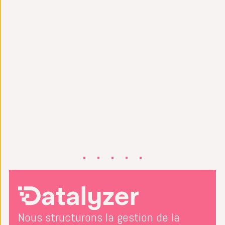
Nous structurons la gestion de la