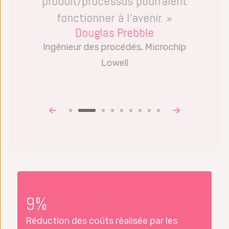
produit/processus pourraient
fonctionner à l’avenir. »
Douglas Prebble
Ingénieur des procédés, Microchip
Lowell
9%
Réduction des coûts réalisée par les