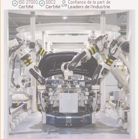
ISO 27001
SOC2
Confiance de la part de
Certifié
Certifié
Leaders de l’industrie