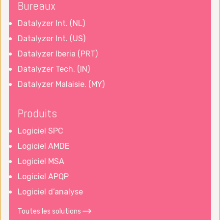
Bureaux
Datalyzer Int. (NL)
Datalyzer Int. (US)
Datalyzer Iberia (PRT)
Datalyzer Tech. (IN)
Datalyzer Malaisie. (MY)
Produits
Logiciel SPC
Logiciel AMDE
Logiciel MSA
Logiciel APQP
Logiciel d’analyse
Toutes les solutions