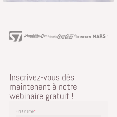
Inscrivez-vous dès
maintenant à notre
webinaire gratuit !
First name
*