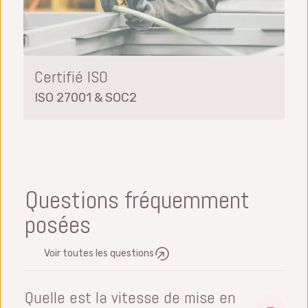
Certifié ISO
ISO 27001 & SOC2
Questions fréquemment
posées
Voir toutes les questions
Quelle est la vitesse de mise en