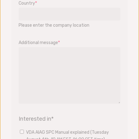
Country
*
Please enter the company location
Additional message
*
Interested in
*
VDA AIAG SPC Manual explained (Tuesday