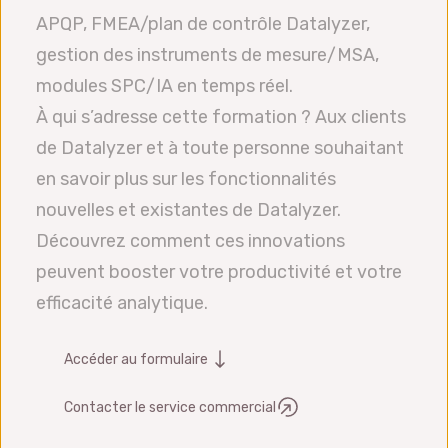
APQP, FMEA/plan de contrôle Datalyzer,
gestion des instruments de mesure/MSA,
modules SPC/IA en temps réel.
À qui s’adresse cette formation ? Aux clients
de Datalyzer et à toute personne souhaitant
en savoir plus sur les fonctionnalités
nouvelles et existantes de Datalyzer.
Découvrez comment ces innovations
peuvent booster votre productivité et votre
efficacité analytique.
Accéder au formulaire
Contacter le service commercial