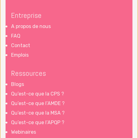
Entreprise
A propos de nous
FAQ
Contact
Emplois
Ressources
Blogs
Qu’est-ce que la CPS ?
Qu’est-ce que l’AMDE ?
Qu’est-ce que la MSA ?
Qu’est-ce que l’APQP ?
Webinaires