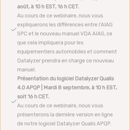
août, à 10 h EST, 16 h CET.
Au cours de ce webinaire, nous vous
expliquerons les différences entre l’AIAG
SPC et le nouveau manuel VDA AIAG, ce
que cela impliquera pour les
équipementiers automobiles et comment
Datalyzer prendra en charge ce nouveau
manuel.
Présentation du logiciel Datalyzer Qualis
4.0 APQP | Mardi 8 septembre, à 10 h EST,
soit 16 h CET.
Au cours de ce webinaire, nous vous
présenterons la dernière version en ligne
de notre logiciel Datalyzer Qualis APQP.