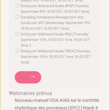
August 4th, 10 AM EST, 16:00 CET time)
DataLyzer Webbased Qualis APQP (Tuesday
September 8th, 10:00 EST, 16:00 CET time)
Sampling Compliance Management and
DataLyzer SPC (Wednesday September 9th,
10:00 am EST, 16:00 CET time)
DataLyzer Webbased Qualis MSA (Thursday
September 17th, 10:00 EST time, 16:00 CET
time. )
DataLyzer Webbased Qualis FMEA (Thursday
September 24th, 10:00 EST time, 16:00 CET
time)
Send
Webinaires prévus
Nouveau manuel VDA AIAG sur le contrôle
statistique des processus (SPC) | Mardi 4