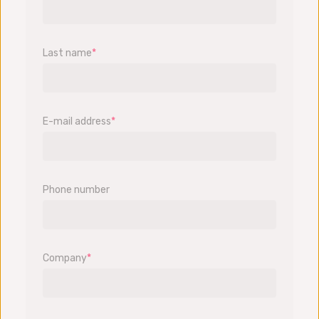
Last name
*
E-mail address
*
Phone number
Company
*