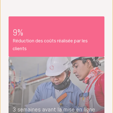
9%
Réduction des coûts réalisée par les
clients
3 semaines avant la mise en ligne