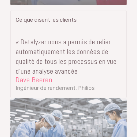
Ce que disent les clients
« Datalyzer nous a permis de relier
automatiquement les données de
qualité de tous les processus en vue
d’une analyse avancée
Dave Beeren
Ingénieur de rendement, Philips