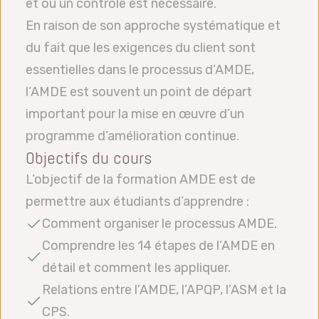
et où un contrôle est nécessaire.
En raison de son approche systématique et
du fait que les exigences du client sont
essentielles dans le processus d’AMDE,
l’AMDE est souvent un point de départ
important pour la mise en œuvre d’un
programme d’amélioration continue.
Objectifs du cours
L’objectif de la formation AMDE est de
permettre aux étudiants d’apprendre :
Comment organiser le processus AMDE.
Comprendre les 14 étapes de l’AMDE en
détail et comment les appliquer.
Relations entre l’AMDE, l’APQP, l’ASM et la
CPS.