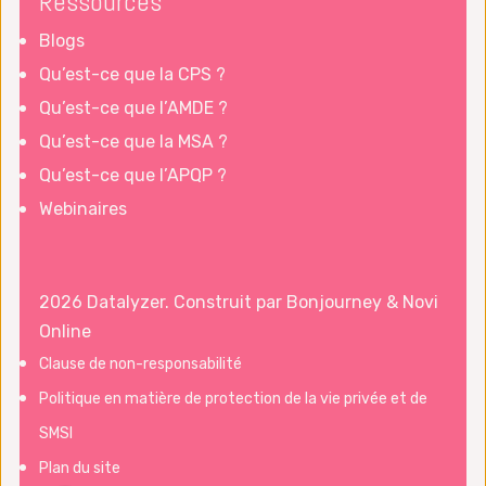
Ressources
Blogs
Qu’est-ce que la CPS ?
Qu’est-ce que l’AMDE ?
Qu’est-ce que la MSA ?
Qu’est-ce que l’APQP ?
Webinaires
2026 Datalyzer. Construit par
Bonjourney
&
Novi
Online
Clause de non-responsabilité
Politique en matière de protection de la vie privée et de
SMSI
Plan du site