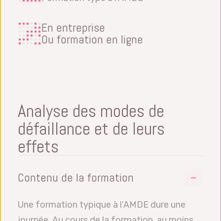
En entreprise
Ou formation en ligne
Analyse des modes de
défaillance et de leurs
effets
Contenu de la formation
Une formation typique à l’AMDE dure une
journée. Au cours de la formation, au moins