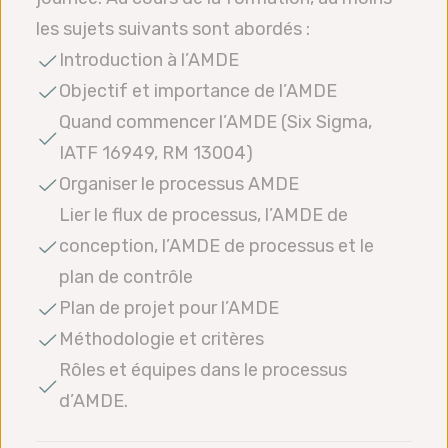
les sujets suivants sont abordés :
Introduction à l’AMDE
Objectif et importance de l’AMDE
Quand commencer l’AMDE (Six Sigma,
IATF 16949, RM 13004)
Organiser le processus AMDE
Lier le flux de processus, l’AMDE de
conception, l’AMDE de processus et le
plan de contrôle
Plan de projet pour l’AMDE
Méthodologie et critères
Rôles et équipes dans le processus
d’AMDE.