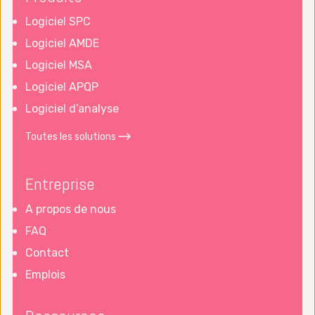
Logiciel SPC
Logiciel AMDE
Logiciel MSA
Logiciel APQP
Logiciel d’analyse
Toutes les solutions
Entreprise
A propos de nous
FAQ
Contact
Emplois