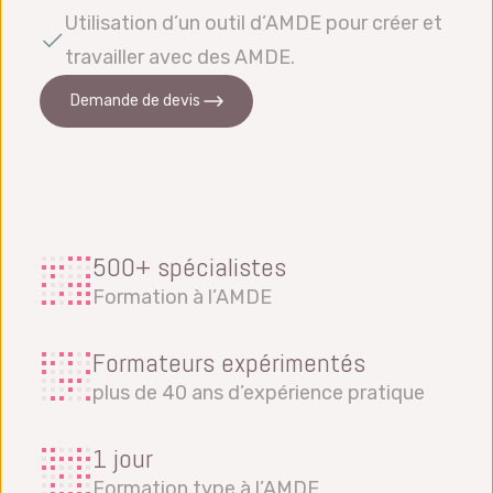
Utilisation d’un outil d’AMDE pour créer et
travailler avec des AMDE.
Demande de devis
500+ spécialistes
Formation à l’AMDE
Formateurs expérimentés
plus de 40 ans d’expérience pratique
1 jour
Formation type à l’AMDE