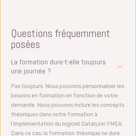
Questions fréquemment
posées
La formation dure-t-elle toujours
une journée ?
Pas toujours. Nous pouvons personnaliser les
besoins en formation en fonction de votre
demande. Nous pouvons inclure les concepts
théoriques dans notre formation à
l’implémentation du logiciel Datalyzer FMEA.
Dans ce cas, la formation théorique ne dure