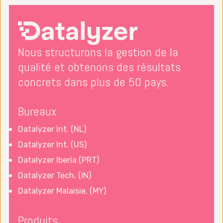
Nous structurons la gestion de la
qualité et obtenons des résultats
concrets dans plus de 50 pays.
Bureaux
Datalyzer Int. (NL)
Datalyzer Int. (US)
Datalyzer Iberia (PRT)
Datalyzer Tech. (IN)
Datalyzer Malaisie. (MY)
Produits