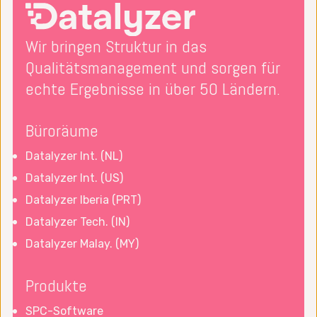
Wir bringen Struktur in das
Qualitätsmanagement und sorgen für
echte Ergebnisse in über 50 Ländern.
Büroräume
Datalyzer Int. (NL)
Datalyzer Int. (US)
Datalyzer Iberia (PRT)
Datalyzer Tech. (IN)
Datalyzer Malay. (MY)
Produkte
SPC-Software