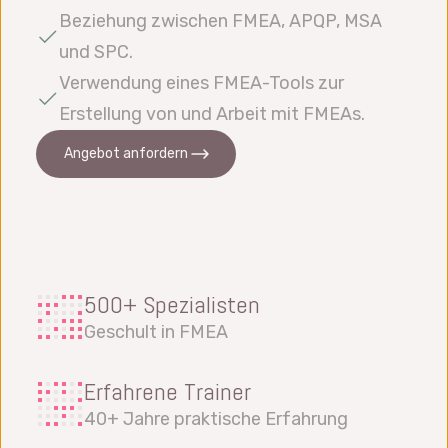
Beziehung zwischen FMEA, APQP, MSA
und SPC.
Verwendung eines FMEA-Tools zur
Erstellung von und Arbeit mit FMEAs.
Angebot anfordern
500+ Spezialisten
Geschult in FMEA
Erfahrene Trainer
40+ Jahre praktische Erfahrung