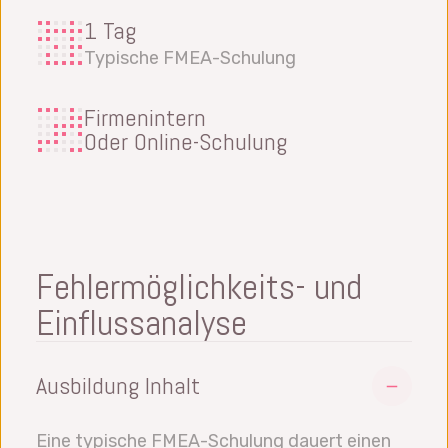
1 Tag
Typische FMEA-Schulung
Firmenintern
Oder Online-Schulung
Fehlermöglichkeits- und
Einflussanalyse
Ausbildung Inhalt
Eine typische FMEA-Schulung dauert einen