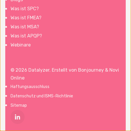
Was ist SPC?
Was ist FMEA?
Was ist MSA?
Was ist APQP?
Webinare
© 2026 Datalyzer. Erstellt von
Bonjourney
&
Novi
Online
Haftungsausschluss
Datenschutz und ISMS-Richtlinie
Sitemap