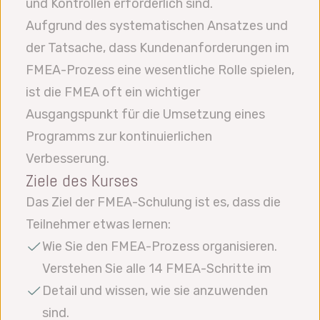
und Kontrollen erforderlich sind.
Aufgrund des systematischen Ansatzes und
der Tatsache, dass Kundenanforderungen im
FMEA-Prozess eine wesentliche Rolle spielen,
ist die FMEA oft ein wichtiger
Ausgangspunkt für die Umsetzung eines
Programms zur kontinuierlichen
Verbesserung.
Ziele des Kurses
Das Ziel der FMEA-Schulung ist es, dass die
Teilnehmer etwas lernen:
Wie Sie den FMEA-Prozess organisieren.
Verstehen Sie alle 14 FMEA-Schritte im
Detail und wissen, wie sie anzuwenden
sind.