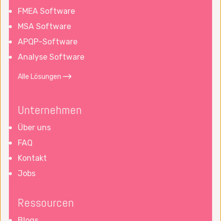
FMEA Software
MSA Software
APQP-Software
Analyse Software
Alle Lösungen
Unternehmen
Über uns
FAQ
Kontakt
Jobs
Ressourcen
Blogs