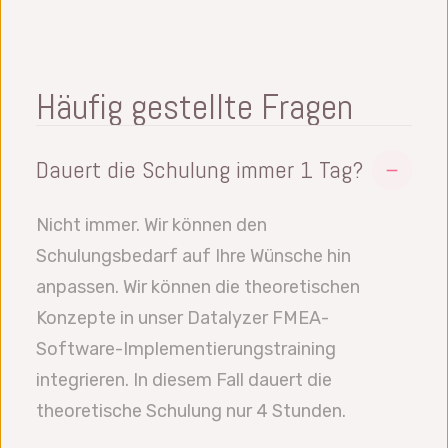
Häufig gestellte Fragen
Dauert die Schulung immer 1 Tag?
Nicht immer. Wir können den
Schulungsbedarf auf Ihre Wünsche hin
anpassen. Wir können die theoretischen
Konzepte in unser Datalyzer FMEA-
Software-Implementierungstraining
integrieren. In diesem Fall dauert die
theoretische Schulung nur 4 Stunden.