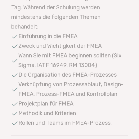
Tag. Während der Schulung werden
mindestens die folgenden Themen
behandelt:
Einführung in die FMEA
Zweck und Wichtigkeit der FMEA
Wann Sie mit FMEA beginnen sollten (Six
Sigma, IATF 16949, RM 13004)
Die Organisation des FMEA-Prozesses
Verknüpfung von Prozessablauf, Design-
FMEA, Prozess-FMEA und Kontrollplan
Projektplan für FMEA
Methodik und Kriterien
Rollen und Teams im FMEA-Prozess.