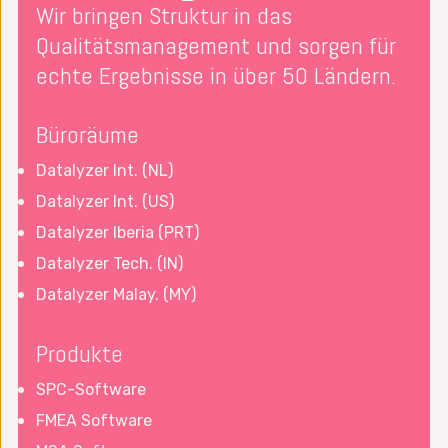
Wir bringen Struktur in das
Qualitätsmanagement und sorgen für
echte Ergebnisse in über 50 Ländern.
Büroräume
Datalyzer Int. (NL)
Datalyzer Int. (US)
Datalyzer Iberia (PRT)
Datalyzer Tech. (IN)
Datalyzer Malay. (MY)
Produkte
SPC-Software
FMEA Software