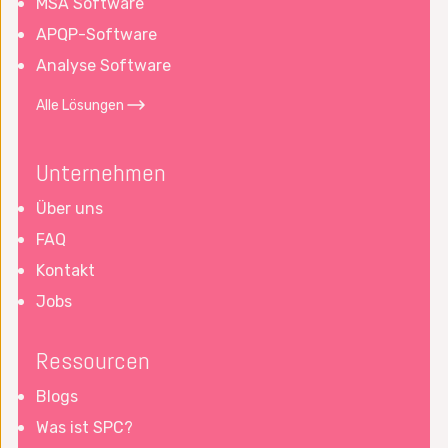
MSA Software
APQP-Software
Analyse Software
Alle Lösungen
Unternehmen
Über uns
FAQ
Kontakt
Jobs
Ressourcen
Blogs
Was ist SPC?