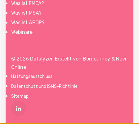
Was ist FMEA?
Was ist MSA?
Was ist APQP?
Webinare
© 2026 Datalyzer. Erstellt von
Bonjourney
&
Novi
Online
Haftungsausschluss
Datenschutz und ISMS-Richtlinie
Sitemap