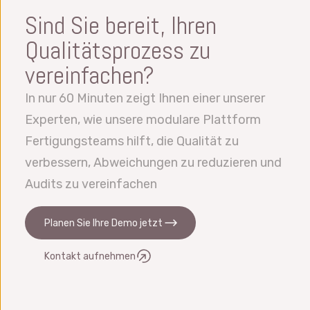
Diagramme
Sind Sie bereit, Ihren
Qualitätsprozess zu
vereinfachen?
In nur 60 Minuten zeigt Ihnen einer unserer
Experten, wie unsere modulare Plattform
Fertigungsteams hilft, die Qualität zu
verbessern, Abweichungen zu reduzieren und
Audits zu vereinfachen
Planen Sie Ihre Demo jetzt
Kontakt aufnehmen