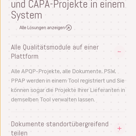
und CAPA-Projekte in einem
System
Alle Lösungen anzeigen
Alle Qualitätsmodule auf einer
Plattform
Alle APQP-Projekte, alle Dokumente, PSW,
PPAP werden in einem Tool registriert und Sie
können sogar die Projekte Ihrer Lieferanten in
demselben Tool verwalten lassen.
Dokumente standortübergreifend
teilen