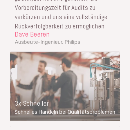
Vorbereitungszeit für Audits zu
verkürzen und uns eine vollständige
Rückverfolgbarkeit zu ermöglichen
Dave Beeren
Ausbeute-Ingenieur, Philips
3x Schneller
Schnelles Handeln bei Qualitätsproblemen