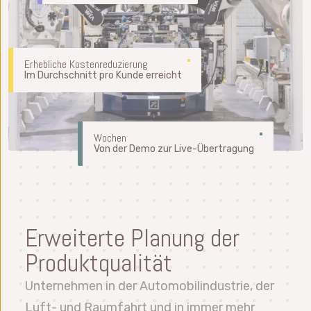
Erhebliche Kostenreduzierung
Im Durchschnitt pro Kunde erreicht
Wochen
Von der Demo zur Live-Übertragung
Erweiterte Planung der
Produktqualität
Unternehmen in der Automobilindustrie, der
Luft- und Raumfahrt und in immer mehr