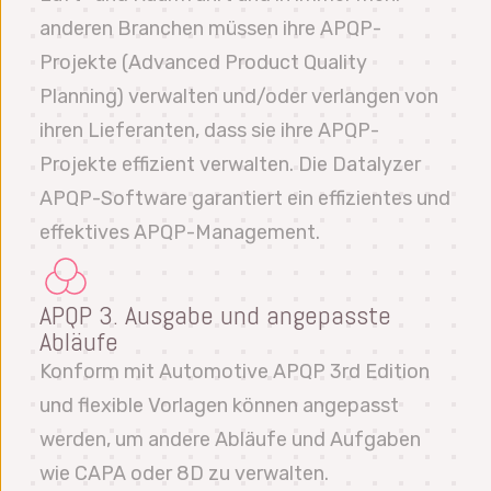
anderen Branchen müssen ihre APQP-
Projekte (Advanced Product Quality
Planning) verwalten und/oder verlangen von
ihren Lieferanten, dass sie ihre APQP-
Projekte effizient verwalten. Die Datalyzer
APQP-Software garantiert ein effizientes und
effektives APQP-Management.
APQP 3. Ausgabe und angepasste
Abläufe
Konform mit Automotive APQP 3rd Edition
und flexible Vorlagen können angepasst
werden, um andere Abläufe und Aufgaben
wie CAPA oder 8D zu verwalten.