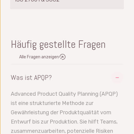
Häufig gestellte Fragen
Alle Fragen anzeigen
Was ist APQP?
Advanced Product Quality Planning (APQP)
ist eine strukturierte Methode zur
Gewährleistung der Produktqualität vom
Entwurf bis zur Produktion. Sie hilft Teams,
zusammenzuarbeiten, potenzielle Risiken