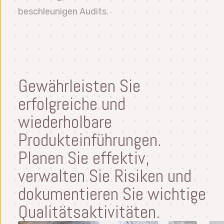
beschleunigen Audits.
Gewährleisten Sie
erfolgreiche und
wiederholbare
Produkteinführungen.
Planen Sie effektiv,
verwalten Sie Risiken und
dokumentieren Sie wichtige
Qualitätsaktivitäten.