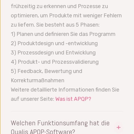
frühzeitig zu erkennen und Prozesse zu
optimieren, um Produkte mit weniger Fehlern
zu liefern. Sie besteht aus 5 Phasen:
1) Planen und definieren Sie das Programm
2) Produktdesign und -entwicklung
3) Prozessdesign und Entwicklung
4) Produkt- und Prozessvalidierung
5) Feedback, Bewertung und
Korrekturmaßnahmen
Weitere detaillierte Informationen finden Sie
auf unserer Seite:
Was ist APQP?
Welchen Funktionsumfang hat die
Qualis APQP-Software?