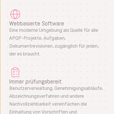
Webbasierte Software
Eine moderne Umgebung als Quelle für alle
APQP-Projekte, Aufgaben,
Dokumentrevisionen, zugänglich für jeden,
der es braucht.
Immer prüfungsbereit
Benutzerverwaltung, Genehmigungsabläufe,
Abzeichnungsverfahren und andere
Nachvollziehbarkeit vereinfachen die
Einhaltung von Vorschriften und