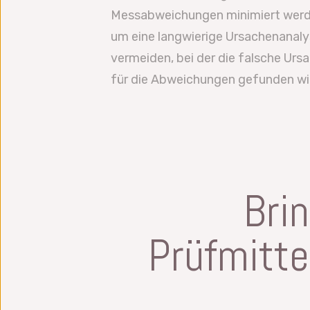
Messabweichungen minimiert werd
um eine langwierige Ursachenanaly
vermeiden, bei der die falsche Urs
für die Abweichungen gefunden wi
Brin
Prüfmitt