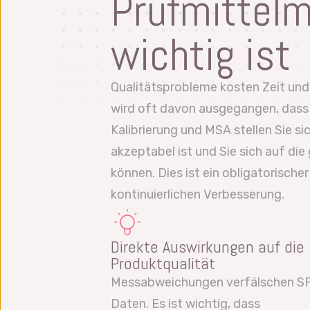
Prüfmittel
wichtig ist
Qualitätsprobleme kosten Zeit und
wird oft davon ausgegangen, dass 
Kalibrierung und MSA stellen Sie s
akzeptabel ist und Sie sich auf di
können. Dies ist ein obligatorische
kontinuierlichen Verbesserung.
Direkte Auswirkungen auf die
Produktqualität
Messabweichungen verfälschen S
Daten. Es ist wichtig, dass