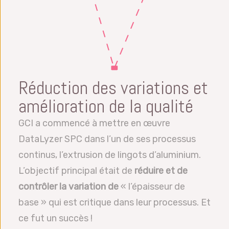
Réduction des variations et
amélioration de la qualité
GCI a commencé à mettre en œuvre
DataLyzer SPC dans l’un de ses processus
continus, l’extrusion de lingots d’aluminium.
L’objectif principal était de
réduire et de
contrôler la variation de
« l’épaisseur de
base » qui est critique dans leur processus. Et
ce fut un succès !