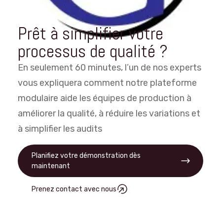
Prêt à simplifier votre
processus de qualité ?
En seulement 60 minutes, l’un de nos experts
vous expliquera comment notre plateforme
modulaire aide les équipes de production à
améliorer la qualité, à réduire les variations et
à simplifier les audits
Planifiez votre démonstration dès
maintenant
Prenez contact avec nous