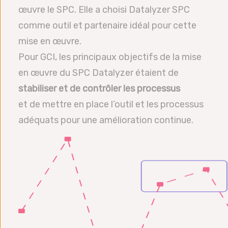
œuvre le SPC. Elle a choisi Datalyzer SPC
comme outil et partenaire idéal pour cette
mise en œuvre.
Pour GCI, les principaux objectifs de la mise
en œuvre du SPC Datalyzer étaient de
stabiliser et de contrôler les processus
et de mettre en place l’outil et les processus
adéquats pour une amélioration continue.