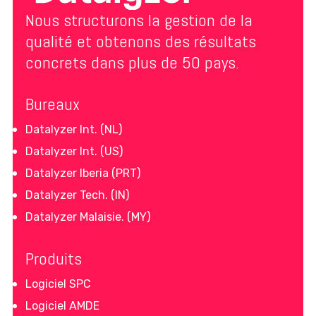
Nous structurons la gestion de la
qualité et obtenons des résultats
concrets dans plus de 50 pays.
Bureaux
Datalyzer Int. (NL)
Datalyzer Int. (US)
Datalyzer Iberia (PRT)
Datalyzer Tech. (IN)
Datalyzer Malaisie. (MY)
Produits
Logiciel SPC
Logiciel AMDE