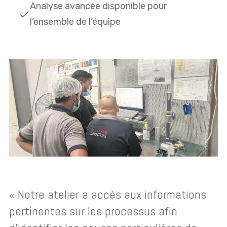
Analyse avancée disponible pour
l’ensemble de l’équipe
« Notre atelier a accès aux informations
pertinentes sur les processus afin