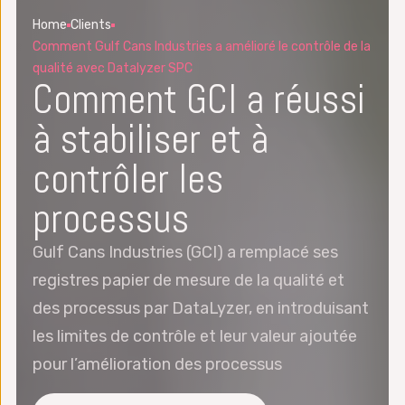
Home
Clients
Comment Gulf Cans Industries a amélioré le contrôle de la
qualité avec Datalyzer SPC
Comment GCI a réussi
à stabiliser et à
contrôler les
processus
Gulf Cans Industries (GCI) a remplacé ses
registres papier de mesure de la qualité et
des processus par DataLyzer, en introduisant
les limites de contrôle et leur valeur ajoutée
pour l’amélioration des processus