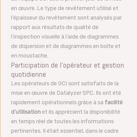
en œuvre. Le type de revêtement utilisé et
l’épaisseur du revêtement sont analysés par
rapport aux résultats de qualité de
l’inspection visuelle à l’aide de diagrammes
de dispersion et de diagrammes en boîte et
en moustache.
Participation de l’opérateur et gestion
quotidienne
Les opérateurs de GCI sont satisfaits de la
mise en œuvre de Datalyzer SPC. Ils ont été
rapidement opérationnels grâce à sa
facilité
d’utilisation
et ils apprécient la disponibilité
en temps réel de toutes les informations
pertinentes. Il était essentiel, dans le cadre