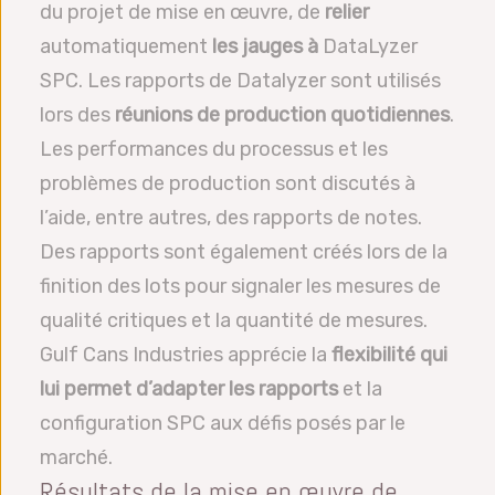
du projet de mise en œuvre, de
relier
automatiquement
les jauges à
DataLyzer
SPC. Les rapports de Datalyzer sont utilisés
lors des
réunions de production quotidiennes
.
Les performances du processus et les
problèmes de production sont discutés à
l’aide, entre autres, des rapports de notes.
Des rapports sont également créés lors de la
finition des lots pour signaler les mesures de
qualité critiques et la quantité de mesures.
Gulf Cans Industries apprécie la
flexibilité qui
lui permet d’adapter les rapports
et la
configuration SPC aux défis posés par le
marché.
Résultats de la mise en œuvre de