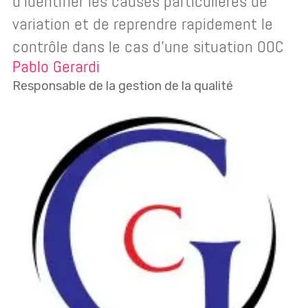
d’identifier les causes particulières de
variation et de reprendre rapidement le
contrôle dans le cas d’une situation OOC
Pablo Gerardi
Responsable de la gestion de la qualité