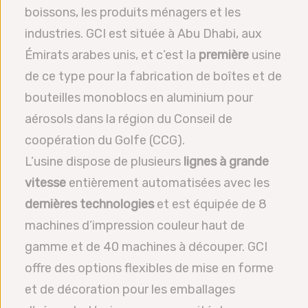
boissons, les produits ménagers et les
industries. GCI est située à Abu Dhabi, aux
Émirats arabes unis, et c’est la
première
usine
de ce type pour la fabrication de boîtes et de
bouteilles monoblocs en aluminium pour
aérosols dans la région du Conseil de
coopération du Golfe (CCG).
L’usine dispose de plusieurs
lignes à grande
vitesse
entièrement automatisées avec les
dernières technologies
et est équipée de 8
machines d’impression couleur haut de
gamme et de 40 machines à découper. GCI
offre des options flexibles de mise en forme
et de décoration pour les emballages