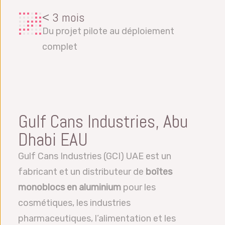
< 3 mois
Du projet pilote au déploiement
complet
Gulf Cans Industries, Abu
Dhabi EAU
Gulf Cans Industries (GCI) UAE est un
fabricant et un distributeur de
boîtes
monoblocs en aluminium
pour les
cosmétiques, les industries
pharmaceutiques, l’alimentation et les