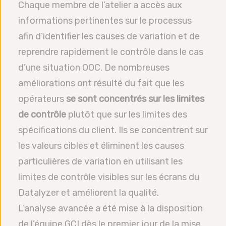
Chaque membre de l’atelier a accès aux
informations pertinentes sur le processus
afin d’identifier les causes de variation et de
reprendre rapidement le contrôle dans le cas
d’une situation OOC. De nombreuses
améliorations ont résulté du fait que les
opérateurs
se sont concentrés sur les limites
de contrôle
plutôt que sur les limites des
spécifications du client. Ils se concentrent sur
les valeurs cibles et éliminent les causes
particulières de variation en utilisant les
limites de contrôle visibles sur les écrans du
Datalyzer et améliorent la qualité.
L’analyse avancée a été mise à la disposition
de l’équipe GCI dès le premier jour de la mise