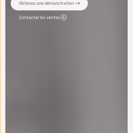
Obtenez une démonstration
Contacter les ventes