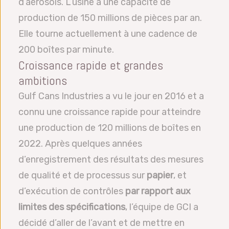
d’aérosols. L’usine a une capacité de
production de 150 millions de pièces par an.
Elle tourne actuellement à une cadence de
200 boîtes par minute.
Croissance rapide et grandes
ambitions
Gulf Cans Industries a vu le jour en 2016 et a
connu une croissance rapide pour atteindre
une production de 120 millions de boîtes en
2022. Après quelques années
d’enregistrement des résultats des mesures
de qualité et de processus sur
papier
, et
d’exécution de contrôles
par rapport aux
limites des spécifications
, l’équipe de GCI a
décidé d’aller de l’avant et de mettre en