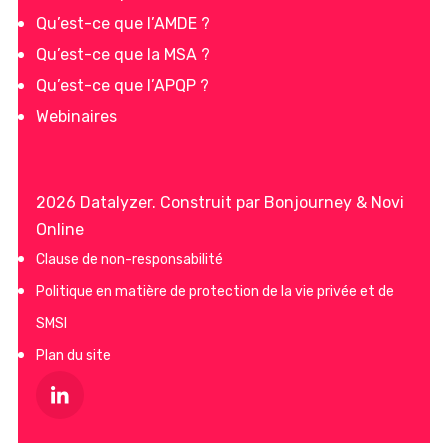
Qu’est-ce que l’AMDE ?
Qu’est-ce que la MSA ?
Qu’est-ce que l’APQP ?
Webinaires
2026 Datalyzer. Construit par
Bonjourney
&
Novi
Online
Clause de non-responsabilité
Politique en matière de protection de la vie privée et de
SMSI
Plan du site