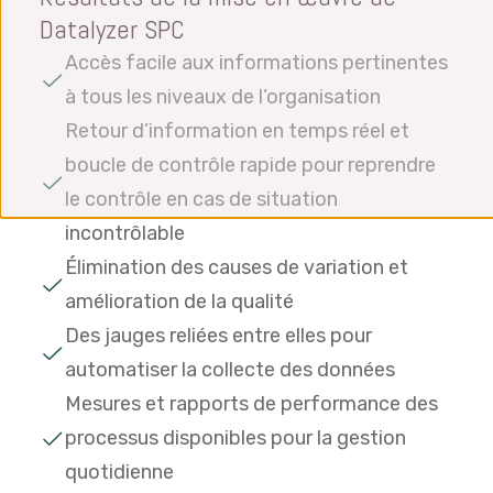
Datalyzer SPC
Accès facile aux informations pertinentes
à tous les niveaux de l’organisation
Retour d’information en temps réel et
boucle de contrôle rapide pour reprendre
le contrôle en cas de situation
incontrôlable
Élimination des causes de variation et
amélioration de la qualité
Des jauges reliées entre elles pour
automatiser la collecte des données
Mesures et rapports de performance des
processus disponibles pour la gestion
quotidienne