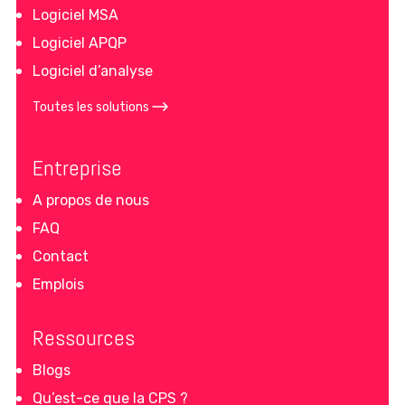
Logiciel MSA
Logiciel APQP
Logiciel d’analyse
Toutes les solutions
Entreprise
A propos de nous
FAQ
Contact
Emplois
Ressources
Blogs
Qu’est-ce que la CPS ?