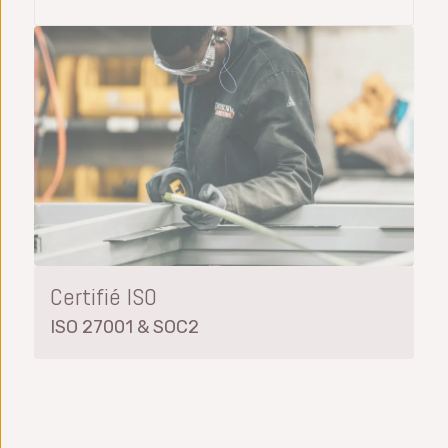
Certifié ISO
ISO 27001 & SOC2