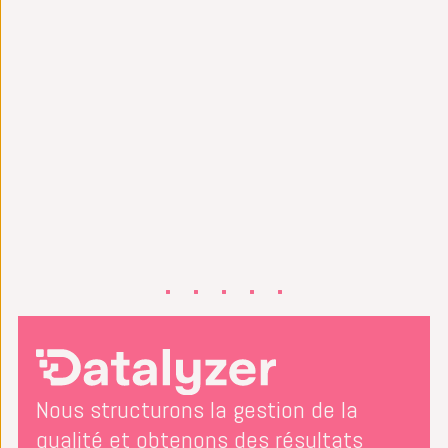
Nous structurons la gestion de la
qualité et obtenons des résultats