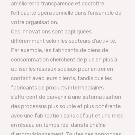
améliorer la transparence et accroître
l’efficacité opérationnelle dans l’ensemble de
votre organisation.
Ces innovations sont appliquées
différemment selon les secteurs d’activité.
Par exemple, les fabricants de biens de
consommation cherchent de plus en plus à
utiliser les réseaux sociaux pour entrer en
contact avec leurs clients, tandis que les
fabricants de produits intermédiaires
s’efforcent de parvenir à une automatisation
des processus plus souple et plus cohérente
avec une fabrication sans défaut et une mise
en réseau en temps réel dans la chaîne
d’approvisionnement. Toutes ces approches