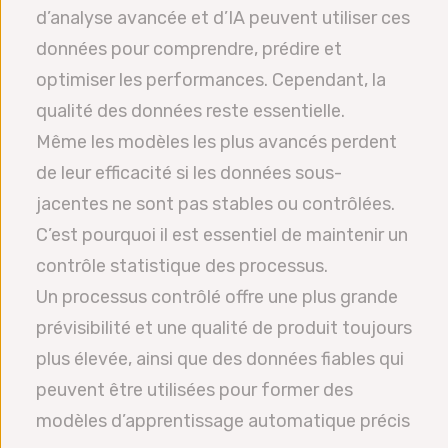
d’analyse avancée et d’IA peuvent utiliser ces
données pour comprendre, prédire et
optimiser les performances. Cependant, la
qualité des données reste essentielle.
Même les modèles les plus avancés perdent
de leur efficacité si les données sous-
jacentes ne sont pas stables ou contrôlées.
C’est pourquoi il est essentiel de maintenir un
contrôle statistique des processus.
Un processus contrôlé offre une plus grande
prévisibilité et une qualité de produit toujours
plus élevée, ainsi que des données fiables qui
peuvent être utilisées pour former des
modèles d’apprentissage automatique précis