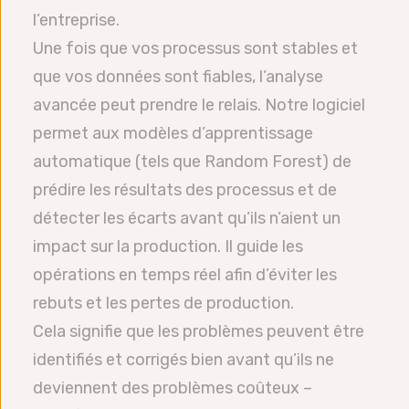
l’entreprise.
Une fois que vos processus sont stables et
que vos données sont fiables, l’analyse
avancée peut prendre le relais. Notre logiciel
permet aux modèles d’apprentissage
automatique (tels que Random Forest) de
prédire les résultats des processus et de
détecter les écarts avant qu’ils n’aient un
impact sur la production. Il guide les
opérations en temps réel afin d’éviter les
rebuts et les pertes de production.
Cela signifie que les problèmes peuvent être
identifiés et corrigés bien avant qu’ils ne
deviennent des problèmes coûteux –