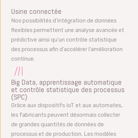
Usine connectée
Nos possibilités d’intégration de données
flexibles permettent une analyse avancée et
prédictive ainsi qu’un contrôle statistique
des processus afin d’accélérer l’amélioration
continue.
Big Data, apprentissage automatique
et contrôle statistique des processus
(SPC)
Grâce aux dispositifs IoT et aux automates,
les fabricants peuvent désormais collecter
de grandes quantités de données de
processus et de production. Les modèles