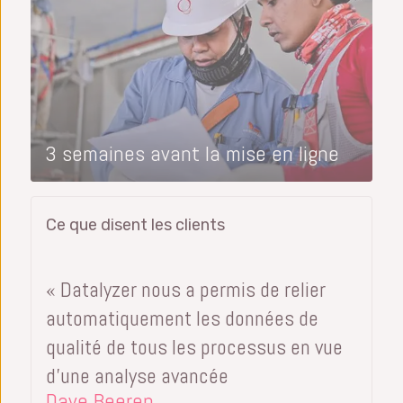
3 semaines avant la mise en ligne
Ce que disent les clients
« Datalyzer nous a permis de relier
automatiquement les données de
qualité de tous les processus en vue
d’une analyse avancée
Dave Beeren