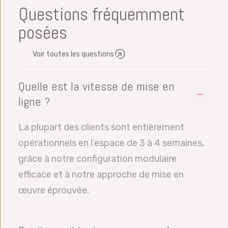
Questions fréquemment
posées
Voir toutes les questions
Quelle est la vitesse de mise en
ligne ?
La plupart des clients sont entièrement
opérationnels en l’espace de 3 à 4 semaines,
grâce à notre configuration modulaire
efficace et à notre approche de mise en
œuvre éprouvée.