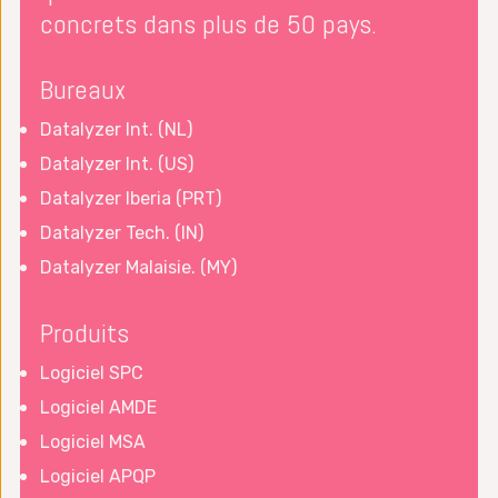
concrets dans plus de 50 pays.
Bureaux
Datalyzer Int. (NL)
Datalyzer Int. (US)
Datalyzer Iberia (PRT)
Datalyzer Tech. (IN)
Datalyzer Malaisie. (MY)
Produits
Logiciel SPC
Logiciel AMDE
Logiciel MSA
Logiciel APQP