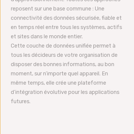
reposent sur une base commune : Une
connectivité des données sécurisée, fiable et
en temps réel entre tous les systèmes, actifs
et sites dans le monde entier.
Cette couche de données unifiée permet à
tous les décideurs de votre organisation de
disposer des bonnes informations, au bon
moment, sur n’importe quel appareil. En
même temps, elle crée une plateforme
d’intégration évolutive pour les applications
futures.