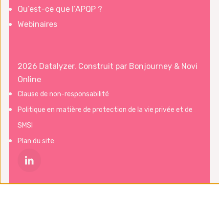
Qu’est-ce que l’APQP ?
Webinaires
2026 Datalyzer. Construit par
Bonjourney
&
Novi
Online
Clause de non-responsabilité
Politique en matière de protection de la vie privée et de
SMSI
Plan du site