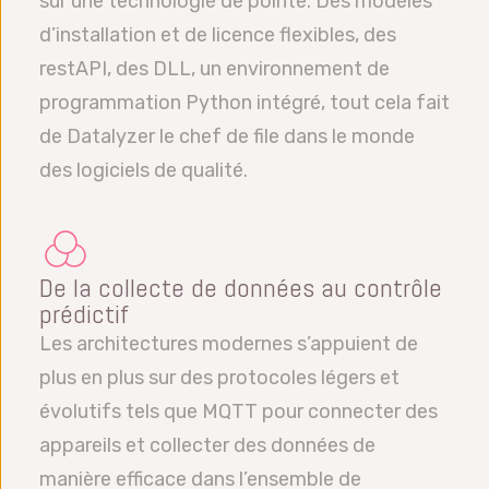
sur une technologie de pointe. Des modèles
d’installation et de licence flexibles, des
restAPI, des DLL, un environnement de
programmation Python intégré, tout cela fait
de Datalyzer le chef de file dans le monde
des logiciels de qualité.
De la collecte de données au contrôle
prédictif
Les architectures modernes s’appuient de
plus en plus sur des protocoles légers et
évolutifs tels que MQTT pour connecter des
appareils et collecter des données de
manière efficace dans l’ensemble de