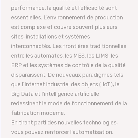
performance, la qualité et l’efficacité sont
essentielles. L’environnement de production
est complexe et couvre souvent plusieurs
sites, installations et systèmes
interconnectés. Les frontières traditionnelles
entre les automates, les MES, les LIMS, les
ERP et les systèmes de contrôle de la qualité
disparaissent. De nouveaux paradigmes tels
que l’Internet industriel des objets (IIoT), le
Big Data et l’intelligence artificielle
redessinent le mode de fonctionnement de la
fabrication moderne.
En tirant parti des nouvelles technologies,
vous pouvez renforcer l’automatisation,