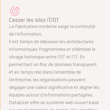
Casser les silos IT/OT
La fabrication moderne exige la continuité
de l’information.
Il est temps de dépasser les architectures
informatiques fragmentées et d’éliminer le
clivage historique entre l’OT et l’IT. En
permettant un flux de données transparent
et en temps réel dans l’ensemble de
l’entreprise, les organisations peuvent
dégager une valeur significative et aligner les
équipes autour d’informations partagées.
Datalyzer offre un système web ouvert basé