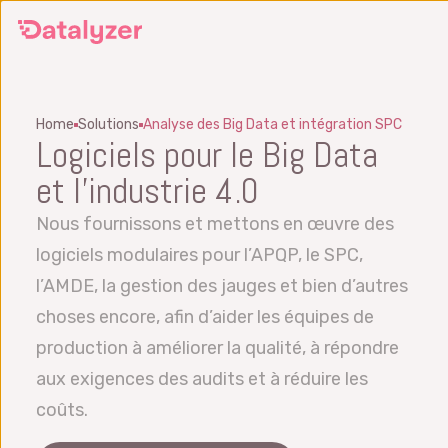
Passer
au
contenu
principal
Home
Solutions
Analyse des Big Data et intégration SPC
Logiciels pour le Big Data
et l’industrie 4.0
Nous fournissons et mettons en œuvre des
logiciels modulaires pour l’APQP, le SPC,
l’AMDE, la gestion des jauges et bien d’autres
choses encore, afin d’aider les équipes de
production à améliorer la qualité, à répondre
aux exigences des audits et à réduire les
coûts.