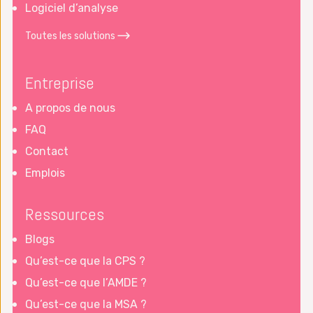
Logiciel d’analyse
Toutes les solutions
Entreprise
A propos de nous
FAQ
Contact
Emplois
Ressources
Blogs
Qu’est-ce que la CPS ?
Qu’est-ce que l’AMDE ?
Qu’est-ce que la MSA ?