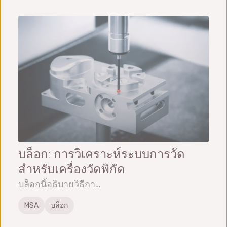
บล็อก: การวิเคราะห์ระบบการวัด
สำหรับเครื่องวัดพิกัด
บล็อกนี้อธิบายวิธีกา…
MSA
บล็อก