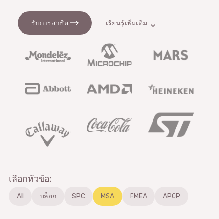
รับการสาธิต
เรียนรู้เพิ่มเติม
เลือกหัวข้อ:
All
บล็อก
SPC
MSA
FMEA
APQP