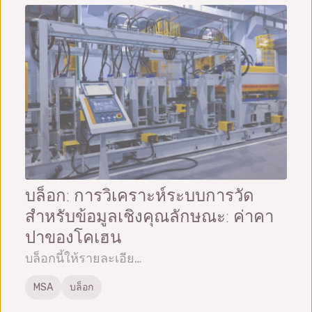
บล็อก: การวิเคราะห์ระบบการวัด
สำหรับข้อมูลเชิงคุณลักษณะ: ค่าคา
ปาของโคเฮน
บล็อกนี้ให้รายละเอีย…
MSA
บล็อก