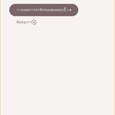
วางแผนการสาธิตของคุณตอนนี้
ติดต่อเรา