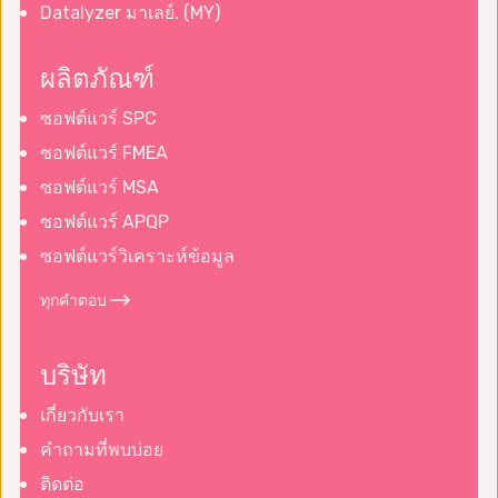
Datalyzer มาเลย์. (MY)
ผลิตภัณฑ์
ซอฟต์แวร์ SPC
ซอฟต์แวร์ FMEA
ซอฟต์แวร์ MSA
ซอฟต์แวร์ APQP
ซอฟต์แวร์วิเคราะห์ข้อมูล
ทุกคำตอบ
บริษัท
เกี่ยวกับเรา
คำถามที่พบบ่อย
ติดต่อ