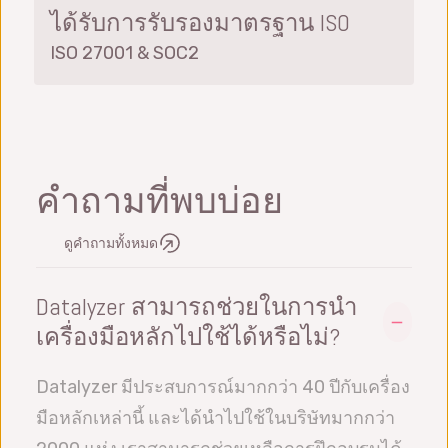
ได้รับการรับรองมาตรฐาน ISO
ISO 27001 & SOC2
คำถามที่พบบ่อย
ดูคำถามทั้งหมด
Datalyzer สามารถช่วยในการนำ
เครื่องมือหลักไปใช้ได้หรือไม่?
Datalyzer มีประสบการณ์มากกว่า 40 ปีกับเครื่อง
มือหลักเหล่านี้ และได้นำไปใช้ในบริษัทมากกว่า