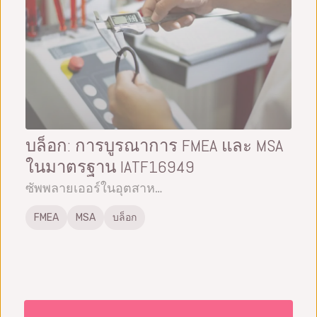
บล็อก: การบูรณาการ FMEA และ MSA
ในมาตรฐาน IATF16949
ซัพพลายเออร์ในอุตสาห…
FMEA
MSA
บล็อก