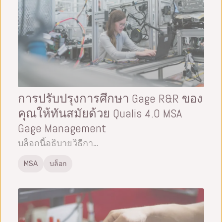
การปรับปรุงการศึกษา Gage R&R ของ
คุณให้ทันสมัยด้วย Qualis 4.0 MSA
Gage Management
บล็อกนี้อธิบายวิธีกา…
MSA
บล็อก