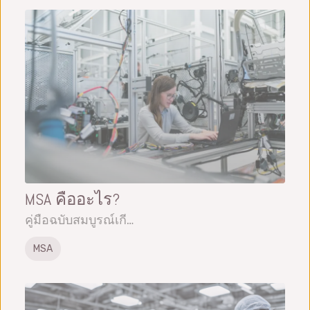
MSA คืออะไร?
คู่มือฉบับสมบูรณ์เกี…
MSA