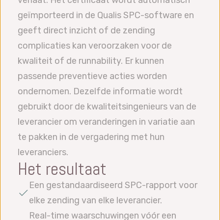
geïmporteerd in de Qualis SPC-software en
geeft direct inzicht of de zending
complicaties kan veroorzaken voor de
kwaliteit of de runnability. Er kunnen
passende preventieve acties worden
ondernomen. Dezelfde informatie wordt
gebruikt door de kwaliteitsingenieurs van de
leverancier om veranderingen in variatie aan
te pakken in de vergadering met hun
leveranciers.
Het resultaat
Een gestandaardiseerd SPC-rapport voor
elke zending van elke leverancier.
Real-time waarschuwingen vóór een