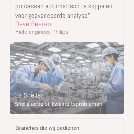
processen automatisch te koppelen
voor geavanceerde analyse”
Dave Beeren
Yield engineer, Philips
3x Sneller
Snelle actie bij kwaliteitsproblemen
Branches die wij bedienen