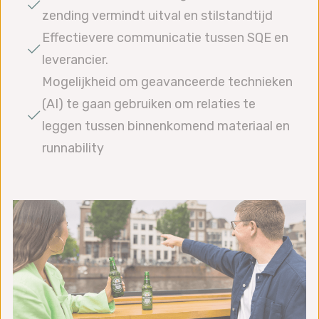
zending vermindt uitval en stilstandtijd
Effectievere communicatie tussen SQE en
leverancier.
Mogelijkheid om geavanceerde technieken
(AI) te gaan gebruiken om relaties te
leggen tussen binnenkomend materiaal en
runnability