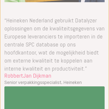
“Heineken Nederland gebruikt Datalyzer
oplossingen om de kwaliteitsgegevens van
Europese leveranciers te importeren in de
centrale SPC database op ons
hoofdkantoor, wat de mogelijkheid biedt
om externe kwaliteit te koppelen aan
interne kwaliteit en productiviteit.”
RobbertJan Dijkman
Senior verpakkingsspecialist, Heineken