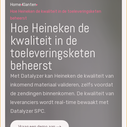
Home
Klanten
Hoe Heineken de kwaliteit in de toeleveringsketen
beheerst
Hoe Heineken de
kwaliteit in de
toeleveringsketen
beheerst
Met Datalyzer kan Heineken de kwaliteit van
inkomend materiaal valideren, zelfs voordat
de zendingen binnenkomen. De kwaliteit van
leveranciers wordt real-time bewaakt met
Datalyzer SPC.
Vraag een demo aan