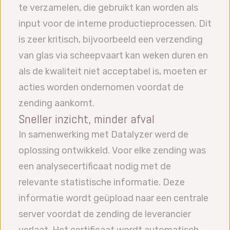
te verzamelen, die gebruikt kan worden als
input voor de interne productieprocessen. Dit
is zeer kritisch, bijvoorbeeld een verzending
van glas via scheepvaart kan weken duren en
als de kwaliteit niet acceptabel is, moeten er
acties worden ondernomen voordat de
zending aankomt.
Sneller inzicht, minder afval
In samenwerking met Datalyzer werd de
oplossing ontwikkeld. Voor elke zending was
een analysecertificaat nodig met de
relevante statistische informatie. Deze
informatie wordt geüpload naar een centrale
server voordat de zending de leverancier
verlaat. Het certificaat wordt automatisch