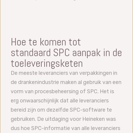
Hoe te komen tot
standaard SPC aanpak in de
toeleveringsketen
De meeste leveranciers van verpakkingen in
de drankenindustrie maken al gebruik van een
vorm van procesbeheersing of SPC. Het is
erg onwaarschijnlijk dat alle leveranciers
bereid zijn om dezelfde SPC-software te
gebruiken. De uitdaging voor Heineken was
dus hoe SPC-informatie van alle leveranciers