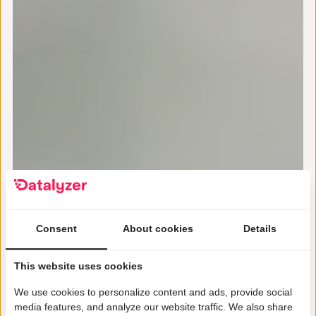
Consent
About cookies
Details
This website uses cookies
We use cookies to personalize content and ads, provide social
media features, and analyze our website traffic. We also share