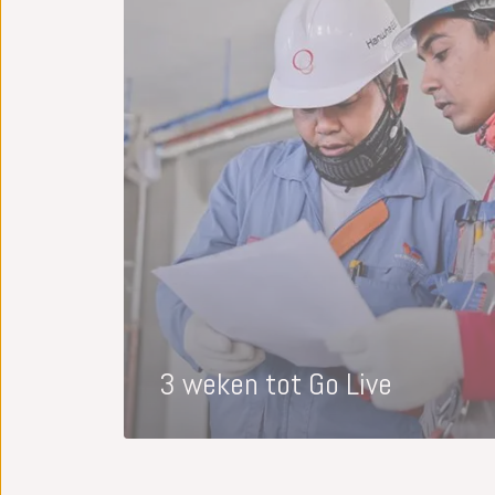
3 weken tot Go Live