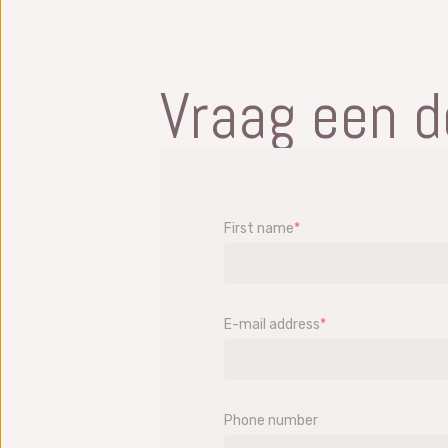
Vraag een 
First name
*
E-mail address
*
Phone number