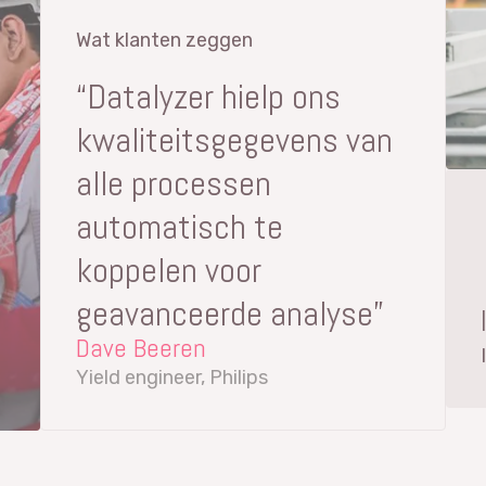
Wat klanten zeggen
“Datalyzer hielp ons
kwaliteitsgegevens van
alle processen
automatisch te
koppelen voor
geavanceerde analyse”
Dave Beeren
Yield engineer, Philips