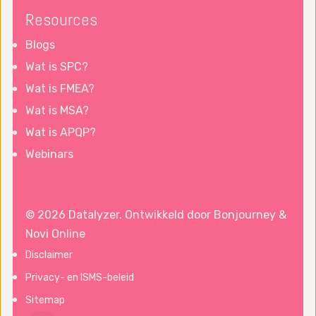
Resources
Blogs
Wat is SPC?
Wat is FMEA?
Wat is MSA?
Wat is APQP?
Webinars
© 2026 Datalyzer. Ontwikkeld door
Bonjourney
&
Novi Online
Disclaimer
Privacy- en ISMS-beleid
Sitemap