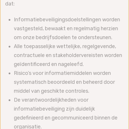
dat:
Informatiebeveiligingsdoelstellingen worden
vastgesteld, bewaakt en regelmatig herzien
om onze bedrijfsdoelen te ondersteunen.
Alle toepasselijke wettelijke, regelgevende,
contractuele en stakeholdervereisten worden
geïdentificeerd en nageleefd.
Risico’s voor informatiemiddelen worden
systematisch beoordeeld en beheerd door
middel van geschikte controles.
De verantwoordelijkheden voor
informatiebeveiliging zijn duidelijk
gedefinieerd en gecommuniceerd binnen de
organisatie.