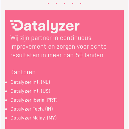
Wij zijn partner in continuous
improvement en zorgen voor echte
resultaten in meer dan 50 landen.
Kantoren
Datalyzer Int. (NL)
Datalyzer Int. (US)
Datalyzer Iberia (PRT)
Datalyzer Tech. (IN)
Datalyzer Malay. (MY)