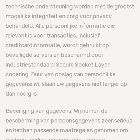
technische ondersteuning worden met de grootst
mogelijke integriteit en zorg voor privacy
behandeld. Alle persoonlijke informatie die
relevant is voor transacties, inclusief
creditcardinformatie, wordt gebruikt op
beveiligde servers en beschermd door
industriestandaard Secure Socket Layer-
codering. Duur van opslag van persoonlijke
gegevens: Wij slaan uw gegevens niet langer op
dan nodig is.
Beveiliging van gegevens: Wij nemen de
bescherming van persoonsgegevens zeer serieus
en hebben passende maatregelen genomen om