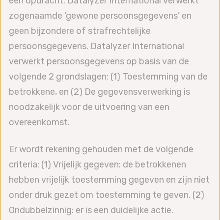
een opdracht. Datalyzer International verwerkt
zogenaamde ‘gewone persoonsgegevens’ en
geen bijzondere of strafrechtelijke
persoonsgegevens. Datalyzer International
verwerkt persoonsgegevens op basis van de
volgende 2 grondslagen: (1) Toestemming van de
betrokkene, en (2) De gegevensverwerking is
noodzakelijk voor de uitvoering van een
overeenkomst.
Er wordt rekening gehouden met de volgende
criteria: (1) Vrijelijk gegeven: de betrokkenen
hebben vrijelijk toestemming gegeven en zijn niet
onder druk gezet om toestemming te geven. (2)
Ondubbelzinnig: er is een duidelijke actie.