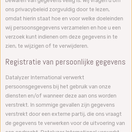
bewaren van gegevens veilig is. Wij vragen u om
ons privacybeleid zorgvuldig door te lezen,
omdat hierin staat hoe en voor welke doeleinden
wij persoonsgegevens verzamelen en hoe u een
verzoek kunt indienen om deze gegevens in te
zien, te wijzigen of te verwijderen.
Registratie van persoonlijke gegevens
Datalyzer International verwerkt
persoonsgegevens bij het gebruik van onze
diensten en/of wanneer deze aan ons worden
verstrekt. In sommige gevallen zijn gegevens
verstrekt door een externe partij, die ons vraagt
de gegevens te verwerken voor de uitvoering van