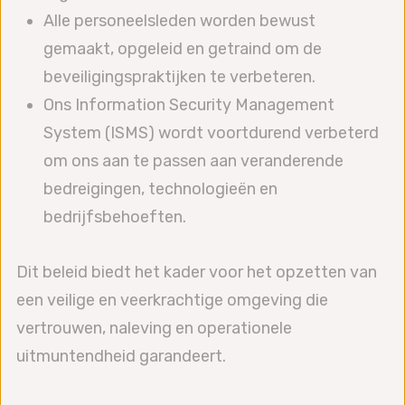
Alle personeelsleden worden bewust
gemaakt, opgeleid en getraind om de
beveiligingspraktijken te verbeteren.
Ons Information Security Management
System (ISMS) wordt voortdurend verbeterd
om ons aan te passen aan veranderende
bedreigingen, technologieën en
bedrijfsbehoeften.
Dit beleid biedt het kader voor het opzetten van
een veilige en veerkrachtige omgeving die
vertrouwen, naleving en operationele
uitmuntendheid garandeert.