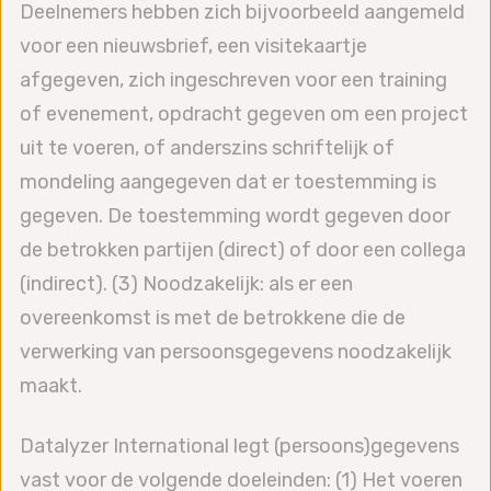
Deelnemers hebben zich bijvoorbeeld aangemeld
voor een nieuwsbrief, een visitekaartje
afgegeven, zich ingeschreven voor een training
of evenement, opdracht gegeven om een project
uit te voeren, of anderszins schriftelijk of
mondeling aangegeven dat er toestemming is
gegeven. De toestemming wordt gegeven door
de betrokken partijen (direct) of door een collega
(indirect). (3) Noodzakelijk: als er een
overeenkomst is met de betrokkene die de
verwerking van persoonsgegevens noodzakelijk
maakt.
Datalyzer International legt (persoons)gegevens
vast voor de volgende doeleinden: (1) Het voeren