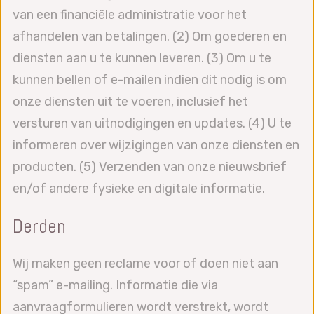
van een financiële administratie voor het
afhandelen van betalingen. (2) Om goederen en
diensten aan u te kunnen leveren. (3) Om u te
kunnen bellen of e-mailen indien dit nodig is om
onze diensten uit te voeren, inclusief het
versturen van uitnodigingen en updates. (4) U te
informeren over wijzigingen van onze diensten en
producten. (5) Verzenden van onze nieuwsbrief
en/of andere fysieke en digitale informatie.
Derden
Wij maken geen reclame voor of doen niet aan
“spam” e-mailing. Informatie die via
aanvraagformulieren wordt verstrekt, wordt