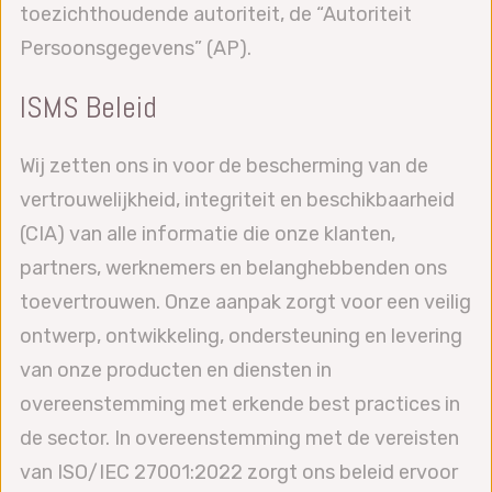
toezichthoudende autoriteit, de “Autoriteit
Persoonsgegevens” (AP).
ISMS Beleid
Wij zetten ons in voor de bescherming van de
vertrouwelijkheid, integriteit en beschikbaarheid
(CIA) van alle informatie die onze klanten,
partners, werknemers en belanghebbenden ons
toevertrouwen. Onze aanpak zorgt voor een veilig
ontwerp, ontwikkeling, ondersteuning en levering
van onze producten en diensten in
overeenstemming met erkende best practices in
de sector. In overeenstemming met de vereisten
van ISO/IEC 27001:2022 zorgt ons beleid ervoor