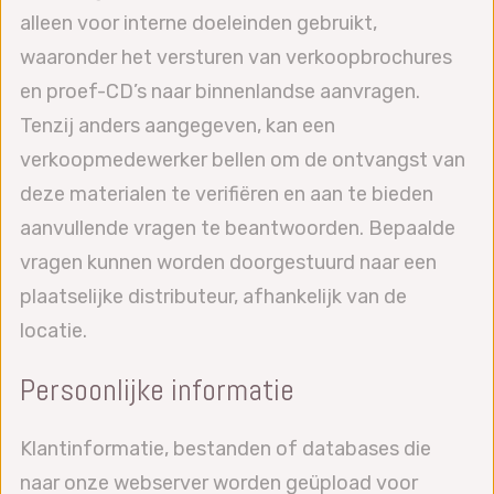
alleen voor interne doeleinden gebruikt,
waaronder het versturen van verkoopbrochures
en proef-CD’s naar binnenlandse aanvragen.
Tenzij anders aangegeven, kan een
verkoopmedewerker bellen om de ontvangst van
deze materialen te verifiëren en aan te bieden
aanvullende vragen te beantwoorden. Bepaalde
vragen kunnen worden doorgestuurd naar een
plaatselijke distributeur, afhankelijk van de
locatie.
Persoonlijke informatie
Klantinformatie, bestanden of databases die
naar onze webserver worden geüpload voor