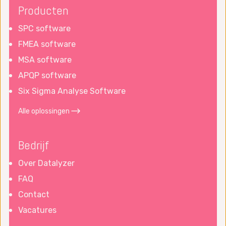
Producten
SPC software
FMEA software
MSA software
APQP software
Six Sigma Analyse Software
Alle oplossingen
Bedrijf
Over Datalyzer
FAQ
Contact
Vacatures