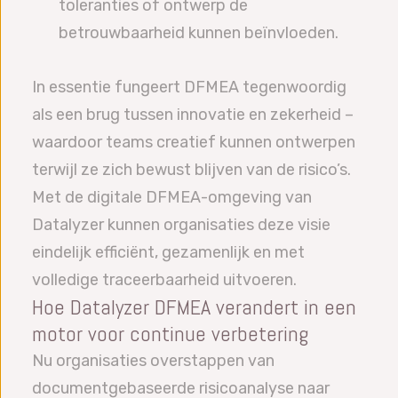
toleranties of ontwerp de
betrouwbaarheid kunnen beïnvloeden.
In essentie fungeert DFMEA tegenwoordig
als een brug tussen innovatie en zekerheid –
waardoor teams creatief kunnen ontwerpen
terwijl ze zich bewust blijven van de risico’s.
Met de digitale DFMEA-omgeving van
Datalyzer kunnen organisaties deze visie
eindelijk efficiënt, gezamenlijk en met
volledige traceerbaarheid uitvoeren.
Hoe Datalyzer DFMEA verandert in een
motor voor continue verbetering
Nu organisaties overstappen van
documentgebaseerde risicoanalyse naar