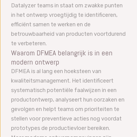
Datalyzer teams in staat om zwakke punten
in het ontwerp vroegtijdig te identificeren,
efficiënt samen te werken en de
betrouwbaarheid van producten voortdurend
te verbeteren.
Waarom DFMEA belangrijk is in een
modern ontwerp
DFMEA is al lang een hoeksteen van
kwaliteitsmanagement. Het identificeert
systematisch potentiële faalwijzen in een
productontwerp, analyseert hun oorzaken en
gevolgen en helpt teams om prioriteiten te
stellen voor preventieve acties nog voordat
prototypes de productievloer bereiken.