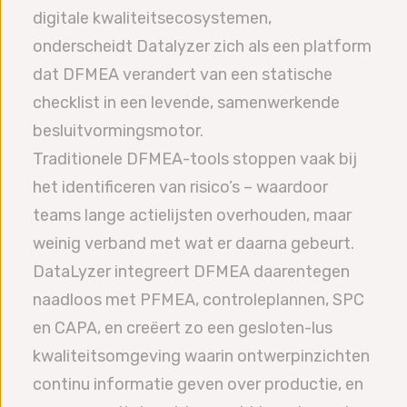
digitale kwaliteitsecosystemen,
onderscheidt Datalyzer zich als een platform
dat DFMEA verandert van een statische
checklist in een levende, samenwerkende
besluitvormingsmotor.
Traditionele DFMEA-tools stoppen vaak bij
het identificeren van risico’s – waardoor
teams lange actielijsten overhouden, maar
weinig verband met wat er daarna gebeurt.
DataLyzer integreert DFMEA daarentegen
naadloos met PFMEA, controleplannen, SPC
en CAPA, en creëert zo een gesloten-lus
kwaliteitsomgeving waarin ontwerpinzichten
continu informatie geven over productie, en