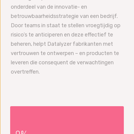
onderdeel van de innovatie- en
betrouwbaarheidsstrategie van een bedrijf.
Door teams in staat te stellen vroegtijdig op
risico’s te anticiperen en deze effectief te
beheren, helpt Datalyzer fabrikanten met
vertrouwen te ontwerpen – en producten te
leveren die consequent de verwachtingen
overtreffen.