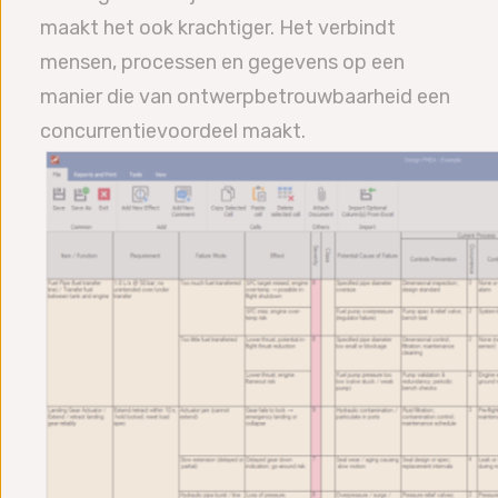
maakt het ook krachtiger. Het verbindt
mensen, processen en gegevens op een
manier die van ontwerpbetrouwbaarheid een
concurrentievoordeel maakt.