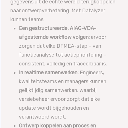
gegevens uit de echte wereld terugkoppelen
naar ontwerpverbetering. Met Datalyzer
kunnen teams:
Een gestructureerde, AIAG-VDA-
afgestemde workflow volgen:
ervoor
zorgen dat elke DFMEA-stap – van
functieanalyse tot actieprioritering –
consistent, volledig en traceerbaar is.
In realtime samenwerken:
Engineers,
kwaliteitsteams en managers kunnen
gelijktijdig samenwerken, waarbij
versiebeheer ervoor zorgt dat elke
update wordt bijgehouden en
verantwoord wordt.
Ontwerp koppelen aan proces en