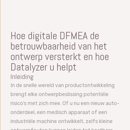
Hoe digitale DFMEA de
betrouwbaarheid van het
ontwerp versterkt en hoe
Datalyzer u helpt
Inleiding
In de snelle wereld van productontwikkeling
brengt elke ontwerpbeslissing potentiële
risico’s met zich mee. Of u nu een nieuw auto-
onderdeel, een medisch apparaat of een
industriële machine ontwikkelt, zelfs kleine