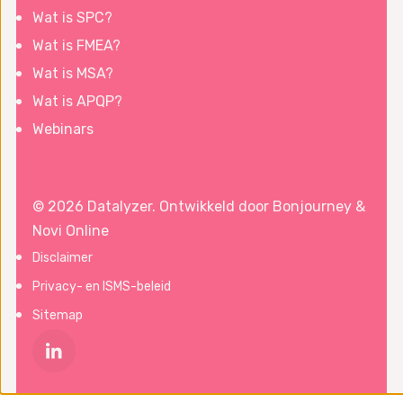
Wat is SPC?
Wat is FMEA?
Wat is MSA?
Wat is APQP?
Webinars
© 2026 Datalyzer. Ontwikkeld door
Bonjourney
&
Novi Online
Disclaimer
Privacy- en ISMS-beleid
Sitemap