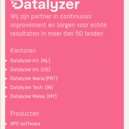
Wij zijn partner in continuous
improvement en zorgen voor echte
resultaten in meer dan 50 landen.
Kantoren
Datalyzer Int. (NL)
Datalyzer Int. (US)
Datalyzer Iberia (PRT)
Datalyzer Tech. (IN)
Datalyzer Malay. (MY)
Producten
SPC software