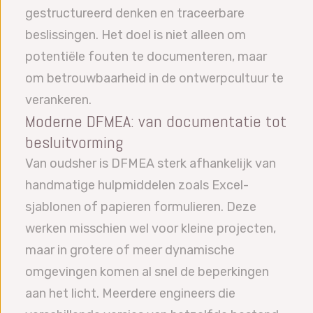
gestructureerd denken en traceerbare
beslissingen. Het doel is niet alleen om
potentiële fouten te documenteren, maar
om betrouwbaarheid in de ontwerpcultuur te
verankeren.
Moderne DFMEA: van documentatie tot
besluitvorming
Van oudsher is DFMEA sterk afhankelijk van
handmatige hulpmiddelen zoals Excel-
sjablonen of papieren formulieren. Deze
werken misschien wel voor kleine projecten,
maar in grotere of meer dynamische
omgevingen komen al snel de beperkingen
aan het licht. Meerdere engineers die