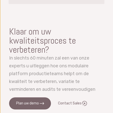
Klaar om uw
kwaliteitsproces te
verbeteren?
In slechts 60 minuten zal een van onze
experts u uitleggen hoe ons modulaire
platform productieteams helpt om de
kwaliteit te verbeteren, variatie te
verminderen en audits te vereenvoudigen
Plan uw demo
Contact Sales