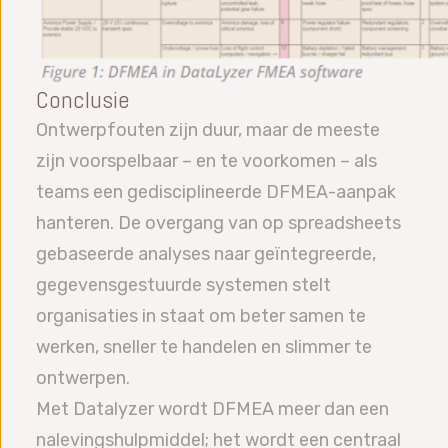
Conclusie
Ontwerpfouten zijn duur, maar de meeste
zijn voorspelbaar – en te voorkomen – als
teams een gedisciplineerde DFMEA-aanpak
hanteren. De overgang van op spreadsheets
gebaseerde analyses naar geïntegreerde,
gegevensgestuurde systemen stelt
organisaties in staat om beter samen te
werken, sneller te handelen en slimmer te
ontwerpen.
Met Datalyzer wordt DFMEA meer dan een
nalevingshulpmiddel; het wordt een centraal