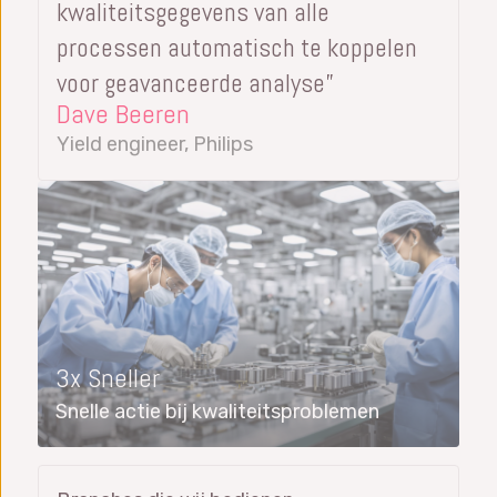
kwaliteitsgegevens van alle
processen automatisch te koppelen
voor geavanceerde analyse”
Dave Beeren
Yield engineer, Philips
3x Sneller
Snelle actie bij kwaliteitsproblemen