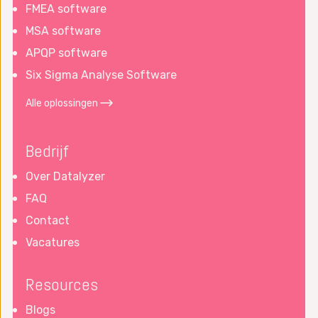
FMEA software
MSA software
APQP software
Six Sigma Analyse Software
Alle oplossingen
Bedrijf
Over Datalyzer
FAQ
Contact
Vacatures
Resources
Blogs