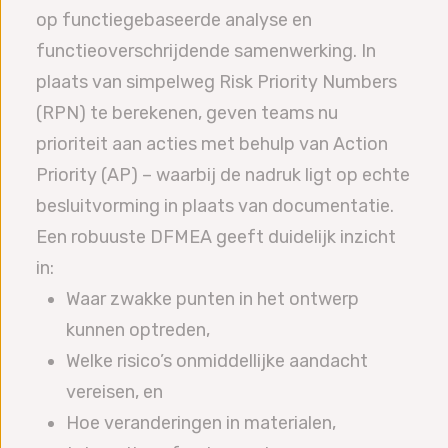
op functiegebaseerde analyse en
functieoverschrijdende samenwerking. In
plaats van simpelweg Risk Priority Numbers
(RPN) te berekenen, geven teams nu
prioriteit aan acties met behulp van Action
Priority (AP) – waarbij de nadruk ligt op echte
besluitvorming in plaats van documentatie.
Een robuuste DFMEA geeft duidelijk inzicht
in:
Waar zwakke punten in het ontwerp
kunnen optreden,
Welke risico’s onmiddellijke aandacht
vereisen, en
Hoe veranderingen in materialen,