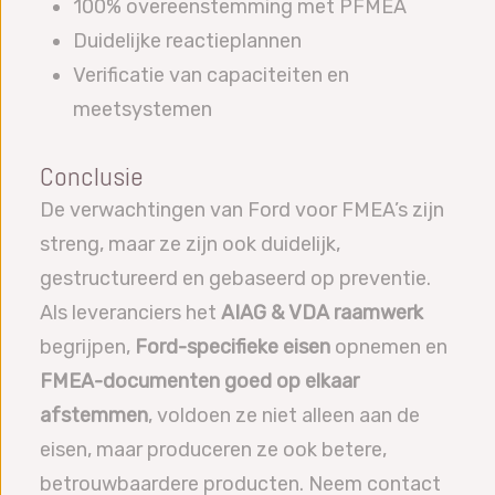
100% overeenstemming met PFMEA
Duidelijke reactieplannen
Verificatie van capaciteiten en
meetsystemen
Conclusie
De verwachtingen van Ford voor FMEA’s zijn
streng, maar ze zijn ook duidelijk,
gestructureerd en gebaseerd op preventie.
Als leveranciers het
AIAG & VDA raamwerk
begrijpen,
Ford-specifieke eisen
opnemen en
FMEA-documenten goed op elkaar
afstemmen
, voldoen ze niet alleen aan de
eisen, maar produceren ze ook betere,
betrouwbaardere producten. Neem contact