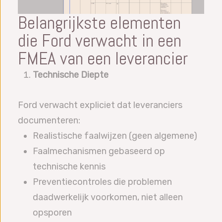
Belangrijkste elementen
die Ford verwacht in een
FMEA van een leverancier
Technische Diepte
Ford verwacht expliciet dat leveranciers
documenteren:
Realistische faalwijzen (geen algemene)
Faalmechanismen gebaseerd op
technische kennis
Preventiecontroles die problemen
daadwerkelijk voorkomen, niet alleen
opsporen