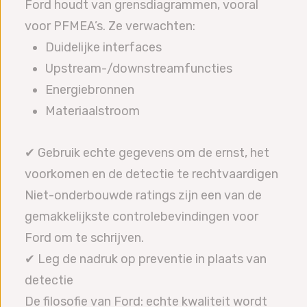
Ford houdt van grensdiagrammen, vooral
voor PFMEA’s. Ze verwachten:
Duidelijke interfaces
Upstream-/downstreamfuncties
Energiebronnen
Materiaalstroom
✔ Gebruik echte gegevens om de ernst, het
voorkomen en de detectie te rechtvaardigen
Niet-onderbouwde ratings zijn een van de
gemakkelijkste controlebevindingen voor
Ford om te schrijven.
✔ Leg de nadruk op preventie in plaats van
detectie
De filosofie van Ford: echte kwaliteit wordt