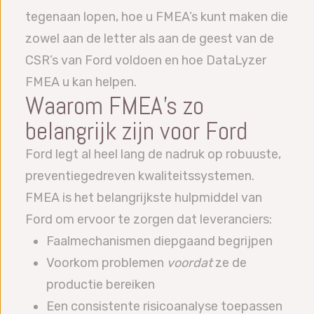
tegenaan lopen, hoe u FMEA’s kunt maken die
zowel aan de letter als aan de geest van de
CSR’s van Ford voldoen en hoe DataLyzer
FMEA u kan helpen.
Waarom FMEA’s zo
belangrijk zijn voor Ford
Ford legt al heel lang de nadruk op robuuste,
preventiegedreven kwaliteitssystemen.
FMEA is het belangrijkste hulpmiddel van
Ford om ervoor te zorgen dat leveranciers:
Faalmechanismen diepgaand begrijpen
Voorkom problemen
voordat
ze de
productie bereiken
Een consistente risicoanalyse toepassen