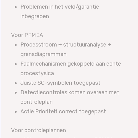
Problemen in het veld/garantie
inbegrepen
Voor PFMEA
Processtroom + structuuranalyse +
grensdiagrammen
Faalmechanismen gekoppeld aan echte
procesfysica
Juiste SC-symbolen toegepast
Detectiecontroles komen overeen met
controleplan
Actie Prioriteit correct toegepast
Voor controleplannen