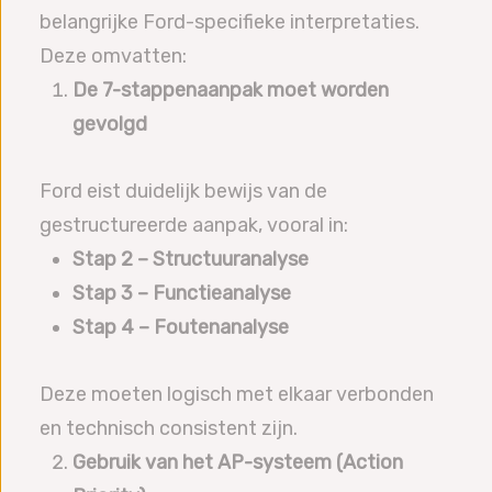
belangrijke Ford-specifieke interpretaties.
Deze omvatten:
De 7-stappenaanpak moet worden
gevolgd
Ford eist duidelijk bewijs van de
gestructureerde aanpak, vooral in:
Stap 2 – Structuuranalyse
Stap 3 – Functieanalyse
Stap 4 – Foutenanalyse
Deze moeten logisch met elkaar verbonden
en technisch consistent zijn.
Gebruik van het AP-systeem (Action