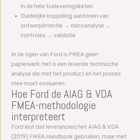
in de hele toeleveringsketen
Duidelijke koppeling aantonen van
ontwerpintentie → risicoanalyse →
controles → validatie
In de ogen van Ford is FMEA geen
papierwerk; het is een levende technische
analyse die met het product en het proces
mee moet evolueren.
Hoe Ford de AIAG & VDA
FMEA-methodologie
interpreteert
Ford eist dat leveranciers het AIAG & VDA
(2019) FMEA Handbook gebruiken, maar met