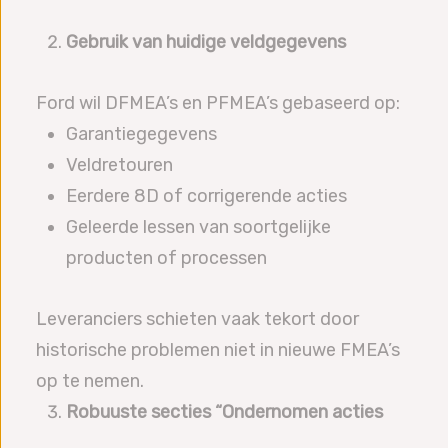
Gebruik van huidige veldgegevens
Ford wil DFMEA’s en PFMEA’s gebaseerd op:
Garantiegegevens
Veldretouren
Eerdere 8D of corrigerende acties
Geleerde lessen van soortgelijke
producten of processen
Leveranciers schieten vaak tekort door
historische problemen niet in nieuwe FMEA’s
op te nemen.
Robuuste secties “Ondernomen acties