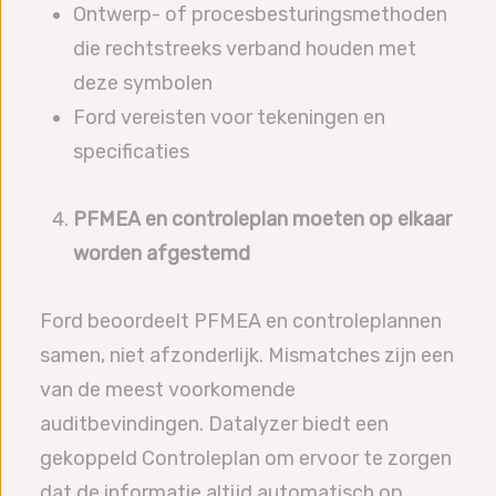
Ontwerp- of procesbesturingsmethoden
die rechtstreeks verband houden met
deze symbolen
Ford vereisten voor tekeningen en
specificaties
PFMEA en controleplan moeten op elkaar
worden afgestemd
Ford beoordeelt PFMEA en controleplannen
samen, niet afzonderlijk. Mismatches zijn een
van de meest voorkomende
auditbevindingen. Datalyzer biedt een
gekoppeld Controleplan om ervoor te zorgen
dat de informatie altijd automatisch op