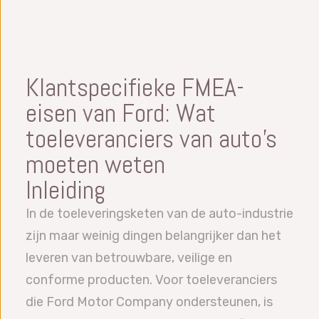
Klantspecifieke FMEA-
eisen van Ford: Wat
toeleveranciers van auto’s
moeten weten
Inleiding
In de toeleveringsketen van de auto-industrie
zijn maar weinig dingen belangrijker dan het
leveren van betrouwbare, veilige en
conforme producten. Voor toeleveranciers
die Ford Motor Company ondersteunen, is