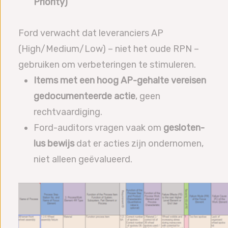
Priority)
Ford verwacht dat leveranciers AP
(High/Medium/Low) – niet het oude RPN –
gebruiken om verbeteringen te stimuleren.
Items met een hoog AP-gehalte vereisen
gedocumenteerde actie
, geen
rechtvaardiging.
Ford-auditors vragen vaak om
gesloten-
lus bewijs
dat er acties zijn ondernomen,
niet alleen geëvalueerd.