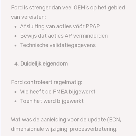
Ford is strenger dan veel OEM’s op het gebied
van vereisten:
Afsluiting van acties vóór PPAP
Bewijs dat acties AP verminderden
Technische validatiegegevens
Duidelijk eigendom
Ford controleert regelmatig:
Wie heeft de FMEA bijgewerkt
Toen het werd bijgewerkt
Wat was de aanleiding voor de update (ECN,
dimensionale wijziging, procesverbetering,