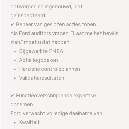
ontworpen en ingebouwd, niet
geïnspecteerd.
✔ Beheer van gesloten acties tonen
Als Ford auditors vragen: “Laat me het bewijs
zien,” moet u dat hebben:
Bijgewerkte FMEA
Actie logboeken
Herziene controleplannen
Validatieresultaten
✔ Functieoverschrijdende expertise
opnemen
Ford verwacht volledige deelname van:
Kwaliteit