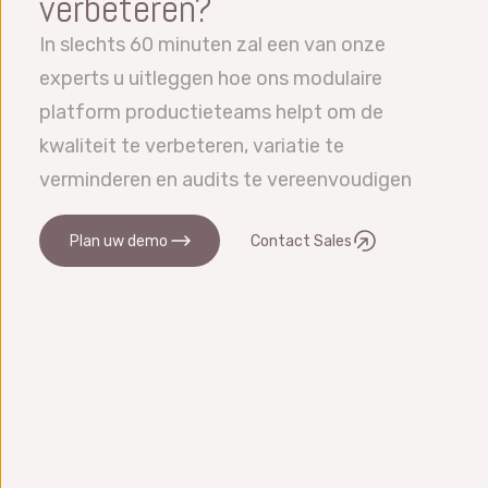
verbeteren?
In slechts 60 minuten zal een van onze
experts u uitleggen hoe ons modulaire
platform productieteams helpt om de
kwaliteit te verbeteren, variatie te
verminderen en audits te vereenvoudigen
Plan uw demo
Contact Sales