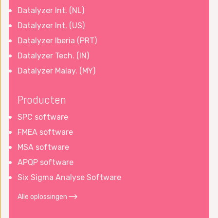
Datalyzer Int. (NL)
Datalyzer Int. (US)
Datalyzer Iberia (PRT)
Datalyzer Tech. (IN)
Datalyzer Malay. (MY)
Producten
SPC software
FMEA software
MSA software
APQP software
Six Sigma Analyse Software
Alle oplossingen