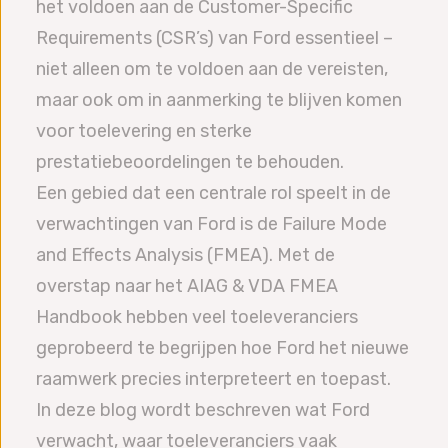
het voldoen aan de Customer-Specific
Requirements (CSR’s) van Ford essentieel –
niet alleen om te voldoen aan de vereisten,
maar ook om in aanmerking te blijven komen
voor toelevering en sterke
prestatiebeoordelingen te behouden.
Een gebied dat een centrale rol speelt in de
verwachtingen van Ford is de Failure Mode
and Effects Analysis (FMEA). Met de
overstap naar het AIAG & VDA FMEA
Handbook hebben veel toeleveranciers
geprobeerd te begrijpen hoe Ford het nieuwe
raamwerk precies interpreteert en toepast.
In deze blog wordt beschreven wat Ford
verwacht, waar toeleveranciers vaak