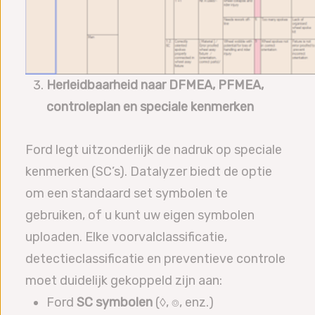
Herleidbaarheid naar DFMEA, PFMEA,
controleplan en speciale kenmerken
Ford legt uitzonderlijk de nadruk op speciale
kenmerken (SC’s). Datalyzer biedt de optie
om een standaard set symbolen te
gebruiken, of u kunt uw eigen symbolen
uploaden. Elke voorvalclassificatie,
detectieclassificatie en preventieve controle
moet duidelijk gekoppeld zijn aan:
Ford
SC symbolen
(◊, ⌾, enz.)