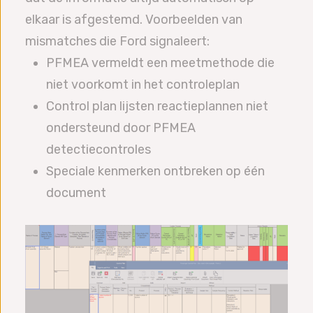
elkaar is afgestemd. Voorbeelden van
mismatches die Ford signaleert:
PFMEA vermeldt een meetmethode die
niet voorkomt in het controleplan
Control plan lijsten reactieplannen niet
ondersteund door PFMEA
detectiecontroles
Speciale kenmerken ontbreken op één
document