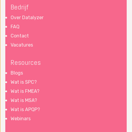
Bedrijf
Over Datalyzer
FAQ
Contact
Vacatures
Resources
Blogs
Wat is SPC?
Wat is FMEA?
Wat is MSA?
Wat is APQP?
Webinars