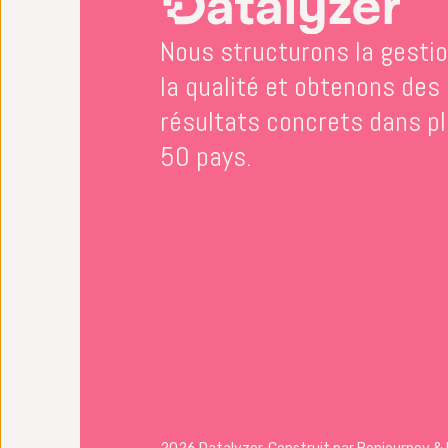
Nous structurons la gesti
la qualité et obtenons des
résultats concrets dans p
50 pays.