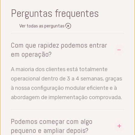
Perguntas frequentes
Ver todas as perguntas
Com que rapidez podemos entrar
em operação?
A maioria dos clientes está totalmente
operacional dentro de 3 a 4 semanas, graças
à nossa configuração modular eficiente e à
abordagem de implementação comprovada.
Podemos começar com algo
pequeno e ampliar depois?