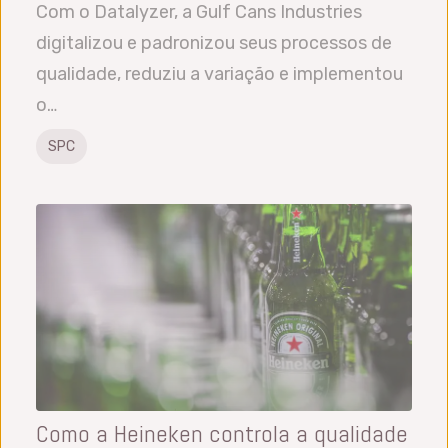
Com o Datalyzer, a Gulf Cans Industries
digitalizou e padronizou seus processos de
qualidade, reduziu a variação e implementou
o…
SPC
Como a Heineken controla a qualidade