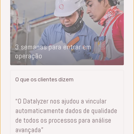
3 semanas para entrar em
operação
O que os clientes dizem
“O Datalyzer nos ajudou a vincular
automaticamente dados de qualidade
de todos os processos para análise
avançada”