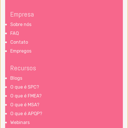
Empresa
Sobre nós
FAQ
Contato
Empregos
Recursos
Blogs
O que é SPC?
O que é FMEA?
O que é MSA?
O que é APQP?
Webinars