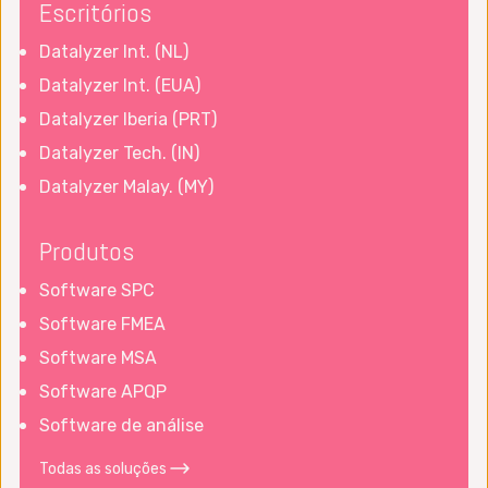
Escritórios
Datalyzer Int. (NL)
Datalyzer Int. (EUA)
Datalyzer Iberia (PRT)
Datalyzer Tech. (IN)
Datalyzer Malay. (MY)
Produtos
Software SPC
Software FMEA
Software MSA
Software APQP
Software de análise
Todas as soluções