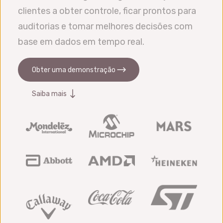
clientes a obter controle, ficar prontos para
auditorias e tomar melhores decisões com
base em dados em tempo real.
Obter uma demonstração
Saiba mais