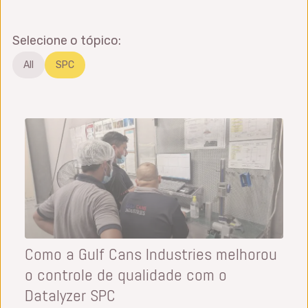
Selecione o tópico:
All
SPC
Como a Gulf Cans Industries melhorou
o controle de qualidade com o
Datalyzer SPC