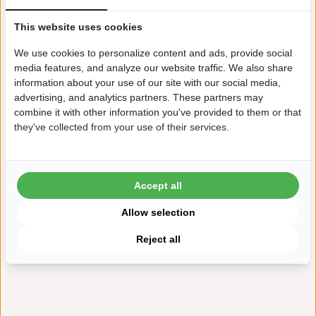
This website uses cookies
We use cookies to personalize content and ads, provide social
media features, and analyze our website traffic. We also share
information about your use of our site with our social media,
advertising, and analytics partners. These partners may
combine it with other information you've provided to them or that
they've collected from your use of their services.
Accept all
Allow selection
Certificação ISO
Reject all
ISO 27001 E SOC2