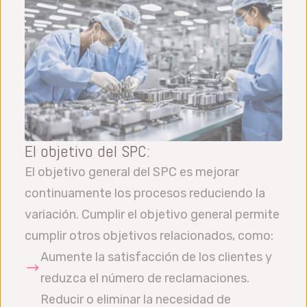
El objetivo del SPC:
El objetivo general del SPC es mejorar
continuamente los procesos reduciendo la
variación. Cumplir el objetivo general permite
cumplir otros objetivos relacionados, como:
Aumente la satisfacción de los clientes y
reduzca el número de reclamaciones.
Reducir o eliminar la necesidad de