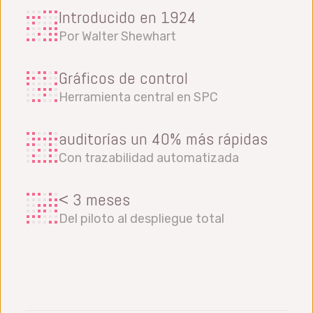
Introducido en 1924
Por Walter Shewhart
Gráficos de control
Herramienta central en SPC
auditorías un 40% más rápidas
Con trazabilidad automatizada
< 3 meses
Del piloto al despliegue total