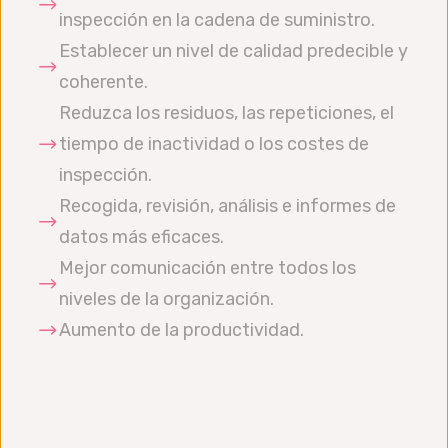
inspección en la cadena de suministro.
Establecer un nivel de calidad predecible y
coherente.
Reduzca los residuos, las repeticiones, el
tiempo de inactividad o los costes de
inspección.
Recogida, revisión, análisis e informes de
datos más eficaces.
Mejor comunicación entre todos los
niveles de la organización.
Aumento de la productividad.