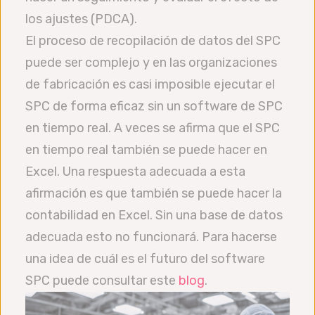
los ajustes (PDCA).
El proceso de recopilación de datos del SPC
puede ser complejo y en las organizaciones
de fabricación es casi imposible ejecutar el
SPC de forma eficaz sin un software de SPC
en tiempo real. A veces se afirma que el SPC
en tiempo real también se puede hacer en
Excel. Una respuesta adecuada a esta
afirmación es que también se puede hacer la
contabilidad en Excel. Sin una base de datos
adecuada esto no funcionará. Para hacerse
una idea de cuál es el futuro del software
SPC puede consultar este
blog
.