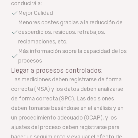
conducirá a:
Mejor Calidad
Menores costes gracias a la reducción de
desperdicios, residuos, retrabajos,
reclamaciones, etc.
Más información sobre la capacidad de los
procesos
Llegar a procesos controlados:
Las mediciones deben registrarse de forma
correcta (MSA) y los datos deben analizarse
de forma correcta (SPC). Las decisiones
deben tomarse basándose en el análisis y en
un procedimiento adecuado (OCAP), y los
ajustes del proceso deben registrarse para
hacer un seguimiento y evaluar el efecto de