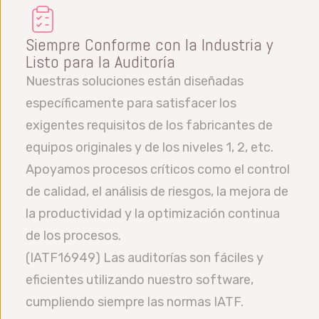
Siempre Conforme con la Industria y
Listo para la Auditoría
Nuestras soluciones están diseñadas
específicamente para satisfacer los
exigentes requisitos de los fabricantes de
equipos originales y de los niveles 1, 2, etc.
Apoyamos procesos críticos como el control
de calidad, el análisis de riesgos, la mejora de
la productividad y la optimización continua
de los procesos.
(IATF16949) Las auditorías son fáciles y
eficientes utilizando nuestro software,
cumpliendo siempre las normas IATF.