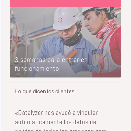
3 semanas para entrar en
funcionamiento
Lo que dicen los clientes
«Datalyzer nos ayudó a vincular
automáticamente los datos de