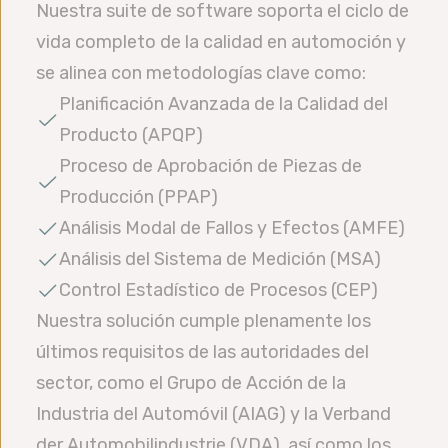
Nuestra suite de software soporta el ciclo de
vida completo de la calidad en automoción y
se alinea con metodologías clave como:
Planificación Avanzada de la Calidad del
Producto (APQP)
Proceso de Aprobación de Piezas de
Producción (PPAP)
Análisis Modal de Fallos y Efectos (AMFE)
Análisis del Sistema de Medición (MSA)
Control Estadístico de Procesos (CEP)
Nuestra solución cumple plenamente los
últimos requisitos de las autoridades del
sector, como el Grupo de Acción de la
Industria del Automóvil (AIAG) y la Verband
der Automobilindustrie (VDA), así como los