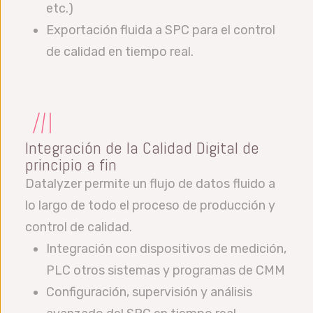
etc.)
Exportación fluida a SPC para el control
de calidad en tiempo real.
Integración de la Calidad Digital de
principio a fin
Datalyzer permite un flujo de datos fluido a
lo largo de todo el proceso de producción y
control de calidad.
Integración con dispositivos de medición,
PLC otros sistemas y programas de CMM
Configuración, supervisión y análisis