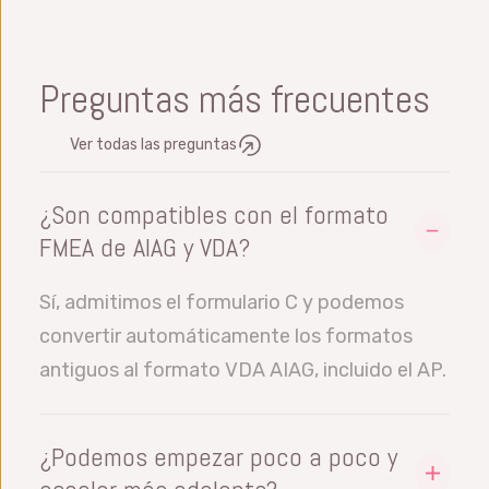
Preguntas más frecuentes
Ver todas las preguntas
¿Son compatibles con el formato
FMEA de AIAG y VDA?
Sí, admitimos el formulario C y podemos
convertir automáticamente los formatos
antiguos al formato VDA AIAG, incluido el AP.
¿Podemos empezar poco a poco y