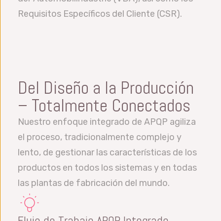
Requisitos Específicos del Cliente (CSR).
Del Diseño a la Producción
– Totalmente Conectados
Nuestro enfoque integrado de APQP agiliza
el proceso, tradicionalmente complejo y
lento, de gestionar las características de los
productos en todos los sistemas y en todas
las plantas de fabricación del mundo.
Flujo de Trabajo APQP Integrado