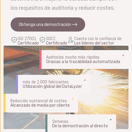
los requisitos de auditoría y reducir costes.
Obtenga una demostración
ISO 27001
SOC2
Cuenta con la confianza de
Certificado
Certificado
Los líderes del sector
Auditorías mucho más rápidas
Gracias a la trazabilidad automatizada
más de 2.000 fabricantes
Utilización global del DataLyzer
Reducción sustancial de costes
Alcanzado de media por cliente
Semanas
De la demostración al directo