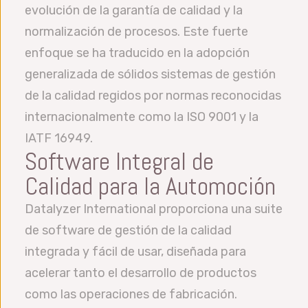
evolución de la garantía de calidad y la
normalización de procesos. Este fuerte
enfoque se ha traducido en la adopción
generalizada de sólidos sistemas de gestión
de la calidad regidos por normas reconocidas
internacionalmente como la ISO 9001 y la
IATF 16949.
Software Integral de
Calidad para la Automoción
Datalyzer International proporciona una suite
de software de gestión de la calidad
integrada y fácil de usar, diseñada para
acelerar tanto el desarrollo de productos
como las operaciones de fabricación.