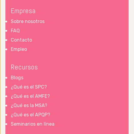
Empresa
Sobre nosotros
FAQ
Contacto
Empleo
Recursos
Blogs
¿Qué es el SPC?
¿Qué es el AMFE?
¿Qué es la MSA?
¿Qué es el APQP?
Seminarios en línea