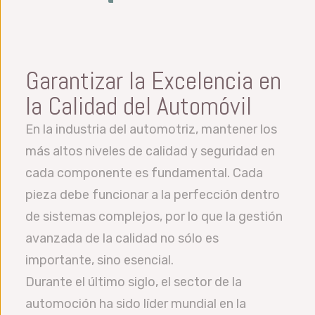
Garantizar la Excelencia en
la Calidad del Automóvil
En la industria del automotriz, mantener los
más altos niveles de calidad y seguridad en
cada componente es fundamental. Cada
pieza debe funcionar a la perfección dentro
de sistemas complejos, por lo que la gestión
avanzada de la calidad no sólo es
importante, sino esencial.
Durante el último siglo, el sector de la
automoción ha sido líder mundial en la