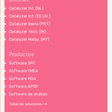
Datalyzer Int. (NL)
Datalyzer Int. (EE.UU.)
Datalyzer Iberia (PRT)
Datalyzer Tech. (IN)
Datalyzer Malay. (MY)
Productos
Software SPC
Software FMEA
Software MSA
Software APQP
Software de análisis
Todas las soluciones