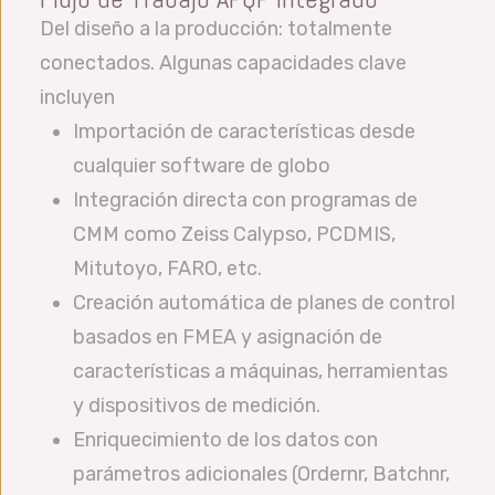
Del diseño a la producción: totalmente
conectados. Algunas capacidades clave
incluyen
Importación de características desde
cualquier software de globo
Integración directa con programas de
CMM como Zeiss Calypso, PCDMIS,
Mitutoyo, FARO, etc.
Creación automática de planes de control
basados en FMEA y asignación de
características a máquinas, herramientas
y dispositivos de medición.
Enriquecimiento de los datos con
parámetros adicionales (Ordernr, Batchnr,