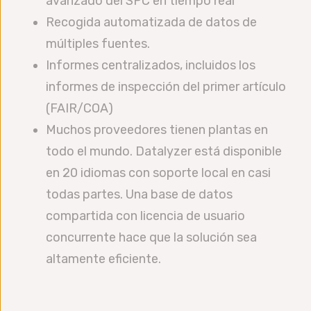
avanzado del SPC en tiempo real
Recogida automatizada de datos de
múltiples fuentes.
Informes centralizados, incluidos los
informes de inspección del primer artículo
(FAIR/COA)
Muchos proveedores tienen plantas en
todo el mundo. Datalyzer está disponible
en 20 idiomas con soporte local en casi
todas partes. Una base de datos
compartida con licencia de usuario
concurrente hace que la solución sea
altamente eficiente.