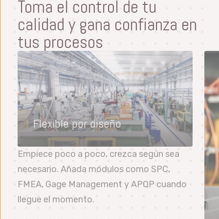
Toma el control de tu
calidad y gana confianza en
tus procesos
Flexible por diseño
Empiece poco a poco, crezca según sea
necesario. Añada módulos como SPC,
FMEA, Gage Management y APQP cuando
llegue el momento.