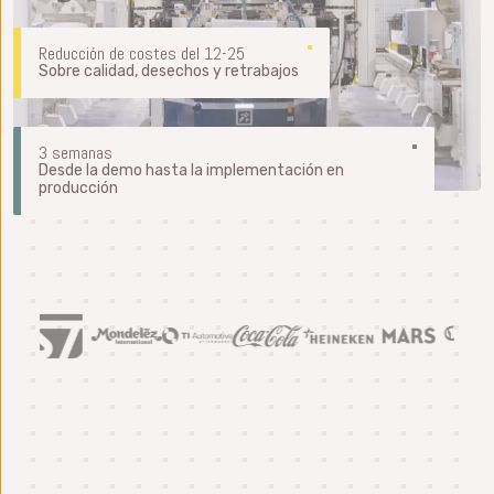
Reducción de costes del 12-25
Sobre calidad, desechos y retrabajos
3 semanas
Desde la demo hasta la implementación en
producción