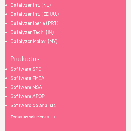
Datalyzer Int. (NL)
Datalyzer Int. (EE.UU.)
Datalyzer Iberia (PRT)
Datalyzer Tech. (IN)
Datalyzer Malay. (MY)
Productos
Software SPC
Software FMEA
Software MSA
Software APQP
Software de análisis
Todas las soluciones