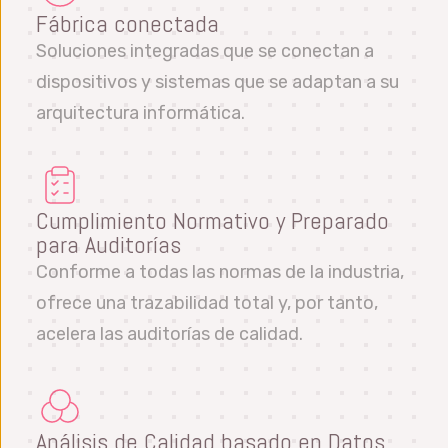
Fábrica conectada
Soluciones integradas que se conectan a
dispositivos y sistemas que se adaptan a su
arquitectura informática.
Cumplimiento Normativo y Preparado
para Auditorías
Conforme a todas las normas de la industria,
ofrece una trazabilidad total y, por tanto,
acelera las auditorías de calidad.
Análisis de Calidad basado en Datos