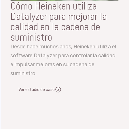
Cómo Heineken utiliza
Datalyzer para mejorar la
calidad en la cadena de
suministro
Desde hace muchos años, Heineken utiliza el
software Datalyzer para controlar la calidad
e impulsar mejoras en su cadena de
suministro.
Ver estudio de caso