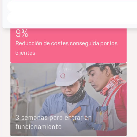
9%
Reducción de costes conseguida por los
clientes
3 semanas para entrar en
funcionamiento