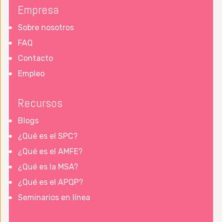
Empresa
Sobre nosotros
FAQ
Contacto
Empleo
Recursos
Blogs
¿Qué es el SPC?
¿Qué es el AMFE?
¿Qué es la MSA?
¿Qué es el APQP?
Seminarios en línea