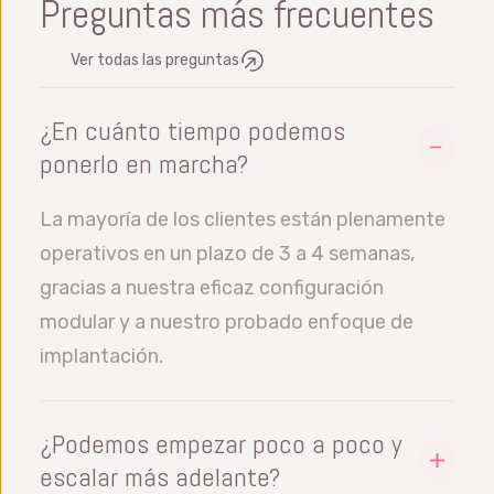
Preguntas más frecuentes
Ver todas las preguntas
¿En cuánto tiempo podemos
ponerlo en marcha?
La mayoría de los clientes están plenamente
operativos en un plazo de 3 a 4 semanas,
gracias a nuestra eficaz configuración
modular y a nuestro probado enfoque de
implantación.
¿Podemos empezar poco a poco y
escalar más adelante?