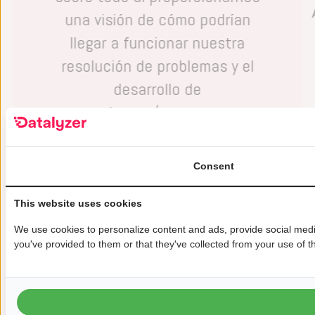
una visión de cómo podrían
llegar a funcionar nuestra
resolución de problemas y el
desarrollo de
productos/procesos.»
Douglas Prebble
Ingeniero de procesos, Microchip
Consent
Lowell
This website uses cookies
We use cookies to personalize content and ads, provide social media
you've provided to them or that they've collected from your use of th