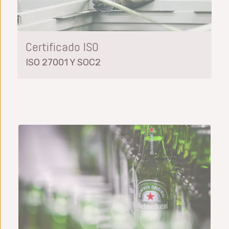
Certificado ISO
ISO 27001 Y SOC2