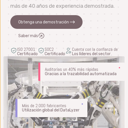
más de 40 años de experiencia demostrada.
Obtenga una demostración
Saber más
ISO 27001
SOC2
Cuenta con la confianza de
Certificado
Certificado
Los líderes del sector
Auditorías un 40% más rápidas
Gracias a la trazabilidad automatizada
Más de 2.000 fabricantes
Utilización global del DataLyzer