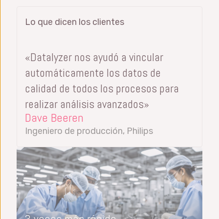
Lo que dicen los clientes
«Datalyzer nos ayudó a vincular
automáticamente los datos de
calidad de todos los procesos para
realizar análisis avanzados»
Dave Beeren
Ingeniero de producción, Philips
3 veces más rápido