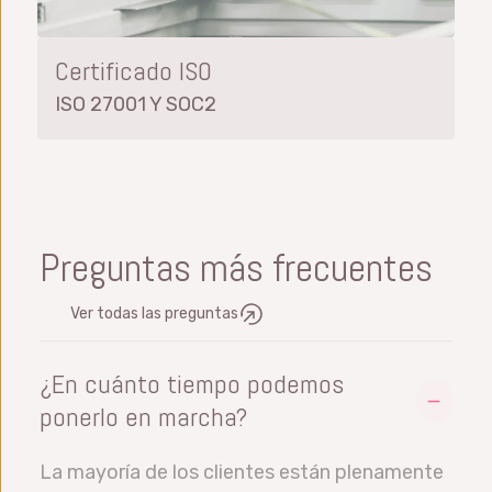
Certificado ISO
ISO 27001 Y SOC2
Preguntas más frecuentes
Ver todas las preguntas
¿En cuánto tiempo podemos
ponerlo en marcha?
La mayoría de los clientes están plenamente