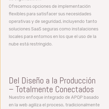
Ofrecemos opciones de implementación
flexibles para satisfacer sus necesidades
operativas y de seguridad, incluyendo tanto
soluciones SaaS seguras como instalaciones
locales para entornos en los que el uso de la
nube está restringido.
Del Diseño a la Producción
– Totalmente Conectados
Nuestro enfoque integrado de APQP basado
en la web agiliza el proceso, tradicionalmente