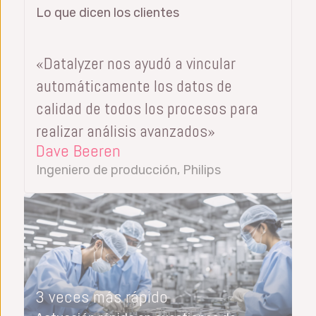
Lo que dicen los clientes
«Datalyzer nos ayudó a vincular
automáticamente los datos de
calidad de todos los procesos para
realizar análisis avanzados»
Dave Beeren
Ingeniero de producción, Philips
3 veces más rápido