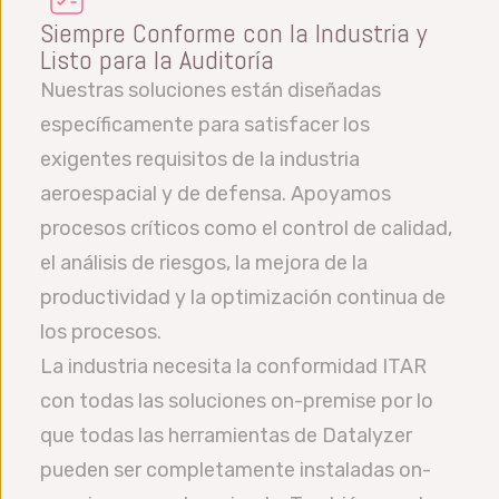
Siempre Conforme con la Industria y
Listo para la Auditoría
Nuestras soluciones están diseñadas
específicamente para satisfacer los
exigentes requisitos de la industria
aeroespacial y de defensa. Apoyamos
procesos críticos como el control de calidad,
el análisis de riesgos, la mejora de la
productividad y la optimización continua de
los procesos.
La industria necesita la conformidad ITAR
con todas las soluciones on-premise por lo
que todas las herramientas de Datalyzer
pueden ser completamente instaladas on-