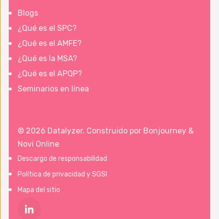
Blogs
¿Qué es el SPC?
¿Qué es el AMFE?
¿Qué es la MSA?
¿Qué es el APQP?
Seminarios en línea
© 2026 Datalyzer. Construido por
Bonjourney
&
Novi Online
Descargo de responsabilidad
Política de privacidad y SGSI
Mapa del sitio