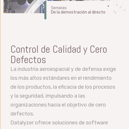
Semanas
De la demostración al directo
Control de Calidad y Cero
Defectos
La industria aeroespacial y de defensa exige
los más altos estándares en el rendimiento
de los productos, la eficacia de los procesos
y la seguridad, impulsando a las
organizaciones hacia el objetivo de cero
defectos.
Datalyzer ofrece soluciones de software