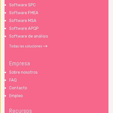
Software SPC
Software FMEA
Software MSA
Software APQP
Software de análisis
Todas las soluciones
Empresa
Sobre nosotros
FAQ
Contacto
Empleo
Recursos