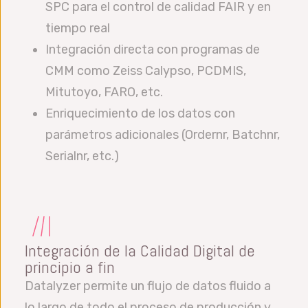
SPC para el control de calidad FAIR y en
tiempo real
Integración directa con programas de
CMM como Zeiss Calypso, PCDMIS,
Mitutoyo, FARO, etc.
Enriquecimiento de los datos con
parámetros adicionales (Ordernr, Batchnr,
Serialnr, etc.)
Integración de la Calidad Digital de
principio a fin
Datalyzer permite un flujo de datos fluido a
lo largo de todo el proceso de producción y