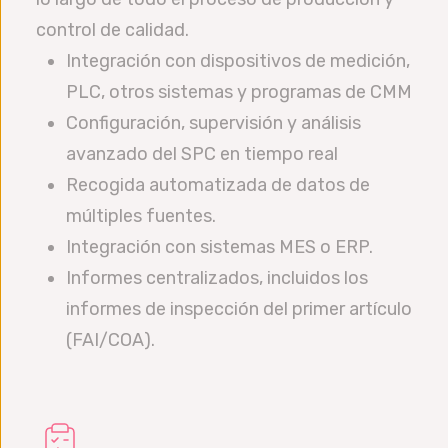
control de calidad.
Integración con dispositivos de medición,
PLC, otros sistemas y programas de CMM
Configuración, supervisión y análisis
avanzado del SPC en tiempo real
Recogida automatizada de datos de
múltiples fuentes.
Integración con sistemas MES o ERP.
Informes centralizados, incluidos los
informes de inspección del primer artículo
(FAI/COA).