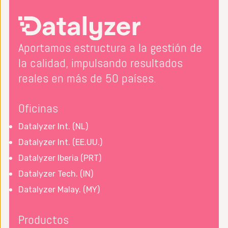
Aportamos estructura a la gestión de
la calidad, impulsando resultados
reales en más de 50 países.
Oficinas
Datalyzer Int. (NL)
Datalyzer Int. (EE.UU.)
Datalyzer Iberia (PRT)
Datalyzer Tech. (IN)
Datalyzer Malay. (MY)
Productos