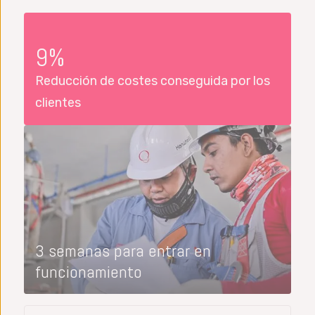
9%
Reducción de costes conseguida por los
clientes
3 semanas para entrar en
funcionamiento