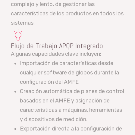
complejo y lento, de gestionar las
características de los productos en todos los
sistemas.
Flujo de Trabajo APQP Integrado
Algunas capacidades clave incluyen:
Importación de características desde
cualquier software de globos durante la
configuración del AMFE
Creación automática de planes de control
basados en el AMFE y asignación de
características a máquinas, herramientas
y dispositivos de medición.
Exportación directa a la configuración de