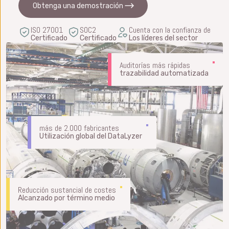
Obtenga una demostración
ISO 27001
SOC2
Cuenta con la confianza de
Certificado
Certificado
Los líderes del sector
Auditorías más rápidas
trazabilidad automatizada
más de 2.000 fabricantes
Utilización global del DataLyzer
Reducción sustancial de costes
Alcanzado por término medio