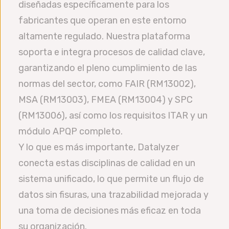
diseñadas específicamente para los
fabricantes que operan en este entorno
altamente regulado. Nuestra plataforma
soporta e integra procesos de calidad clave,
garantizando el pleno cumplimiento de las
normas del sector, como FAIR (RM13002),
MSA (RM13003), FMEA (RM13004) y SPC
(RM13006), así como los requisitos ITAR y un
módulo APQP completo.
Y lo que es más importante, Datalyzer
conecta estas disciplinas de calidad en un
sistema unificado, lo que permite un flujo de
datos sin fisuras, una trazabilidad mejorada y
una toma de decisiones más eficaz en toda
su organización.