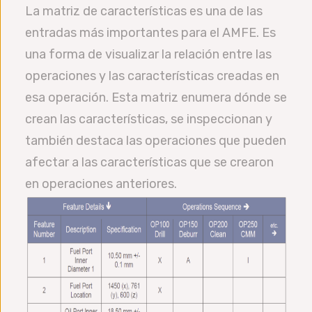
La matriz de características es una de las
entradas más importantes para el AMFE. Es
una forma de visualizar la relación entre las
operaciones y las características creadas en
esa operación. Esta matriz enumera dónde se
crean las características, se inspeccionan y
también destaca las operaciones que pueden
afectar a las características que se crearon
en operaciones anteriores.