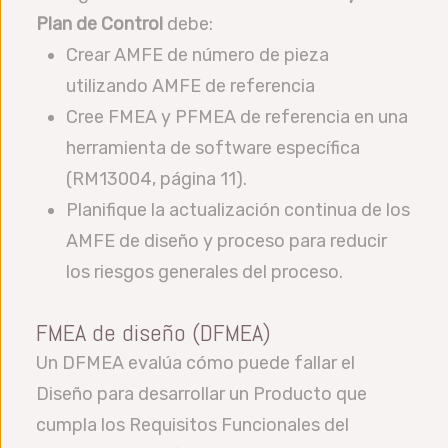
Plan de Control
debe:
Crear AMFE de número de pieza
utilizando AMFE de referencia
Cree FMEA y PFMEA de referencia en una
herramienta de software específica
(RM13004, página 11).
Planifique la actualización continua de los
AMFE de diseño y proceso para reducir
los riesgos generales del proceso.
FMEA de diseño (DFMEA)
Un DFMEA evalúa cómo puede fallar el
Diseño para desarrollar un Producto que
cumpla los Requisitos Funcionales del