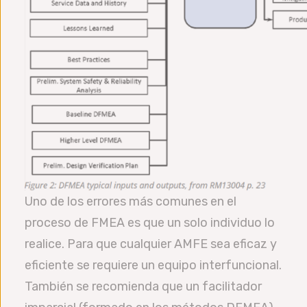
Uno de los errores más comunes en el
proceso de FMEA es que un solo individuo lo
realice. Para que cualquier AMFE sea eficaz y
eficiente se requiere un equipo interfuncional.
También se recomienda que un facilitador