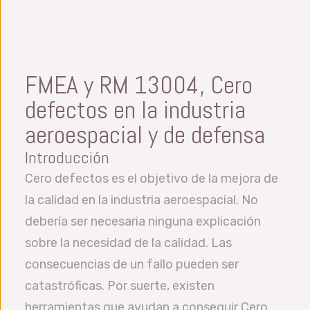
FMEA y RM 13004, Cero
defectos en la industria
aeroespacial y de defensa
Introducción
Cero defectos es el objetivo de la mejora de
la calidad en la industria aeroespacial. No
debería ser necesaria ninguna explicación
sobre la necesidad de la calidad. Las
consecuencias de un fallo pueden ser
catastróficas. Por suerte, existen
herramientas que ayudan a conseguir Cero