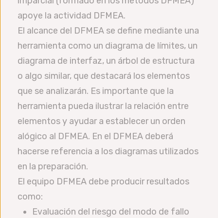
imparcial (formado en los métodos DFMEA)
apoye la actividad DFMEA.
El alcance del DFMEA se define mediante una
herramienta como un diagrama de límites, un
diagrama de interfaz, un árbol de estructura
o algo similar, que destacará los elementos
que se analizarán. Es importante que la
herramienta pueda ilustrar la relación entre
elementos y ayudar a establecer un orden
alógico al DFMEA. En el DFMEA deberá
hacerse referencia a los diagramas utilizados
en la preparación.
El equipo DFMEA debe producir resultados
como:
Evaluación del riesgo del modo de fallo