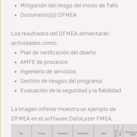
Mitigación del riesgo del modo de fallo
Documento(s) DFMEA
Los resultados del DFMEA alimentarán
actividades como:
Plan de verificación del diseño
AMFE de procesos
Ingeniería de servicios
Gestión de riesgos del programa
Evaluación de la seguridad y la fiabilidad
La imagen inferior muestra un ejemplo de
DFMEA en el software DataLyzer FMEA.