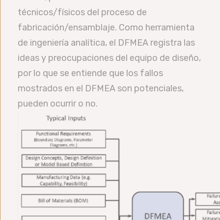
técnicos/físicos del proceso de
fabricación/ensamblaje. Como herramienta
de ingeniería analítica, el DFMEA registra las
ideas y preocupaciones del equipo de diseño,
por lo que se entiende que los fallos
mostrados en el DFMEA son potenciales,
pueden ocurrir o no.