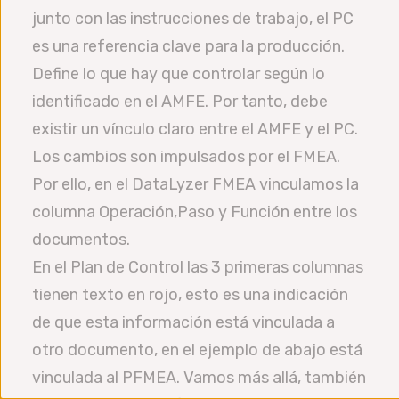
junto con las instrucciones de trabajo, el PC
es una referencia clave para la producción.
Define lo que hay que controlar según lo
identificado en el AMFE. Por tanto, debe
existir un vínculo claro entre el AMFE y el PC.
Los cambios son impulsados por el FMEA.
Por ello, en el DataLyzer FMEA vinculamos la
columna Operación,Paso y Función entre los
documentos.
En el Plan de Control las 3 primeras columnas
tienen texto en rojo, esto es una indicación
de que esta información está vinculada a
otro documento, en el ejemplo de abajo está
vinculada al PFMEA. Vamos más allá, también