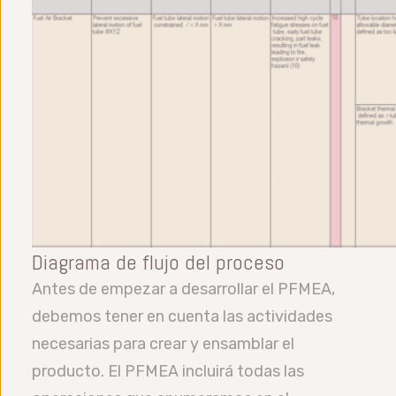
Diagrama de flujo del proceso
Antes de empezar a desarrollar el PFMEA,
debemos tener en cuenta las actividades
necesarias para crear y ensamblar el
producto. El PFMEA incluirá todas las