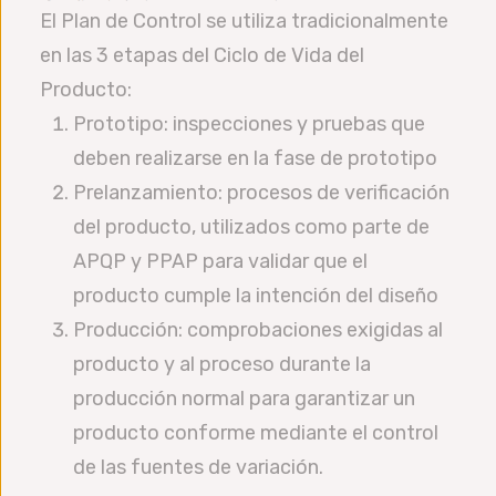
El Plan de Control se utiliza tradicionalmente
en las 3 etapas del Ciclo de Vida del
Producto:
Prototipo: inspecciones y pruebas que
deben realizarse en la fase de prototipo
Prelanzamiento: procesos de verificación
del producto, utilizados como parte de
APQP y PPAP para validar que el
producto cumple la intención del diseño
Producción: comprobaciones exigidas al
producto y al proceso durante la
producción normal para garantizar un
producto conforme mediante el control
de las fuentes de variación.