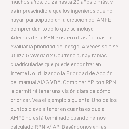
muchos años, quizá hasta 20 años o más, y
es imprescindible que los ingenieros que no
hayan participado en la creación del AMFE
comprendan todo lo que se incluye.
Además de la RPN existen otras formas de
evaluar la prioridad del riesgo. A veces sólo se
utiliza Gravedad x Ocurrencia, hay tablas
cuadriculadas que puede encontrar en
Internet, o utilizando la Prioridad de Acción
del manual AIAG VDA. Combinar AP con RPN
le permitirá tener una visión clara de cómo
priorizar. Vea el ejemplo siguiente. Uno de los
puntos clave a tener en cuenta es que el
AMFE no está terminado cuando hemos
calculado RPN y/ AP. Basándonos en las