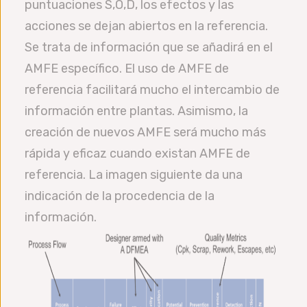
puntuaciones S,O,D, los efectos y las
acciones se dejan abiertos en la referencia.
Se trata de información que se añadirá en el
AMFE específico. El uso de AMFE de
referencia facilitará mucho el intercambio de
información entre plantas. Asimismo, la
creación de nuevos AMFE será mucho más
rápida y eficaz cuando existan AMFE de
referencia. La imagen siguiente da una
indicación de la procedencia de la
información.