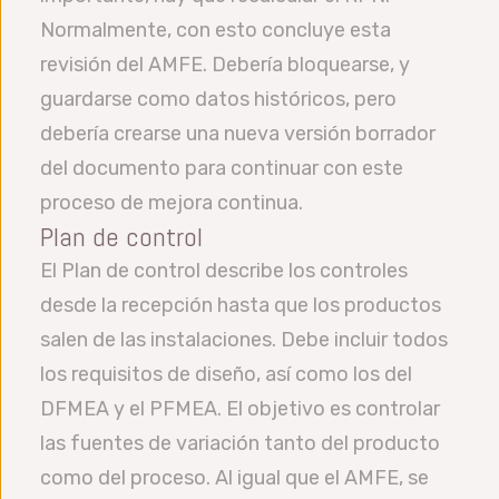
Normalmente, con esto concluye esta
revisión del AMFE. Debería bloquearse, y
guardarse como datos históricos, pero
debería crearse una nueva versión borrador
del documento para continuar con este
proceso de mejora continua.
Plan de control
El Plan de control describe los controles
desde la recepción hasta que los productos
salen de las instalaciones. Debe incluir todos
los requisitos de diseño, así como los del
DFMEA y el PFMEA. El objetivo es controlar
las fuentes de variación tanto del producto
como del proceso. Al igual que el AMFE, se