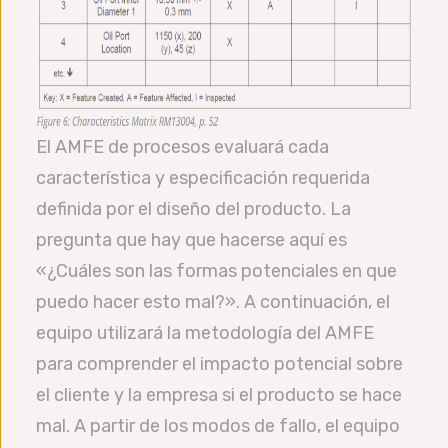
El AMFE de procesos evaluará cada
característica y especificación requerida
definida por el diseño del producto. La
pregunta que hay que hacerse aquí es
«¿Cuáles son las formas potenciales en que
puedo hacer esto mal?». A continuación, el
equipo utilizará la metodología del AMFE
para comprender el impacto potencial sobre
el cliente y la empresa si el producto se hace
mal. A partir de los modos de fallo, el equipo