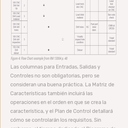
Las columnas para Entradas, Salidas y
Controles no son obligatorias, pero se
consideran una buena práctica. La Matriz de
Características también incluirá las
operaciones en el orden en que se crea la
característica, y el Plan de Control detallará
cómo se controlarán los requisitos. Sin