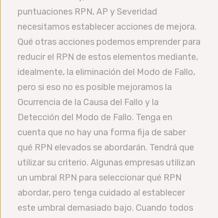
puntuaciones RPN, AP y Severidad
necesitamos establecer acciones de mejora.
Qué otras acciones podemos emprender para
reducir el RPN de estos elementos mediante,
idealmente, la eliminación del Modo de Fallo,
pero si eso no es posible mejoramos la
Ocurrencia de la Causa del Fallo y la
Detección del Modo de Fallo. Tenga en
cuenta que no hay una forma fija de saber
qué RPN elevados se abordarán. Tendrá que
utilizar su criterio. Algunas empresas utilizan
un umbral RPN para seleccionar qué RPN
abordar, pero tenga cuidado al establecer
este umbral demasiado bajo. Cuando todos