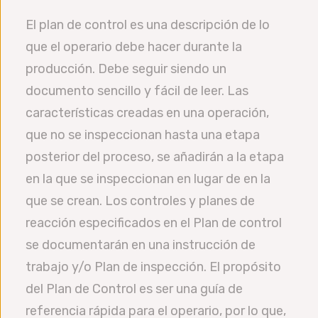
El plan de control es una descripción de lo
que el operario debe hacer durante la
producción. Debe seguir siendo un
documento sencillo y fácil de leer. Las
características creadas en una operación,
que no se inspeccionan hasta una etapa
posterior del proceso, se añadirán a la etapa
en la que se inspeccionan en lugar de en la
que se crean. Los controles y planes de
reacción especificados en el Plan de control
se documentarán en una instrucción de
trabajo y/o Plan de inspección. El propósito
del Plan de Control es ser una guía de
referencia rápida para el operario, por lo que,