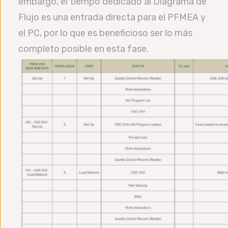
embargo, el tiempo dedicado al Diagrama de
Flujo es una entrada directa para el PFMEA y
el PC, por lo que es beneficioso ser lo más
completo posible en esta fase.