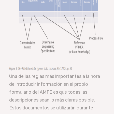
Una de las reglas más importantes a la hora
de introducir información en el propio
formulario del AMFE es que todas las
descripciones sean lo más claras posible.
Estos documentos se utilizarán durante