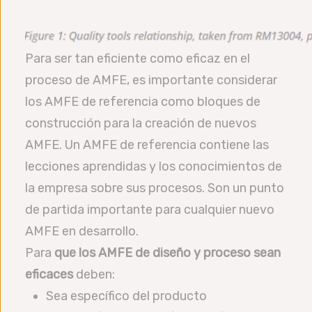
Para ser tan eficiente como eficaz en el
proceso de AMFE, es importante considerar
los AMFE de referencia como bloques de
construcción para la creación de nuevos
AMFE. Un AMFE de referencia contiene las
lecciones aprendidas y los conocimientos de
la empresa sobre sus procesos. Son un punto
de partida importante para cualquier nuevo
AMFE en desarrollo.
Para
que los AMFE de diseño y proceso sean
eficaces
deben:
Sea específico del producto