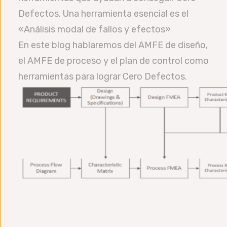
Defectos. Una herramienta esencial es el
«Análisis modal de fallos y efectos»
En este blog hablaremos del AMFE de diseño,
el AMFE de proceso y el plan de control como
herramientas para lograr Cero Defectos.