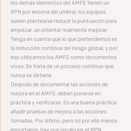
los demás elementos del AMFE tienen un
RPN por encima del umbral, los equipos
suelen plantearse reducir la puntuación para
empezar, sin intentar realmente mejorar.
Tenga en cuenta que lo que pretendemos es
la reducción continua del riesgo global, y por
eso utilizamos los AMFE como documentos
vivos. Se trata de un proceso continuo que
nunca se detiene.
Después de documentar las acciones de
mejora en el AMFE, deben ponerse en
práctica y verificarse. Es una buena práctica
añadir pruebas de mejora a las acciones
tomadas. Por último, pero no por ello menos
importante, hay que recalcular el RPN.