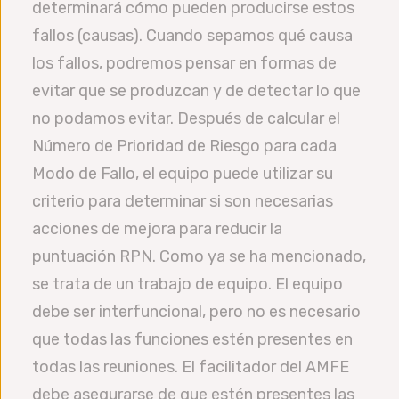
determinará cómo pueden producirse estos
fallos (causas). Cuando sepamos qué causa
los fallos, podremos pensar en formas de
evitar que se produzcan y de detectar lo que
no podamos evitar. Después de calcular el
Número de Prioridad de Riesgo para cada
Modo de Fallo, el equipo puede utilizar su
criterio para determinar si son necesarias
acciones de mejora para reducir la
puntuación RPN. Como ya se ha mencionado,
se trata de un trabajo de equipo. El equipo
debe ser interfuncional, pero no es necesario
que todas las funciones estén presentes en
todas las reuniones. El facilitador del AMFE
debe asegurarse de que estén presentes las