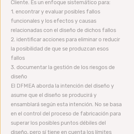
Cliente. Es un enfoque sistemático para:
1. encontrar y evaluar posibles fallos
funcionales y los efectos y causas
relacionadas con el diseño de dichos fallos
2. identificar acciones para eliminar o reducir
la posibilidad de que se produzcan esos
fallos
3. documentar la gestión de los riesgos de
diseño
El DFMEA aborda la intención del diseño y
asume que el diseño se producirá y
ensamblará según esta intención. No se basa
en el control del proceso de fabricación para
superar los posibles puntos débiles del
diseño, pero sí tiene en cuenta los límites