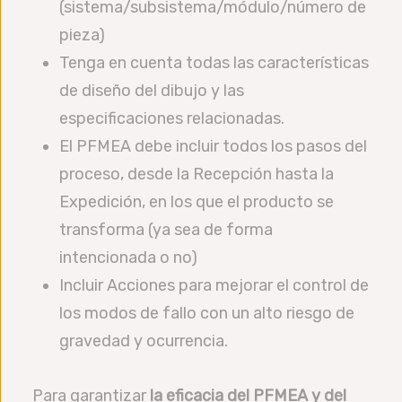
(sistema/subsistema/módulo/número de
pieza)
Tenga en cuenta todas las características
de diseño del dibujo y las
especificaciones relacionadas.
El PFMEA debe incluir todos los pasos del
proceso, desde la Recepción hasta la
Expedición, en los que el producto se
transforma (ya sea de forma
intencionada o no)
Incluir Acciones para mejorar el control de
los modos de fallo con un alto riesgo de
gravedad y ocurrencia.
Para garantizar
la eficacia del PFMEA y del