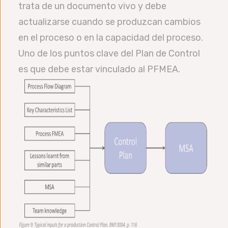
trata de un documento vivo y debe
actualizarse cuando se produzcan cambios
en el proceso o en la capacidad del proceso.
Uno de los puntos clave del Plan de Control
es que debe estar vinculado al PFMEA.