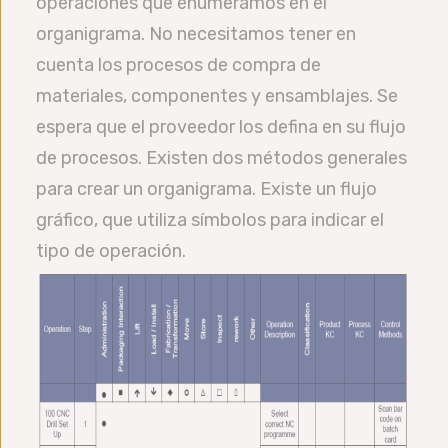
operaciones que enumeramos en el
organigrama. No necesitamos tener en
cuenta los procesos de compra de
materiales, componentes y ensamblajes. Se
espera que el proveedor los defina en su flujo
de procesos. Existen dos métodos generales
para crear un organigrama. Existe un flujo
gráfico, que utiliza símbolos para indicar el
tipo de operación.