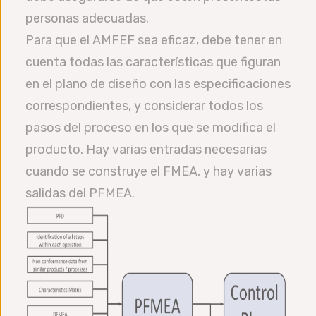
personas adecuadas.
Para que el AMFEF sea eficaz, debe tener en
cuenta todas las características que figuran
en el plano de diseño con las especificaciones
correspondientes, y considerar todos los
pasos del proceso en los que se modifica el
producto. Hay varias entradas necesarias
cuando se construye el FMEA, y hay varias
salidas del PFMEA.