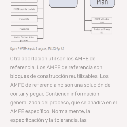
Otra aportación útil son los AMFE de
referencia. Los AMFE de referencia son
bloques de construcción reutilizables. Los
AMFE de referencia no son una solución de
cortar y pegar. Contienen información
generalizada del proceso, que se añadirá en el
AMFE específico. Normalmente, la
especificación y la tolerancia, las