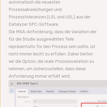
automatisch die neuesten
Prozessabweichungen und
Prozesstoleranzen (LSL und USL) aus der
Datalyzer SPC-Software.
Die MSA-Anforderung, dass die Variation der
für die Studie ausgewählten Teile
repräsentativ für den Prozess sein sollte, ist
nicht immer leicht zu erfüllen. Daher bieten
wir die Option, die reale Prozessvariation zu
nehmen, um sicherzustellen, dass diese
Anforderung immer erfüllt wird.