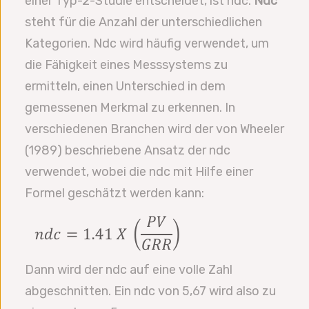
einer Typ-2-Studie entscheidet, ist ndc.
Ndc
steht für die Anzahl der unterschiedlichen
Kategorien. Ndc wird häufig verwendet, um
die Fähigkeit eines Messsystems zu
ermitteln, einen Unterschied in dem
gemessenen Merkmal zu erkennen. In
verschiedenen Branchen wird der von Wheeler
(1989) beschriebene Ansatz der ndc
verwendet, wobei die ndc mit Hilfe einer
Formel geschätzt werden kann:
Dann wird der ndc auf eine volle Zahl
abgeschnitten. Ein ndc von 5,67 wird also zu