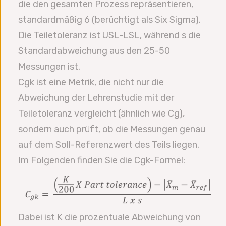
die den gesamten Prozess repräsentieren,
standardmäßig 6 (berüchtigt als Six Sigma).
Die Teiletoleranz ist USL-LSL, während s die
Standardabweichung aus den 25-50
Messungen ist.
Cgk ist eine Metrik, die nicht nur die
Abweichung der Lehrenstudie mit der
Teiletoleranz vergleicht (ähnlich wie Cg),
sondern auch prüft, ob die Messungen genau
auf dem Soll-Referenzwert des Teils liegen.
Im Folgenden finden Sie die Cgk-Formel:
Dabei ist K die prozentuale Abweichung von