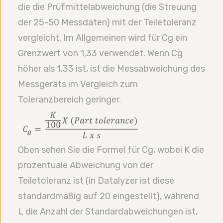
die die Prüfmittelabweichung (die Streuung
der 25-50 Messdaten) mit der Teiletoleranz
vergleicht. Im Allgemeinen wird für Cg ein
Grenzwert von 1,33 verwendet. Wenn Cg
höher als 1,33 ist, ist die Messabweichung des
Messgeräts im Vergleich zum
Toleranzbereich geringer.
Oben sehen Sie die Formel für Cg, wobei K die
prozentuale Abweichung von der
Teiletoleranz ist (in Datalyzer ist diese
standardmäßig auf 20 eingestellt), während
L die Anzahl der Standardabweichungen ist,