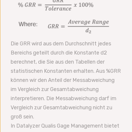
Die GRR wird aus dem Durchschnitt jedes
Bereichs geteilt durch die Konstante d2
berechnet, die Sie aus den Tabellen der
statistischen Konstanten erhalten. Aus %GRR
können wir den Anteil der Messabweichung
im Vergleich zur Gesamtabweichung
interpretieren. Die Messabweichung darf im
Vergleich zur Gesamtabweichung nicht zu
groß sein.
In Datalyzer Qualis Gage Management bietet