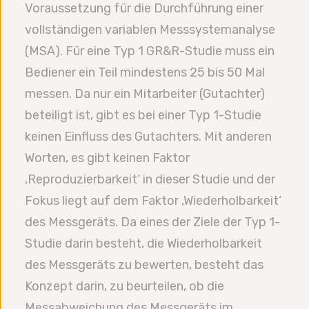
Voraussetzung für die Durchführung einer
vollständigen variablen Messsystemanalyse
(MSA). Für eine Typ 1 GR&R-Studie muss ein
Bediener ein Teil mindestens 25 bis 50 Mal
messen. Da nur ein Mitarbeiter (Gutachter)
beteiligt ist, gibt es bei einer Typ 1-Studie
keinen Einfluss des Gutachters. Mit anderen
Worten, es gibt keinen Faktor
‚Reproduzierbarkeit‘ in dieser Studie und der
Fokus liegt auf dem Faktor ‚Wiederholbarkeit‘
des Messgeräts. Da eines der Ziele der Typ 1-
Studie darin besteht, die Wiederholbarkeit
des Messgeräts zu bewerten, besteht das
Konzept darin, zu beurteilen, ob die
Messabweichung des Messgeräts im