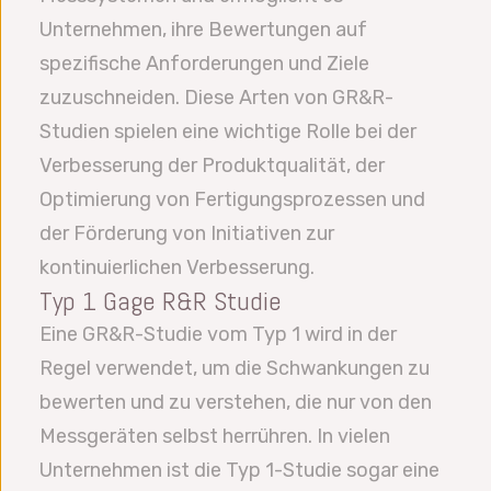
Unternehmen, ihre Bewertungen auf
spezifische Anforderungen und Ziele
zuzuschneiden. Diese Arten von GR&R-
Studien spielen eine wichtige Rolle bei der
Verbesserung der Produktqualität, der
Optimierung von Fertigungsprozessen und
der Förderung von Initiativen zur
kontinuierlichen Verbesserung.
Typ 1 Gage R&R Studie
Eine GR&R-Studie vom Typ 1 wird in der
Regel verwendet, um die Schwankungen zu
bewerten und zu verstehen, die nur von den
Messgeräten selbst herrühren. In vielen
Unternehmen ist die Typ 1-Studie sogar eine