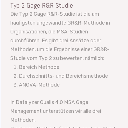
Typ 2 Gage R&R Studie
Die Typ 2 Gage R&R-Studie ist die am
häufigsten angewandte GR&R-Methode in
Organisationen, die MSA-Studien
durchführen. Es gibt drei Ansätze oder
Methoden, um die Ergebnisse einer GR&R-
Studie vom Typ 2 zu bewerten, nämlich:
Bereich Methode
Durchschnitts- und Bereichsmethode
ANOVA-Methode
In Datalyzer Qualis 4.0 MSA Gage
Management unterstützen wir alle drei
Methoden.