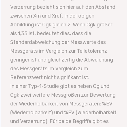
Verzerrung bezieht sich hier auf den Abstand
zwischen Xm und Xref. In der obigen
Abbildung ist Cgk gleich 2. Wenn Cgk größer
als 1,33 ist, bedeutet dies, dass die
Standardabweichung der Messwerte des
Messgeräts im Vergleich zur Teiletoleranz
geringer ist und gleichzeitig die Abweichung
des Messgeräts im Vergleich zum
Referenzwert nicht signifikant ist.
In einer Typ-1-Studie gibt es neben Cg und
Cgk zwei weitere Messgrößen zur Bewertung
der Wiederholbarkeit von Messgeräten: %EV
(Wiederholbarkeit) und %EV (Wiederholbarkeit
und Verzerrung). Für beide Begriffe gibt es