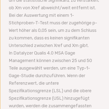
um die statistische Signifikanz zu verstärken,
ob Xm von Xref abweicht/weit entfernt ist.
Bei der Auswertung mit einem 1-
Stichproben-T-Test muss der zugehörige p-
Wert höher als 0,05 sein, um zu dem Schluss
zu kommen, dass es keinen signifikanten
Unterschied zwischen Xref und Xm gibt.
In Datalyzer Qualis 4.0 MSA Gage
Management können zwischen 25 und 50
Teile ausgewählt werden, um eine Typ-1-
Gage-Studie durchzuführen. Wenn der
Referenzwert, die untere
Spezifikationsgrenze (LSL) und die obere
Spezifikationsgrenze (USL) hinzugefügt
wurden, werden die zusammengefassten