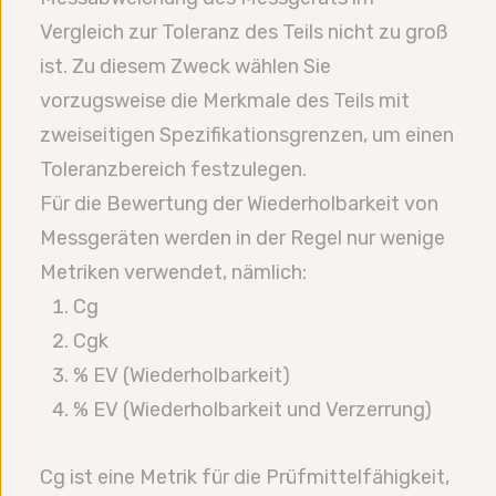
Vergleich zur Toleranz des Teils nicht zu groß
ist. Zu diesem Zweck wählen Sie
vorzugsweise die Merkmale des Teils mit
zweiseitigen Spezifikationsgrenzen, um einen
Toleranzbereich festzulegen.
Für die Bewertung der Wiederholbarkeit von
Messgeräten werden in der Regel nur wenige
Metriken verwendet, nämlich:
Cg
Cgk
% EV (Wiederholbarkeit)
% EV (Wiederholbarkeit und Verzerrung)
Cg ist eine Metrik für die Prüfmittelfähigkeit,