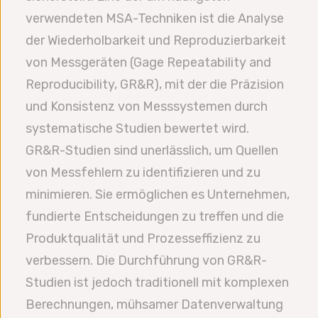
verwendeten MSA-Techniken ist die Analyse
der Wiederholbarkeit und Reproduzierbarkeit
von Messgeräten (Gage Repeatability and
Reproducibility, GR&R), mit der die Präzision
und Konsistenz von Messsystemen durch
systematische Studien bewertet wird.
GR&R-Studien sind unerlässlich, um Quellen
von Messfehlern zu identifizieren und zu
minimieren. Sie ermöglichen es Unternehmen,
fundierte Entscheidungen zu treffen und die
Produktqualität und Prozesseffizienz zu
verbessern. Die Durchführung von GR&R-
Studien ist jedoch traditionell mit komplexen
Berechnungen, mühsamer Datenverwaltung