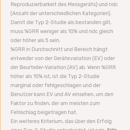
Reproduzierbarkeit des Messgeräts) und ndc
(Anzahl der unterschiedlichen Kategorien).
Damit die Typ 2-Studie als bestanden gilt,
muss %GRR weniger als 10% und ndc gleich
oder höher als 5 sein.
%GRR in Durchschnitt und Bereich hängt
entweder von der Gerätevariation (EV) oder
der Beurteiler-Variation (AV) ab. Wenn %GRR
höher als 10% ist, ist die Typ 2-Studie
marginal oder fehlgeschlagen und der
Benutzer kann EV und AV einsehen, um den
Faktor zu finden, der am meisten zum
Fehlschlag beigetragen hat.
Ein weiteres Kriterium, das über den Erfolg