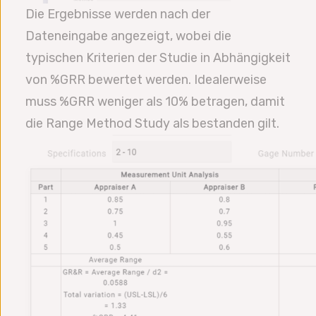
Die Ergebnisse werden nach der
Dateneingabe angezeigt, wobei die
typischen Kriterien der Studie in Abhängigkeit
von %GRR bewertet werden. Idealerweise
muss %GRR weniger als 10% betragen, damit
die Range Method Study als bestanden gilt.