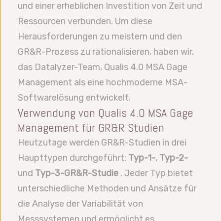
und einer erheblichen Investition von Zeit und
Ressourcen verbunden. Um diese
Herausforderungen zu meistern und den
GR&R-Prozess zu rationalisieren, haben wir,
das Datalyzer-Team, Qualis 4.0 MSA Gage
Management als eine hochmoderne MSA-
Softwarelösung entwickelt.
Verwendung von Qualis 4.0 MSA Gage
Management für GR&R Studien
Heutzutage werden GR&R-Studien in drei
Haupttypen durchgeführt:
Typ-1-
,
Typ-2-
und
Typ-3-GR&R-Studie
. Jeder Typ bietet
unterschiedliche Methoden und Ansätze für
die Analyse der Variabilität von
Messsystemen und ermöglicht es