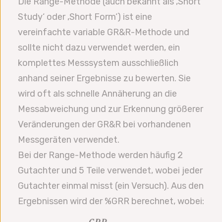
Die Range-Methode (auch bekannt als ‚Short
Study‘ oder ‚Short Form‘) ist eine
vereinfachte variable GR&R-Methode und
sollte nicht dazu verwendet werden, ein
komplettes Messsystem ausschließlich
anhand seiner Ergebnisse zu bewerten. Sie
wird oft als schnelle Annäherung an die
Messabweichung und zur Erkennung größerer
Veränderungen der GR&R bei vorhandenen
Messgeräten verwendet.
Bei der Range-Methode werden häufig 2
Gutachter und 5 Teile verwendet, wobei jeder
Gutachter einmal misst (ein Versuch). Aus den
Ergebnissen wird der %GRR berechnet, wobei: