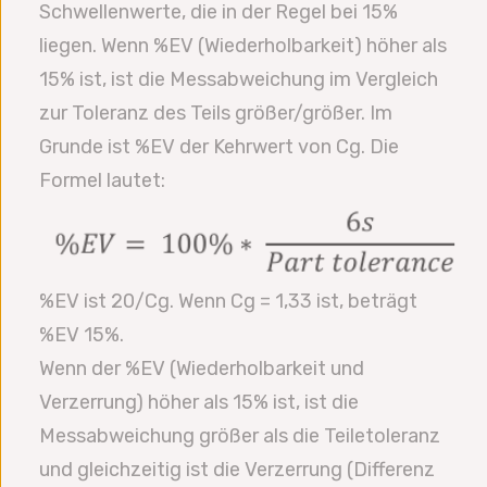
Schwellenwerte, die in der Regel bei 15%
liegen. Wenn %EV (Wiederholbarkeit) höher als
15% ist, ist die Messabweichung im Vergleich
zur Toleranz des Teils größer/größer. Im
Grunde ist %EV der Kehrwert von Cg. Die
Formel lautet:
%EV ist 20/Cg. Wenn Cg = 1,33 ist, beträgt
%EV 15%.
Wenn der %EV (Wiederholbarkeit und
Verzerrung) höher als 15% ist, ist die
Messabweichung größer als die Teiletoleranz
und gleichzeitig ist die Verzerrung (Differenz