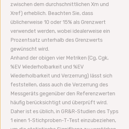
zwischen dem durchschnittlichen Xm und
Xref) erheblich. Beachten Sie, dass
üblicherweise 10 oder 15% als Grenzwert
verwendet werden, wobei idealerweise ein
Prozentsatz unterhalb des Grenzwerts
gewünscht wird.
Anhand der obigen vier Metriken (Cg, Cgk,
%EV Wiederholbarkeit und %EV
Wiederholbarkeit und Verzerrung) lässt sich
feststellen, dass auch die Verzerrung des
Messgeräts gegenüber den Referenzwerten
häufig berücksichtigt und überprüft wird.
Daher ist es üblich, in GR&R-Studien des Typs
1 einen 1-Stichproben-T-Test einzubeziehen,