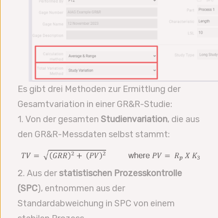
Es gibt drei Methoden zur Ermittlung der
Gesamtvariation in einer GR&R-Studie:
1. Von der gesamten
Studienvariation
, die aus
den GR&R-Messdaten selbst stammt:
2. Aus der
statistischen Prozesskontrolle
(SPC
), entnommen aus der
Standardabweichung in SPC von einem