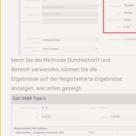
Wenn Sie die Methode Durchschnitt und
Bereich verwenden, können Sie die
Ergebnisse auf der Registerkarte Ergebnisse
anzeigen, wie unten gezeigt: