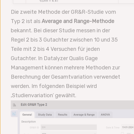
Die zweite Methode der GR&R-Studie vom
Typ 2 ist als
Average and Range-Methode
bekannt. Bei dieser Studie messen in der
Regel 2 bis 3 Gutachter zwischen 10 und 35
Teile mit 2 bis 4 Versuchen für jeden
Gutachter. In Datalyzer Qualis Gage
Management können mehrere Methoden zur
Berechnung der Gesamtvariation verwendet
werden. Im folgenden Beispiel wird
‚Studienvariation‘ gewählt.