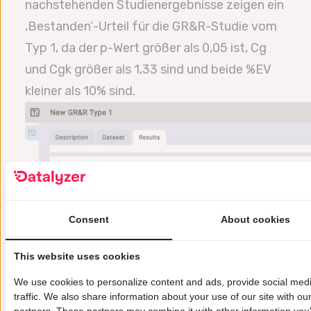
nachstehenden Studienergebnisse zeigen ein
‚Bestanden‘-Urteil für die GR&R-Studie vom
Typ 1, da der p-Wert größer als 0,05 ist, Cg
und Cgk größer als 1,33 sind und beide %EV
kleiner als 10% sind.
Consent
About cookies
This website uses cookies
We use cookies to personalize content and ads, provide social med
traffic. We also share information about your use of our site with ou
Einige Unternehmen verwenden nur den p-