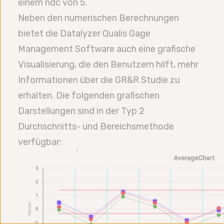
einem ndc von 5.
Neben den numerischen Berechnungen
bietet die Datalyzer Qualis Gage
Management Software auch eine grafische
Visualisierung, die den Benutzern hilft, mehr
Informationen über die GR&R Studie zu
erhalten. Die folgenden grafischen
Darstellungen sind in der Typ 2
Durchschnitts- und Bereichsmethode
verfügbar: