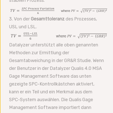
stabilen Prozess.
3. Von der
Gesamttoleranz
des Prozesses,
USL und LSL.
Datalyzer unterstützt alle oben genannten
Methoden zur Ermittlung der
Gesamtabweichung in der GR&R Studie. Wenn
der Benutzer in der Datalyzer Qualis 4.0 MSA
Gage Management Software das unten
gezeigte SPC-Kontrollkästchen aktiviert,
kann er ein Teil und ein Merkmal aus dem
SPC-System auswählen. Die Qualis Gage
Management Software importiert dann