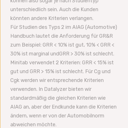
können also sogar je nach Studientyp
unterschiedlich sein. Auch die Kunden
könnten andere Kriterien verlangen.
Für Studien des Typs 2 im AIAG (Automotive)
Handbuch lautet die Anforderung für GR&R
zum Beispiel: GRR < 10% ist gut, 10% < GRR <
30% ist marginal undGRR > 30% ist schlecht.
Minitab verwendet 2 Kriterien: GRR < 15% ist
gut und GRR > 15% ist schlecht. Für Cg und
Cgk werden wir entsprechende Kriterien
verwenden. In Datalyzer bieten wir
standardmäßig die gleichen Kriterien wie
AIAG an, aber der Endkunde kann die Kriterien
ändern, wenn er von der Automobilnorm
abweichen möchte.