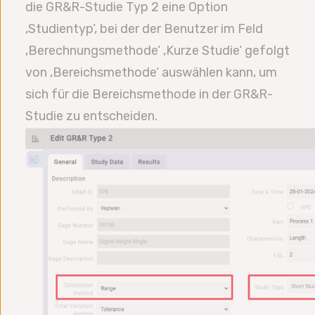
die GR&R-Studie Typ 2 eine Option
‚Studientyp‘, bei der der Benutzer im Feld
‚Berechnungsmethode‘ ‚Kurze Studie‘ gefolgt
von ‚Bereichsmethode‘ auswählen kann, um
sich für die Bereichsmethode in der GR&R-
Studie zu entscheiden.