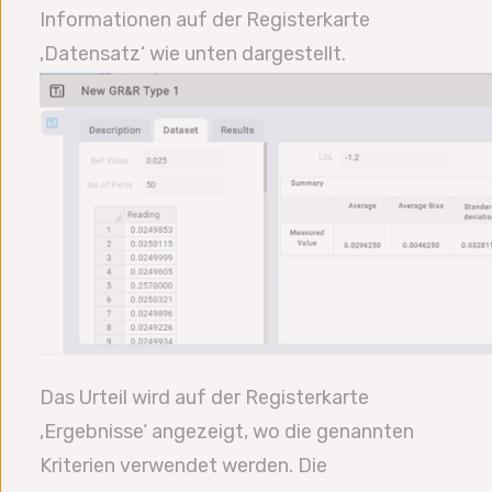
Informationen auf der Registerkarte
‚Datensatz‘ wie unten dargestellt.
Das Urteil wird auf der Registerkarte
‚Ergebnisse‘ angezeigt, wo die genannten
Kriterien verwendet werden. Die