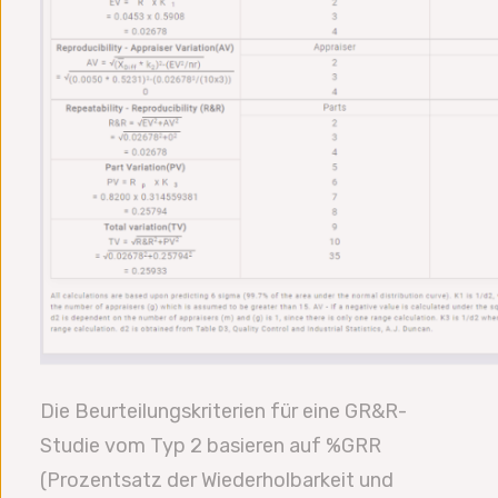
Die Beurteilungskriterien für eine GR&R-
Studie vom Typ 2 basieren auf %GRR
(Prozentsatz der Wiederholbarkeit und