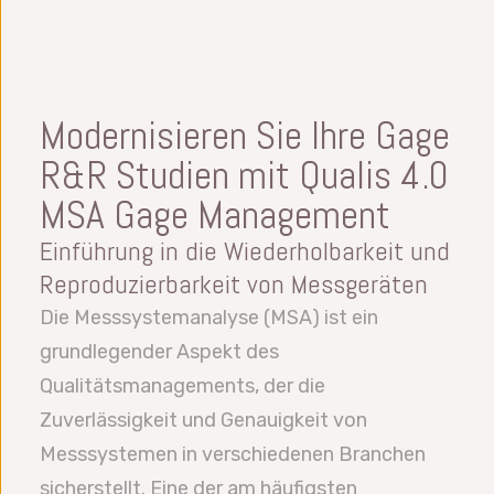
Modernisieren Sie Ihre Gage
R&R Studien mit Qualis 4.0
MSA Gage Management
Einführung in die Wiederholbarkeit und
Reproduzierbarkeit von Messgeräten
Die Messsystemanalyse (MSA) ist ein
grundlegender Aspekt des
Qualitätsmanagements, der die
Zuverlässigkeit und Genauigkeit von
Messsystemen in verschiedenen Branchen
sicherstellt. Eine der am häufigsten