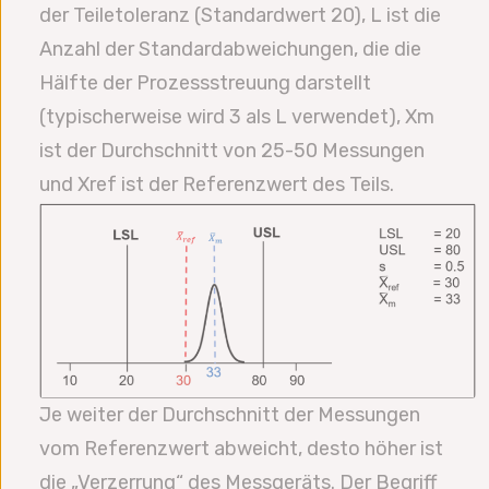
der Teiletoleranz (Standardwert 20), L ist die
Anzahl der Standardabweichungen, die die
Hälfte der Prozessstreuung darstellt
(typischerweise wird 3 als L verwendet), Xm
ist der Durchschnitt von 25-50 Messungen
und Xref ist der Referenzwert des Teils.
Je weiter der Durchschnitt der Messungen
vom Referenzwert abweicht, desto höher ist
die „Verzerrung“ des Messgeräts. Der Begriff