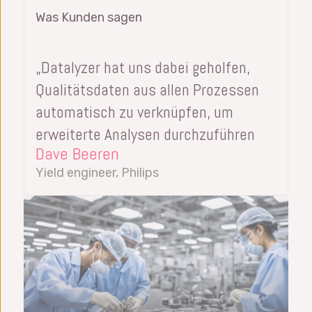
Was Kunden sagen
„Datalyzer hat uns dabei geholfen,
Qualitätsdaten aus allen Prozessen
automatisch zu verknüpfen, um
erweiterte Analysen durchzuführen
Dave Beeren
Yield engineer, Philips