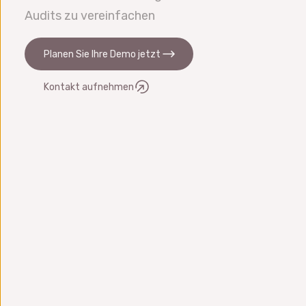
Audits zu vereinfachen
Planen Sie Ihre Demo jetzt
Kontakt aufnehmen