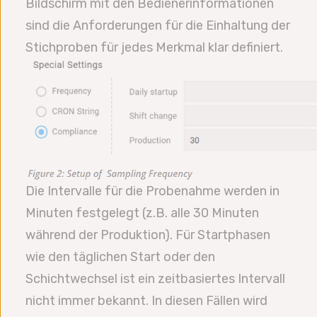
Bildschirm mit den Bedienerinformationen
sind die Anforderungen für die Einhaltung der
Stichproben für jedes Merkmal klar definiert.
Die Intervalle für die Probenahme werden in
Minuten festgelegt (z.B. alle 30 Minuten
während der Produktion). Für Startphasen
wie den täglichen Start oder den
Schichtwechsel ist ein zeitbasiertes Intervall
nicht immer bekannt. In diesen Fällen wird