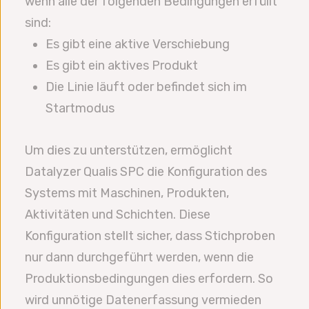
wenn alle der folgenden Bedingungen erfüllt
sind:
Es gibt eine aktive Verschiebung
Es gibt ein aktives Produkt
Die Linie läuft oder befindet sich im
Startmodus
Um dies zu unterstützen, ermöglicht
Datalyzer Qualis SPC die Konfiguration des
Systems mit Maschinen, Produkten,
Aktivitäten und Schichten. Diese
Konfiguration stellt sicher, dass Stichproben
nur dann durchgeführt werden, wenn die
Produktionsbedingungen dies erfordern. So
wird unnötige Datenerfassung vermieden