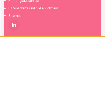
Haftungsausschluss
Datenschutz und ISMS-Richtlinie
Sitemap