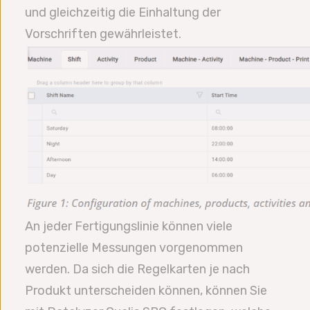
und gleichzeitig die Einhaltung der
Vorschriften gewährleistet.
An jeder Fertigungslinie können viele
potenzielle Messungen vorgenommen
werden. Da sich die Regelkarten je nach
Produkt unterscheiden können, können Sie