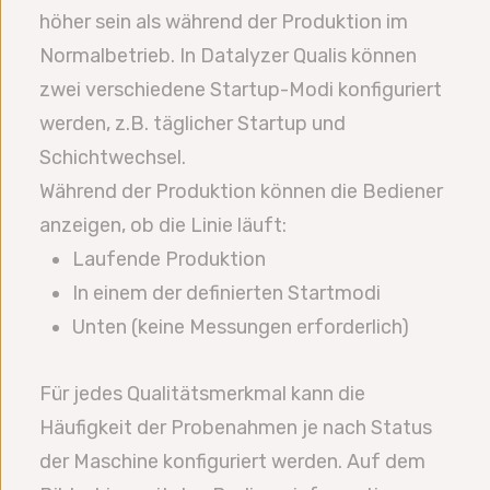
höher sein als während der Produktion im
Normalbetrieb. In Datalyzer Qualis können
zwei verschiedene Startup-Modi konfiguriert
werden, z.B. täglicher Startup und
Schichtwechsel.
Während der Produktion können die Bediener
anzeigen, ob die Linie läuft:
Laufende Produktion
In einem der definierten Startmodi
Unten (keine Messungen erforderlich)
Für jedes Qualitätsmerkmal kann die
Häufigkeit der Probenahmen je nach Status
der Maschine konfiguriert werden. Auf dem