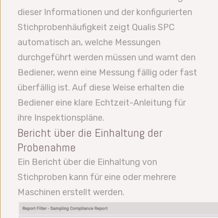
dieser Informationen und der konfigurierten
Stichprobenhäufigkeit zeigt Qualis SPC
automatisch an, welche Messungen
durchgeführt werden müssen und warnt den
Bediener, wenn eine Messung fällig oder fast
überfällig ist. Auf diese Weise erhalten die
Bediener eine klare Echtzeit-Anleitung für
ihre Inspektionspläne.
Bericht über die Einhaltung der
Probenahme
Ein Bericht über die Einhaltung von
Stichproben kann für eine oder mehrere
Maschinen erstellt werden.