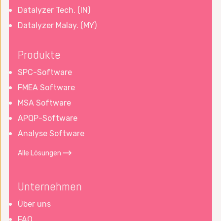
Datalyzer Tech. (IN)
Datalyzer Malay. (MY)
Produkte
SPC-Software
FMEA Software
MSA Software
APQP-Software
Analyse Software
Alle Lösungen
Unternehmen
Über uns
FAQ