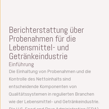
Berichterstattung über
Probenahmen für die
Lebensmittel- und
Getränkeindustrie
Einführung
Die Einhaltung von Probenahmen und die
Kontrolle des Nettoinhalts sind
entscheidende Komponenten von
Qualitätssystemen in regulierten Branchen
wie der Lebensmittel- und Getränkeindustrie.