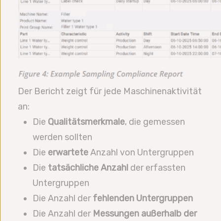
Der Bericht zeigt für jede Maschinenaktivität
an:
Die
Qualitätsmerkmale
, die gemessen
werden sollten
Die
erwartete
Anzahl von Untergruppen
Die
tatsächliche Anzahl
der erfassten
Untergruppen
Die Anzahl der
fehlenden Untergruppen
Die Anzahl der
Messungen außerhalb der