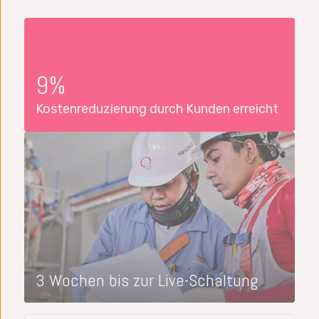
9%
Kostenreduzierung durch Kunden erreicht
3 Wochen bis zur Live-Schaltung