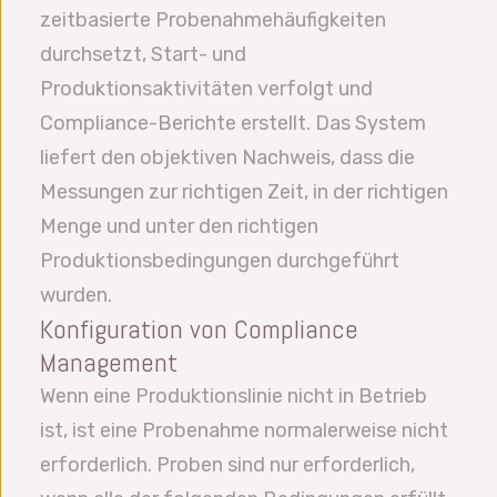
zeitbasierte Probenahmehäufigkeiten
durchsetzt, Start- und
Produktionsaktivitäten verfolgt und
Compliance-Berichte erstellt. Das System
liefert den objektiven Nachweis, dass die
Messungen zur richtigen Zeit, in der richtigen
Menge und unter den richtigen
Produktionsbedingungen durchgeführt
wurden.
Konfiguration von Compliance
Management
Wenn eine Produktionslinie nicht in Betrieb
ist, ist eine Probenahme normalerweise nicht
erforderlich. Proben sind nur erforderlich,