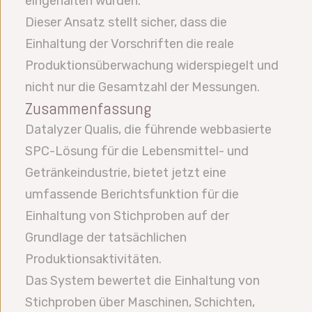
eingehalten wurden.
Dieser Ansatz stellt sicher, dass die
Einhaltung der Vorschriften die reale
Produktionsüberwachung widerspiegelt und
nicht nur die Gesamtzahl der Messungen.
Zusammenfassung
Datalyzer Qualis, die führende webbasierte
SPC-Lösung für die Lebensmittel- und
Getränkeindustrie, bietet jetzt eine
umfassende Berichtsfunktion für die
Einhaltung von Stichproben auf der
Grundlage der tatsächlichen
Produktionsaktivitäten.
Das System bewertet die Einhaltung von
Stichproben über Maschinen, Schichten,