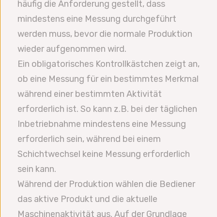
häufig die Anforderung gestellt, dass
mindestens eine Messung durchgeführt
werden muss, bevor die normale Produktion
wieder aufgenommen wird.
Ein obligatorisches Kontrollkästchen zeigt an,
ob eine Messung für ein bestimmtes Merkmal
während einer bestimmten Aktivität
erforderlich ist. So kann z.B. bei der täglichen
Inbetriebnahme mindestens eine Messung
erforderlich sein, während bei einem
Schichtwechsel keine Messung erforderlich
sein kann.
Während der Produktion wählen die Bediener
das aktive Produkt und die aktuelle
Maschinenaktivität aus. Auf der Grundlage