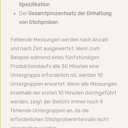
Spezifikation
Der
Gesamtprozentsatz der Einhaltung
von Stichproben
Fehlende Messungen werden nach Anzahl
und nach Zeit ausgewertet. Wenn zum
Beispiel während eines fünfstündigen
Produktionslaufs alle 30 Minuten eine
Untergruppe erforderlich ist, werden 10
Untergruppen erwartet. Wenn alle Messungen
innerhalb der ersten 10 Minuten durchgeführt
werden, zeigt der Bericht immer noch 9
fehlende Untergruppen an, da die
erforderlichen Stichprobenintervalle nicht