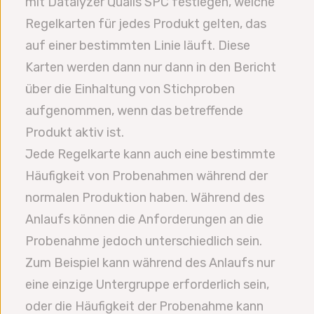
mit Datalyzer Qualis SPC festlegen, welche
Regelkarten für jedes Produkt gelten, das
auf einer bestimmten Linie läuft. Diese
Karten werden dann nur dann in den Bericht
über die Einhaltung von Stichproben
aufgenommen, wenn das betreffende
Produkt aktiv ist.
Jede Regelkarte kann auch eine bestimmte
Häufigkeit von Probenahmen während der
normalen Produktion haben. Während des
Anlaufs können die Anforderungen an die
Probenahme jedoch unterschiedlich sein.
Zum Beispiel kann während des Anlaufs nur
eine einzige Untergruppe erforderlich sein,
oder die Häufigkeit der Probenahme kann