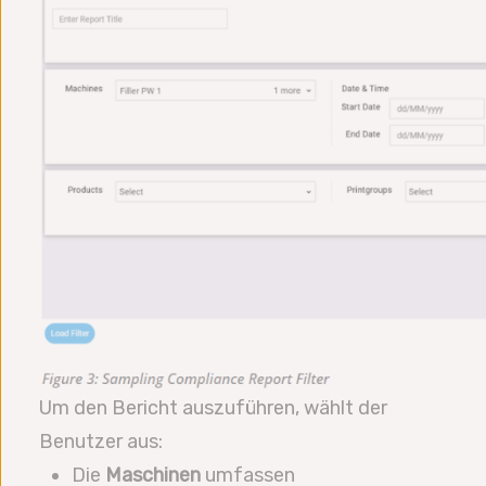
Um den Bericht auszuführen, wählt der
Benutzer aus:
Die
Maschinen
umfassen