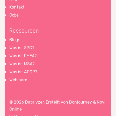
Kontakt
Jobs
Ressourcen
Blogs
Was ist SPC?
Was ist FMEA?
Was ist MSA?
Was ist APQP?
Webinare
© 2026 Datalyzer. Erstellt von
Bonjourney
&
Novi
Online