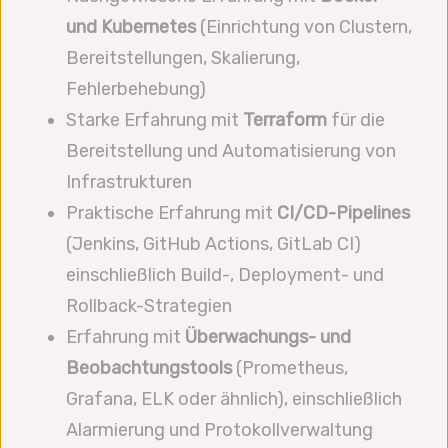
und Kubernetes
(Einrichtung von Clustern,
Bereitstellungen, Skalierung,
Fehlerbehebung)
Starke Erfahrung mit
Terraform
für die
Bereitstellung und Automatisierung von
Infrastrukturen
Praktische Erfahrung mit
CI/CD-Pipelines
(Jenkins, GitHub Actions, GitLab CI)
einschließlich Build-, Deployment- und
Rollback-Strategien
Erfahrung mit
Überwachungs- und
Beobachtungstools
(Prometheus,
Grafana, ELK oder ähnlich), einschließlich
Alarmierung und Protokollverwaltung