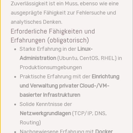
Zuverlässigkeit ist ein Muss, ebenso wie eine
ausgeprägte Fähigkeit zur Fehlersuche und
analytisches Denken.
Erforderliche Fähigkeiten und
Erfahrungen (obligatorisch)
Starke Erfahrung in der
Linux-
Administration
(Ubuntu, CentOS, RHEL) in
Produktionsumgebungen
Praktische Erfahrung mit der
Einrichtung
und Verwaltung privater Cloud-/VM-
basierter Infrastrukturen
Solide Kenntnisse der
Netzwerkgrundlagen
(TCP/IP, DNS,
Routing)
Nachgewiesene Erfahrung mit
Docker