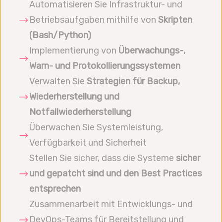
Automatisieren Sie Infrastruktur- und
Betriebsaufgaben mithilfe von
Skripten
(Bash/Python)
Implementierung von
Überwachungs-,
Warn- und Protokollierungssystemen
Verwalten Sie
Strategien für Backup,
Wiederherstellung und
Notfallwiederherstellung
Überwachen Sie Systemleistung,
Verfügbarkeit und Sicherheit
Stellen Sie sicher, dass die Systeme
sicher
und gepatcht sind und den Best Practices
entsprechen
Zusammenarbeit mit Entwicklungs- und
DevOps-Teams für Bereitstellung und