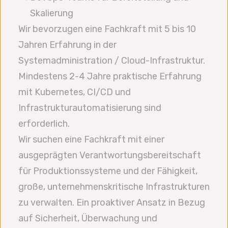
Skalierung
Wir bevorzugen eine Fachkraft mit 5 bis 10
Jahren Erfahrung in der
Systemadministration / Cloud-Infrastruktur.
Mindestens 2-4 Jahre praktische Erfahrung
mit Kubernetes, CI/CD und
Infrastrukturautomatisierung sind
erforderlich.
Wir suchen eine Fachkraft mit einer
ausgeprägten Verantwortungsbereitschaft
für Produktionssysteme und der Fähigkeit,
große, unternehmenskritische Infrastrukturen
zu verwalten. Ein proaktiver Ansatz in Bezug
auf Sicherheit, Überwachung und