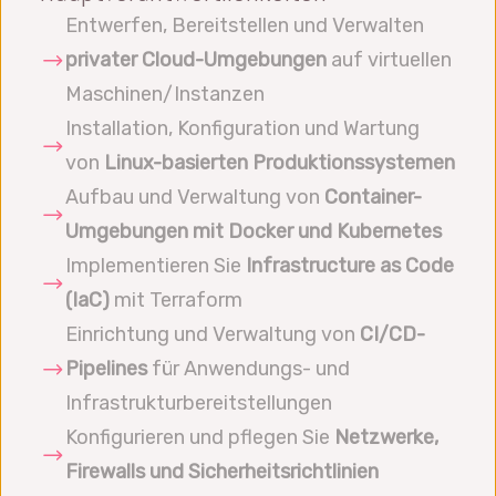
Entwerfen, Bereitstellen und Verwalten
privater Cloud-Umgebungen
auf virtuellen
Maschinen/Instanzen
Installation, Konfiguration und Wartung
von
Linux-basierten Produktionssystemen
Aufbau und Verwaltung von
Container-
Umgebungen mit Docker und Kubernetes
Implementieren Sie
Infrastructure as Code
(IaC)
mit Terraform
Einrichtung und Verwaltung von
CI/CD-
Pipelines
für Anwendungs- und
Infrastrukturbereitstellungen
Konfigurieren und pflegen Sie
Netzwerke,
Firewalls und Sicherheitsrichtlinien