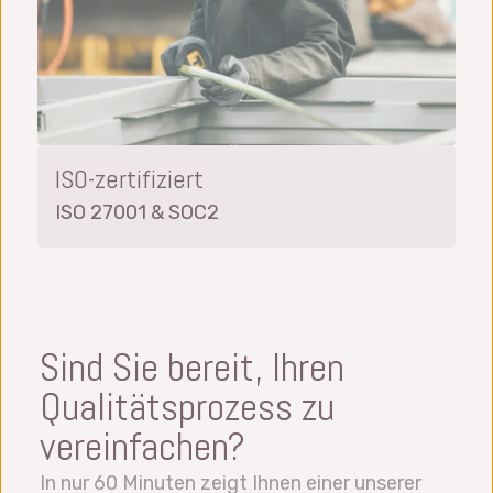
ISO-zertifiziert
ISO 27001 & SOC2
Sind Sie bereit, Ihren
Qualitätsprozess zu
vereinfachen?
In nur 60 Minuten zeigt Ihnen einer unserer