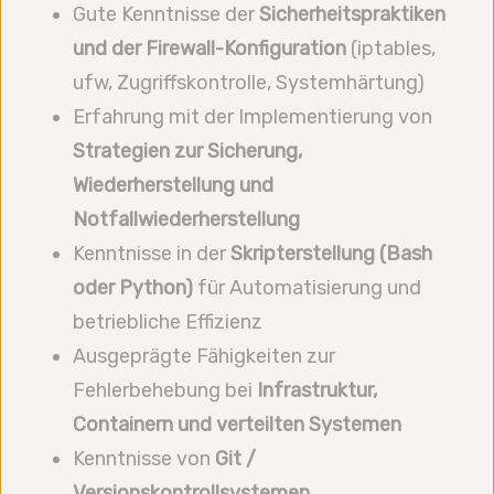
Gute Kenntnisse der
Sicherheitspraktiken
und der Firewall-Konfiguration
(iptables,
ufw, Zugriffskontrolle, Systemhärtung)
Erfahrung mit der Implementierung von
Strategien zur Sicherung,
Wiederherstellung und
Notfallwiederherstellung
Kenntnisse in der
Skripterstellung (Bash
oder Python)
für Automatisierung und
betriebliche Effizienz
Ausgeprägte Fähigkeiten zur
Fehlerbehebung bei
Infrastruktur,
Containern und verteilten Systemen
Kenntnisse von
Git /
Versionskontrollsystemen