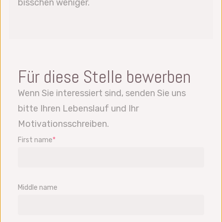
bisschen weniger.
Für diese Stelle bewerben
Wenn Sie interessiert sind, senden Sie uns
bitte Ihren Lebenslauf und Ihr
Motivationsschreiben.
First name
*
Middle name