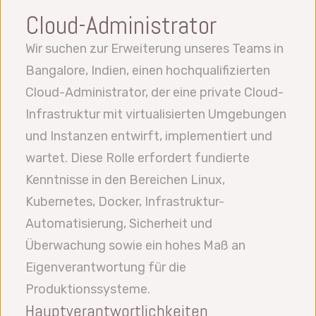
Cloud-Administrator
Wir suchen zur Erweiterung unseres Teams in
Bangalore, Indien, einen hochqualifizierten
Cloud-Administrator, der eine private Cloud-
Infrastruktur mit virtualisierten Umgebungen
und Instanzen entwirft, implementiert und
wartet. Diese Rolle erfordert fundierte
Kenntnisse in den Bereichen Linux,
Kubernetes, Docker, Infrastruktur-
Automatisierung, Sicherheit und
Überwachung sowie ein hohes Maß an
Eigenverantwortung für die
Produktionssysteme.
Hauptverantwortlichkeiten