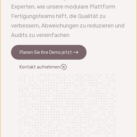
Experten, wie unsere modulare Plattform
Fertigungsteams hilft, die Qualität zu
verbessern, Abweichungen zu reduzieren und
Audits zu vereinfachen
Planen Sie Ihre Demo jetzt
Kontakt aufnehmen