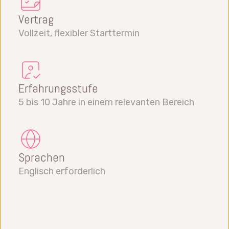
Vertrag
Vollzeit, flexibler Starttermin
Erfahrungsstufe
5 bis 10 Jahre in einem relevanten Bereich
Sprachen
Englisch erforderlich