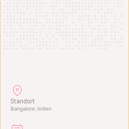
Standort
Bangalore, Indien