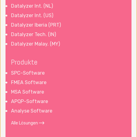
Datalyzer Int. (NL)
Datalyzer Int. (US)
Datalyzer Iberia (PRT)
Datalyzer Tech. (IN)
Datalyzer Malay. (MY)
Produkte
SPC-Software
FMEA Software
MSA Software
APQP-Software
Analyse Software
Alle Lösungen