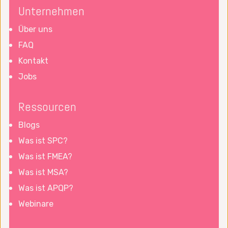
Unternehmen
Über uns
FAQ
Kontakt
Jobs
Ressourcen
Blogs
Was ist SPC?
Was ist FMEA?
Was ist MSA?
Was ist APQP?
Webinare