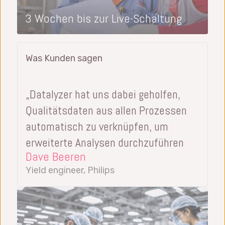
3 Wochen bis zur Live-Schaltung
Was Kunden sagen
„Datalyzer hat uns dabei geholfen,
Qualitätsdaten aus allen Prozessen
automatisch zu verknüpfen, um
erweiterte Analysen durchzuführen
Dave Beeren
Yield engineer, Philips