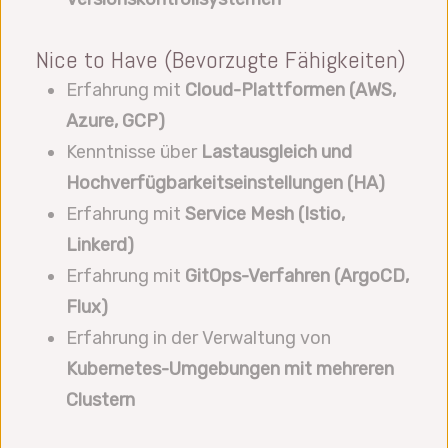
Nice to Have (Bevorzugte Fähigkeiten)
Erfahrung mit
Cloud-Plattformen (AWS,
Azure, GCP)
Kenntnisse über
Lastausgleich und
Hochverfügbarkeitseinstellungen (HA)
Erfahrung mit
Service Mesh (Istio,
Linkerd)
Erfahrung mit
GitOps-Verfahren (ArgoCD,
Flux)
Erfahrung in der Verwaltung von
Kubernetes-Umgebungen mit mehreren
Clustern