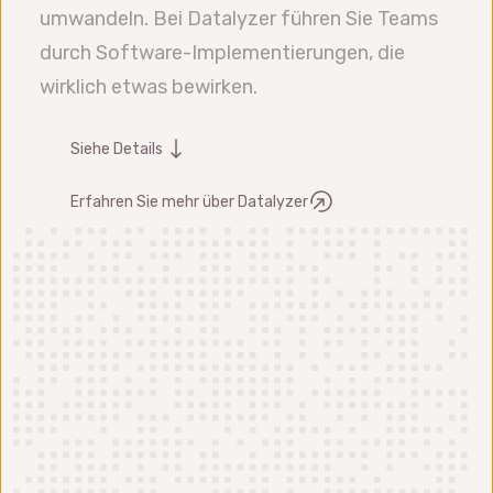
umwandeln. Bei Datalyzer führen Sie Teams
durch Software-Implementierungen, die
wirklich etwas bewirken.
Siehe Details
Erfahren Sie mehr über Datalyzer