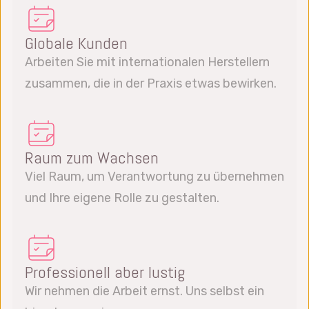
Globale Kunden
Arbeiten Sie mit internationalen Herstellern
zusammen, die in der Praxis etwas bewirken.
Raum zum Wachsen
Viel Raum, um Verantwortung zu übernehmen
und Ihre eigene Rolle zu gestalten.
Professionell aber lustig
Wir nehmen die Arbeit ernst. Uns selbst ein