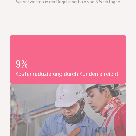
Wir antworten in der Regel innerhalb von 3 Werktagen
9%
Kostenreduzierung durch Kunden erreicht