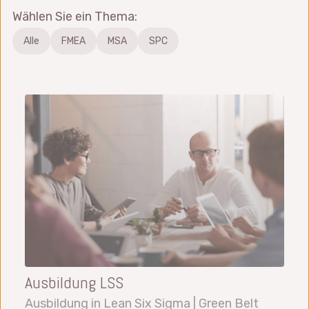
Wählen Sie ein Thema:
Alle
FMEA
MSA
SPC
Ausbildung LSS
Ausbildung in Lean Six Sigma | Green Belt