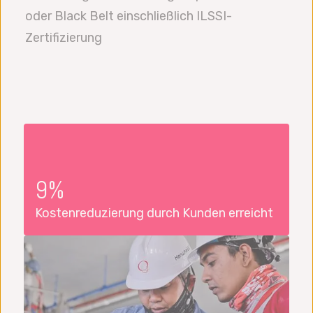
oder Black Belt einschließlich ILSSI-
Zertifizierung
9%
Kostenreduzierung durch Kunden erreicht