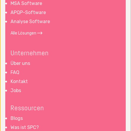
MSA Software
APQP-Software
Analyse Software
Alle Lösungen
Unternehmen
Über uns
FAQ
Kontakt
Jobs
Ressourcen
Blogs
Was ist SPC?