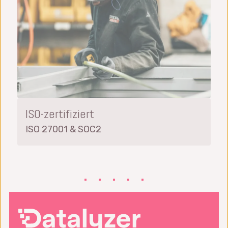
ISO-zertifiziert
ISO 27001 & SOC2