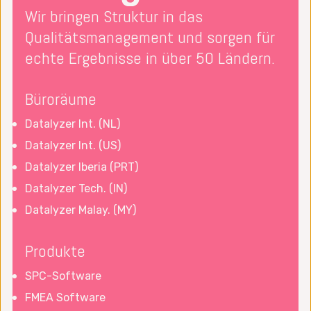
Wir bringen Struktur in das
Qualitätsmanagement und sorgen für
echte Ergebnisse in über 50 Ländern.
Büroräume
Datalyzer Int. (NL)
Datalyzer Int. (US)
Datalyzer Iberia (PRT)
Datalyzer Tech. (IN)
Datalyzer Malay. (MY)
Produkte
SPC-Software
FMEA Software