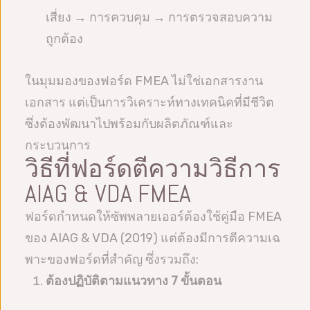
เสี่ยง → การควบคุม → การตรวจสอบความ
ถูกต้อง
ในมุมมองของฟอร์ด FMEA ไม่ใช่เอกสารงาน
เอกสาร แต่เป็นการวิเคราะห์ทางเทคนิคที่มีชีวิต
ซึ่งต้องพัฒนาไปพร้อมกับผลิตภัณฑ์และ
กระบวนการ
วิธีที่ฟอร์ดตีความวิธีการ
AIAG & VDA FMEA
ฟอร์ดกำหนดให้ซัพพลายเออร์ต้องใช้คู่มือ FMEA
ของ AIAG & VDA (2019) แต่ต้องมีการตีความเฉ
พาะของฟอร์ดที่สำคัญ ซึ่งรวมถึง:
ต้องปฏิบัติตามแนวทาง 7 ขั้นตอน