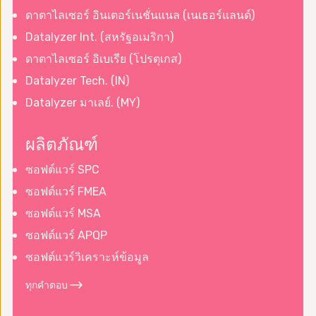
ดาตาไลเซอร์ อินเตอร์เนชั่นแนล (เนเธอร์แลนด์)
Datalyzer Int. (สหรัฐอเมริกา)
ดาตาไลเซอร์ อิเบเรีย (โปรตุเกส)
Datalyzer Tech. (IN)
Datalyzer มาเลย์. (MY)
ผลิตภัณฑ์
ซอฟต์แวร์ SPC
ซอฟต์แวร์ FMEA
ซอฟต์แวร์ MSA
ซอฟต์แวร์ APQP
ซอฟต์แวร์วิเคราะห์ข้อมูล
ทุกคำตอบ