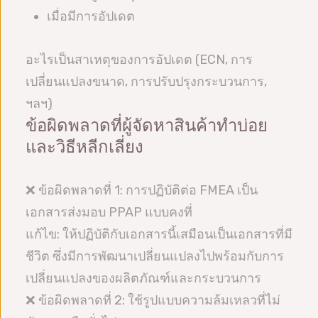
เมื่อมีการอัปเดต
อะไรเป็นสาเหตุของการอัปเดต (ECN, การ
เปลี่ยนแปลงขนาด, การปรับปรุงกระบวนการ,
ฯลฯ)
ข้อผิดพลาดที่ผู้จัดหาสินค้าทำบ่อย
และวิธีหลีกเลี่ยง
❌ ข้อผิดพลาดที่ 1: การปฏิบัติต่อ FMEA เป็น
เอกสารส่งมอบ PPAP แบบคงที่
แก้ไข: ให้ปฏิบัติกับเอกสารนี้เสมือนเป็นเอกสารที่มี
ชีวิต ซึ่งมีการพัฒนาเปลี่ยนแปลงไปพร้อมกับการ
เปลี่ยนแปลงของผลิตภัณฑ์และกระบวนการ
❌ ข้อผิดพลาดที่ 2: ใช้รูปแบบความล้มเหลวที่ไม่