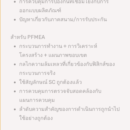
การควบคุมการป้องกันที่เชื่อมโยงกับการ
ออกแบบผลิตภัณฑ์
ปัญหาเกี่ยวกับภาคสนาม/การรับประกัน
สำหรับ PFMEA
กระบวนการทำงาน + การวิเคราะห์
โครงสร้าง + แผนภาพขอบเขต
กลไกความล้มเหลวที่เกี่ยวข้องกับฟิสิกส์ของ
กระบวนการจริง
ใช้สัญลักษณ์ SC ถูกต้องแล้ว
การควบคุมการตรวจจับสอดคล้องกับ
แผนการควบคุม
ลำดับความสำคัญของการดำเนินการถูกนำไป
ใช้อย่างถูกต้อง