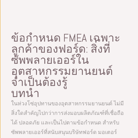
ข้อกำหนด FMEA เฉพาะ
ลูกค้าของฟอร์ด: สิ่งที่
ซัพพลายเออร์ใน
อุตสาหกรรมยานยนต์
จำเป็นต้องรู้
บทนำ
ในห่วงโซ่อุปทานของอุตสาหกรรมยานยนต์ ไม่มี
สิ่งใดสำคัญไปกว่าการส่งมอบผลิตภัณฑ์ที่เชื่อถือ
ได้ ปลอดภัย และเป็นไปตามข้อกำหนด สำหรับ
ซัพพลายเออร์ที่สนับสนุนบริษัทฟอร์ด มอเตอร์