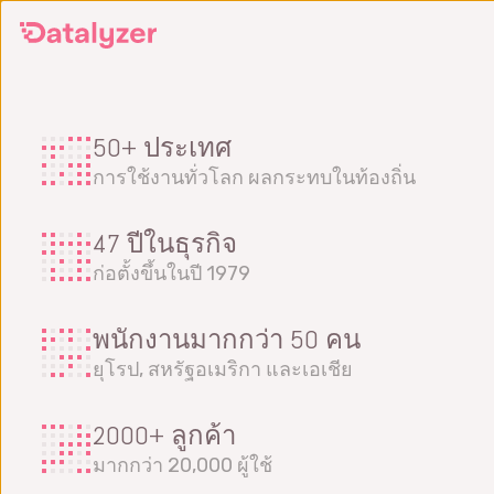
Skip
to
main
content
50+ ประเทศ
การใช้งานทั่วโลก ผลกระทบในท้องถิ่น
47 ปีในธุรกิจ
ก่อตั้งขึ้นในปี 1979
พนักงานมากกว่า 50 คน
ยุโรป, สหรัฐอเมริกา และเอเชีย
2000+ ลูกค้า
มากกว่า 20,000 ผู้ใช้