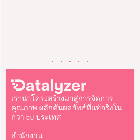
เรานำโครงสร้างมาสู่การจัดการ
คุณภาพ ผลักดันผลลัพธ์ที่แท้จริงใน
กว่า 50 ประเทศ
สำนักงาน