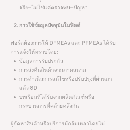
จริง—ไม่ใช่แค่ตรวจพบ—ปัญหา
การใช้ข้อมูลปัจจุบันในฟิลด์
ฟอร์ดต้องการให้ DFMEAs และ PFMEAs ได้รับ
การแจ้งให้ทราบโดย:
ข้อมูลการรับประกัน
การส่งคืนสินค้าจากภาคสนาม
การดำเนินการแก้ไขหรือปรับปรุงที่ผ่านมา
แล้ว 8D
บทเรียนที่ได้รับจากผลิตภัณฑ์หรือ
กระบวนการที่คล้ายคลึงกัน
ผู้จัดหาสินค้าหรือบริการมักล้มเหลวโดยไม่