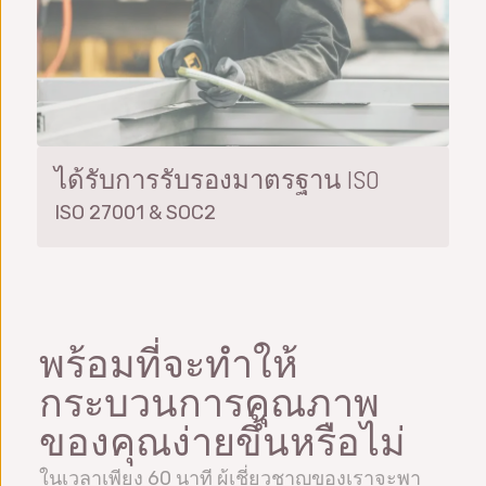
ได้รับการรับรองมาตรฐาน ISO
ISO 27001 & SOC2
พร้อมที่จะทำให้
กระบวนการคุณภาพ
ของคุณง่ายขึ้นหรือไม่
ในเวลาเพียง 60 นาที ผู้เชี่ยวชาญของเราจะพา