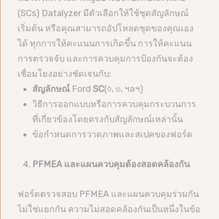
(SCs) Datalyzer มีตัวเลือกให้ใช้ชุดสัญลักษณ์
เริ่มต้น หรือคุณสามารถอัปโหลดชุดของคุณเอง
ได้ ทุกการให้คะแนนการเกิดขึ้น การให้คะแนน
การตรวจจับ และการควบคุมการป้องกันจะต้อง
เชื่อมโยงอย่างชัดเจนกับ:
สัญลักษณ์
Ford
SC
(◊, ⌾, ฯลฯ)
วิธีการออกแบบหรือการควบคุมกระบวนการ
ที่เกี่ยวข้องโดยตรงกับสัญลักษณ์เหล่านั้น
ข้อกำหนดการวาดภาพและสเปคของฟอร์ด
PFMEA และแผนควบคุมต้องสอดคล้องกัน
ฟอร์ดตรวจสอบ PFMEA และแผนควบคุมร่วมกัน
ไม่ใช่แยกกัน ความไม่สอดคล้องกันเป็นหนึ่งในข้อ