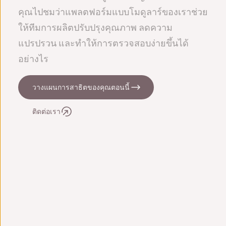
คุณไปชมว่าแพลตฟอร์มแบบโมดูลาร์ของเราช่วย
ให้ทีมการผลิตปรับปรุงคุณภาพ ลดความ
แปรปรวน และทำให้การตรวจสอบง่ายขึ้นได้
อย่างไร
วางแผนการสาธิตของคุณตอนนี้
ติดต่อเรา