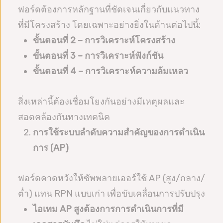
ฟอร์ดต้องการหลักฐานที่ชัดเจนเกี่ยวกับแนวทาง
ที่มีโครงสร้าง โดยเฉพาะอย่างยิ่งในด้านต่อไปนี้:
ขั้นตอนที่ 2 – การวิเคราะห์โครงสร้าง
ขั้นตอนที่ 3 – การวิเคราะห์ฟังก์ชัน
ขั้นตอนที่ 4 – การวิเคราะห์ความล้มเหลว
สิ่งเหล่านี้ต้องเชื่อมโยงกันอย่างมีเหตุผลและ
สอดคล้องกันทางเทคนิค
การใช้ระบบลำดับความสำคัญของการดำเนิน
การ (AP)
ฟอร์ดคาดหวังให้ซัพพลายเออร์ใช้ AP (สูง/กลาง/
ต่ำ) แทน RPN แบบเก่า เพื่อขับเคลื่อนการปรับปรุง
ไอเทม AP สูงต้องการการดำเนินการที่มี