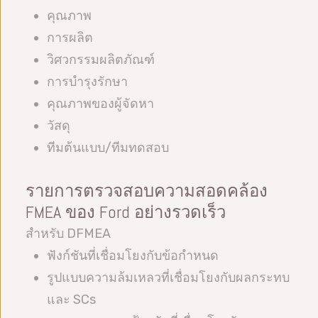
คุณภาพ
การผลิต
วิศวกรรมผลิตภัณฑ์
การบำรุงรักษา
คุณภาพของผู้จัดหา
วัสดุ
ทีมต้นแบบ/ทีมทดสอบ
รายการตรวจสอบความสอดคล้อง
FMEA ของ Ford อย่างรวดเร็ว
สำหรับ DFMEA
ฟังก์ชันที่เชื่อมโยงกับข้อกำหนด
รูปแบบความล้มเหลวที่เชื่อมโยงกับผลกระทบ
และ SCs