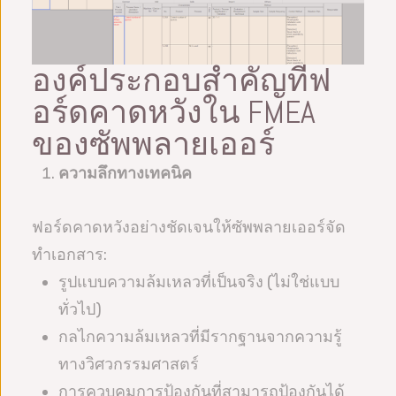
องค์ประกอบสำคัญที่ฟ
อร์ดคาดหวังใน FMEA
ของซัพพลายเออร์
ความลึกทางเทคนิค
ฟอร์ดคาดหวังอย่างชัดเจนให้ซัพพลายเออร์จัด
ทำเอกสาร:
รูปแบบความล้มเหลวที่เป็นจริง (ไม่ใช่แบบ
ทั่วไป)
กลไกความล้มเหลวที่มีรากฐานจากความรู้
ทางวิศวกรรมศาสตร์
การควบคุมการป้องกันที่สามารถป้องกันได้