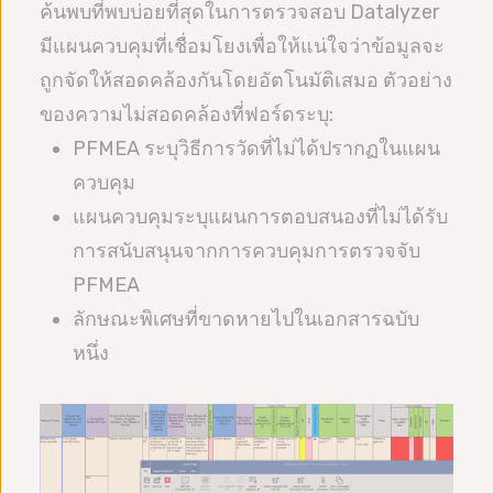
ค้นพบที่พบบ่อยที่สุดในการตรวจสอบ Datalyzer
มีแผนควบคุมที่เชื่อมโยงเพื่อให้แน่ใจว่าข้อมูลจะ
ถูกจัดให้สอดคล้องกันโดยอัตโนมัติเสมอ ตัวอย่าง
ของความไม่สอดคล้องที่ฟอร์ดระบุ:
PFMEA ระบุวิธีการวัดที่ไม่ได้ปรากฏในแผน
ควบคุม
แผนควบคุมระบุแผนการตอบสนองที่ไม่ได้รับ
การสนับสนุนจากการควบคุมการตรวจจับ
PFMEA
ลักษณะพิเศษที่ขาดหายไปในเอกสารฉบับ
หนึ่ง