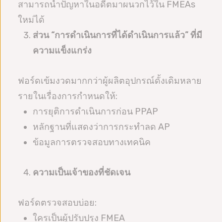
สามารถนำปัญหาในอดีตมาผนวกไว้ใน FMEAs
ใหม่ได้
ส่วน “การดำเนินการที่ได้ดำเนินการแล้ว” ที่มี
ความแข็งแกร่ง
ฟอร์ดเข้มงวดมากกว่าผู้ผลิตอุปกรณ์ดั้งเดิมหลาย
รายในเรื่องการกำหนดให้:
การยุติการดำเนินการก่อน PPAP
หลักฐานที่แสดงว่าการกระทำลด AP
ข้อมูลการตรวจสอบทางเทคนิค
ความเป็นเจ้าของที่ชัดเจน
ฟอร์ดตรวจสอบบ่อย:
ใครเป็นผู้ปรับปรุง FMEA