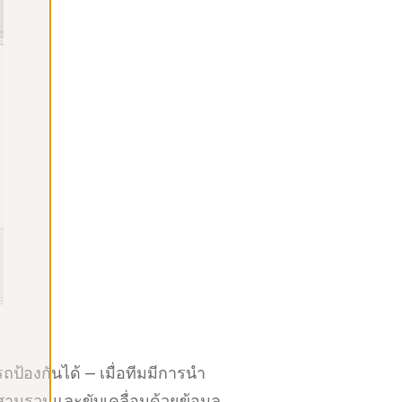
้องกันได้ — เมื่อทีมมีการนำ
ผสานรวมและขับเคลื่อนด้วยข้อมูล