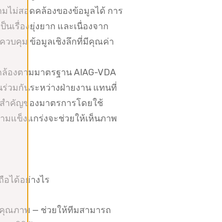
ามไม่สอดคล้องของข้อมูลได้ การ
รื่องยุ่งยาก และเนื่องจาก
ุม ข้อมูลเชิงลึกที่มีคุณค่า
อดคล้องตามมาตรฐาน AIAG-VDA
ร่วมกันระหว่างฝ่ายงาน แทนที่
ามสำคัญของมาตรการโดยใช้
ความแข็งแกร่งจะช่วยให้เห็นภาพ
ือได้อย่างไร
นคุณภาพ — ช่วยให้ทีมสามารถ