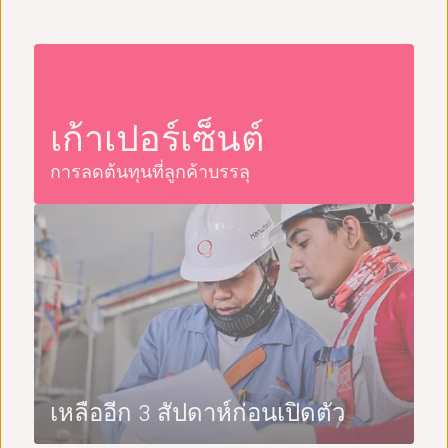
เก้าเปอร์เซ็นต์
การลดต้นทุนที่ลูกค้าบรรลุ
เหลืออีก 3 สัปดาห์ก่อนเปิดตัว