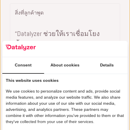
สิ่งที่ลูกค้าพูด
“Datalyzer ช่วยให้เราเชื่อมโยง
ข้อมูลคุณภาพจากทุกกระบวนการ
โดยอัตโนมัติเพื่อการวิเคราะห์ขั้น
สูง”
Consent
About cookies
Details
เดฟ เบียร์เรน
วิศวกรผลผลิต, ฟิลิปส์
This website uses cookies
We use cookies to personalize content and ads, provide social
media features, and analyze our website traffic. We also share
information about your use of our site with our social media,
advertising, and analytics partners. These partners may
combine it with other information you've provided to them or that
they've collected from your use of their services.
3 เท่า เร็วขึ้น