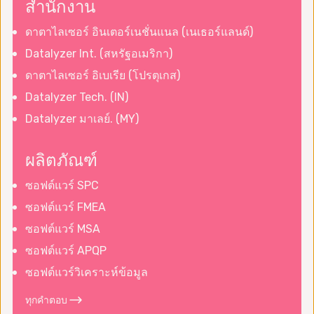
สำนักงาน
ดาตาไลเซอร์ อินเตอร์เนชั่นแนล (เนเธอร์แลนด์)
Datalyzer Int. (สหรัฐอเมริกา)
ดาตาไลเซอร์ อิเบเรีย (โปรตุเกส)
Datalyzer Tech. (IN)
Datalyzer มาเลย์. (MY)
ผลิตภัณฑ์
ซอฟต์แวร์ SPC
ซอฟต์แวร์ FMEA
ซอฟต์แวร์ MSA
ซอฟต์แวร์ APQP
ซอฟต์แวร์วิเคราะห์ข้อมูล
ทุกคำตอบ