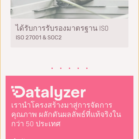
ได้รับการรับรองมาตรฐาน ISO
ISO 27001 & SOC2
เรานำโครงสร้างมาสู่การจัดการ
คุณภาพ ผลักดันผลลัพธ์ที่แท้จริงใน
กว่า 50 ประเทศ