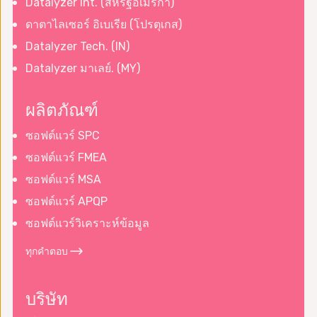
Datalyzer Int. (สหรัฐอเมริกา)
ดาตาไลเซอร์ อิเบเรีย (โปรตุเกส)
Datalyzer Tech. (IN)
Datalyzer มาเลย์. (MY)
ผลิตภัณฑ์
ซอฟต์แวร์ SPC
ซอฟต์แวร์ FMEA
ซอฟต์แวร์ MSA
ซอฟต์แวร์ APQP
ซอฟต์แวร์วิเคราะห์ข้อมูล
ทุกคำตอบ
บริษัท