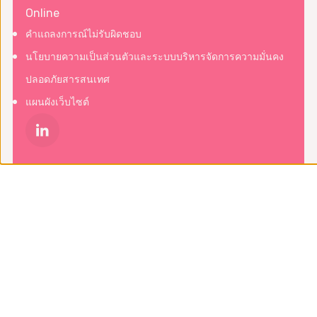
Online
คำแถลงการณ์ไม่รับผิดชอบ
นโยบายความเป็นส่วนตัวและระบบบริหารจัดการความมั่นคง
ปลอดภัยสารสนเทศ
แผนผังเว็บไซต์