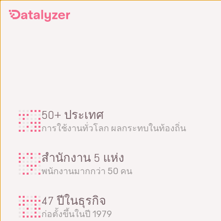
Skip
to
main
content
50+ ประเทศ
การใช้งานทั่วโลก ผลกระทบในท้องถิ่น
สำนักงาน 5 แห่ง
พนักงานมากกว่า 50 คน
47 ปีในธุรกิจ
ก่อตั้งขึ้นในปี 1979