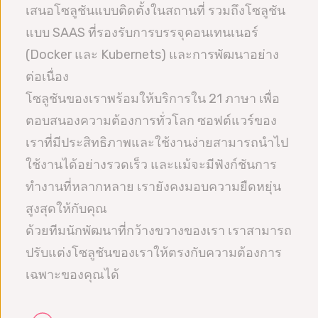
เสนอโซลูชันแบบติดตั้งในสถานที่ รวมถึงโซลูชัน
แบบ SAAS ที่รองรับการบรรจุคอนเทนเนอร์
(Docker และ Kubernets) และการพัฒนาอย่าง
ต่อเนื่อง
โซลูชันของเราพร้อมให้บริการใน 21 ภาษา เพื่อ
ตอบสนองความต้องการทั่วโลก ซอฟต์แวร์ของ
เราที่มีประสิทธิภาพและใช้งานง่ายสามารถนำไป
ใช้งานได้อย่างรวดเร็ว และแม้จะมีฟังก์ชันการ
ทำงานที่หลากหลาย เรายังคงมอบความยืดหยุ่น
สูงสุดให้กับคุณ
ด้วยทีมนักพัฒนาที่กว้างขวางของเรา เราสามารถ
ปรับแต่งโซลูชันของเราให้ตรงกับความต้องการ
เฉพาะของคุณได้