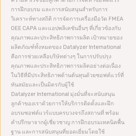
การฝึกอบรม และการสนับสนุนสำหรับการ
วิเคราะห์ทางสถิติ การจัดการเครื่องมือวัด FMEA
OEE CAPA และแอปพลิเคชันอื่นๆ ที่เกี่ยวข้องกับ
คุณภาพและประสิทธิภาพการผลิต เป้าหมายของ
ผลิตภัณฑ์ทั้งหมดของ Datalyzer International
คือการช่วยเหลือบริษัทต่างๆ ในการปรับปรุง
คุณภาพและประสิทธิภาพการผลิตอย่างต่อเนื่อง
ในวิธีที่มีประสิทธิภาพด้านต้นทุนด้วยซอฟต์แวร์ที่
ทันสมัยและเป็นมิตรกับผู้ใช้
Datalyzer International มุ่งมั่นที่จะสนับสนุน
ลูกค้าของเราด้วยการให้บริการติดตั้งและฝึก
อบรมซอฟต์แวร์แบบครบวงจรถึงสถานที่ พร้อม
คำปรึกษาจากผู้เชี่ยวชาญ การฝึกอบรมเทคนิคพื้น
ฐาน และการสนับสนุนที่ยอดเยี่ยมโดยใช้