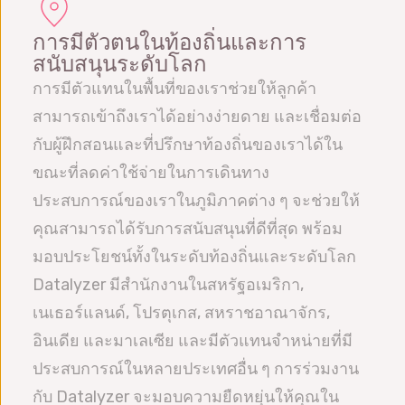
การมีตัวตนในท้องถิ่นและการ
สนับสนุนระดับโลก
การมีตัวแทนในพื้นที่ของเราช่วยให้ลูกค้า
สามารถเข้าถึงเราได้อย่างง่ายดาย และเชื่อมต่อ
กับผู้ฝึกสอนและที่ปรึกษาท้องถิ่นของเราได้ใน
ขณะที่ลดค่าใช้จ่ายในการเดินทาง
ประสบการณ์ของเราในภูมิภาคต่าง ๆ จะช่วยให้
คุณสามารถได้รับการสนับสนุนที่ดีที่สุด พร้อม
มอบประโยชน์ทั้งในระดับท้องถิ่นและระดับโลก
Datalyzer มีสำนักงานในสหรัฐอเมริกา,
เนเธอร์แลนด์, โปรตุเกส, สหราชอาณาจักร,
อินเดีย และมาเลเซีย และมีตัวแทนจำหน่ายที่มี
ประสบการณ์ในหลายประเทศอื่น ๆ การร่วมงาน
กับ Datalyzer จะมอบความยืดหยุ่นให้คุณใน