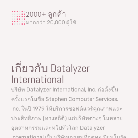
2000+ ลูกค้า
มากกว่า 20,000 ผู้ใช้
เกี่ยวกับ Datalyzer
International
บริษัท Datalyzer International, Inc. ก่อตั้งขึ้น
ครั้งแรกในชื่อ Stephen Computer Services,
Inc. ในปี 1979 ให้บริการซอฟต์แวร์คุณภาพและ
ประสิทธิภาพ (ทางสถิติ) แก่บริษัทต่างๆ ในหลาย
อุตสาหกรรมและทวีปทั่วโลก Datalyzer
International เป็นบริษัทเอกชนที่จดทะเบียนในรัฐ