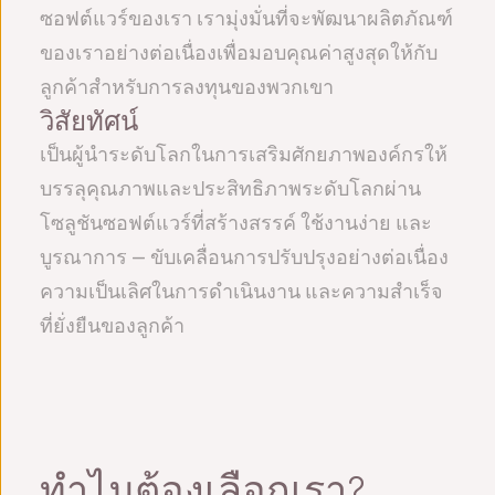
ซอฟต์แวร์ของเรา เรามุ่งมั่นที่จะพัฒนาผลิตภัณฑ์
ของเราอย่างต่อเนื่องเพื่อมอบคุณค่าสูงสุดให้กับ
ลูกค้าสำหรับการลงทุนของพวกเขา
วิสัยทัศน์
เป็นผู้นำระดับโลกในการเสริมศักยภาพองค์กรให้
บรรลุคุณภาพและประสิทธิภาพระดับโลกผ่าน
โซลูชันซอฟต์แวร์ที่สร้างสรรค์ ใช้งานง่าย และ
บูรณาการ — ขับเคลื่อนการปรับปรุงอย่างต่อเนื่อง
ความเป็นเลิศในการดำเนินงาน และความสำเร็จ
ที่ยั่งยืนของลูกค้า
ทำไมต้องเลือกเรา?