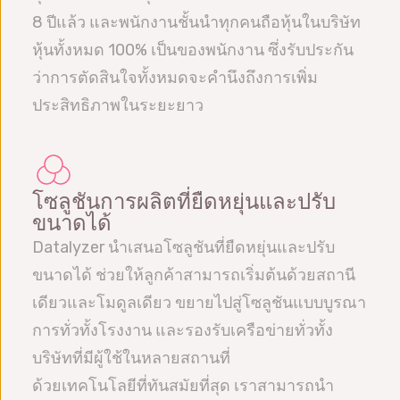
8 ปีแล้ว และพนักงานชั้นนำทุกคนถือหุ้นในบริษัท
หุ้นทั้งหมด 100% เป็นของพนักงาน ซึ่งรับประกัน
ว่าการตัดสินใจทั้งหมดจะคำนึงถึงการเพิ่ม
ประสิทธิภาพในระยะยาว
โซลูชันการผลิตที่ยืดหยุ่นและปรับ
ขนาดได้
Datalyzer นำเสนอโซลูชันที่ยืดหยุ่นและปรับ
ขนาดได้ ช่วยให้ลูกค้าสามารถเริ่มต้นด้วยสถานี
เดียวและโมดูลเดียว ขยายไปสู่โซลูชันแบบบูรณา
การทั่วทั้งโรงงาน และรองรับเครือข่ายทั่วทั้ง
บริษัทที่มีผู้ใช้ในหลายสถานที่
ด้วยเทคโนโลยีที่ทันสมัยที่สุด เราสามารถนำ