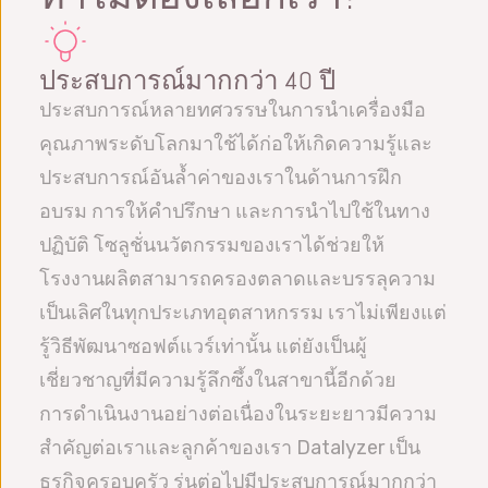
ประสบการณ์มากกว่า 40 ปี
ประสบการณ์หลายทศวรรษในการนำเครื่องมือ
คุณภาพระดับโลกมาใช้ได้ก่อให้เกิดความรู้และ
ประสบการณ์อันล้ำค่าของเราในด้านการฝึก
อบรม การให้คำปรึกษา และการนำไปใช้ในทาง
ปฏิบัติ โซลูชั่นนวัตกรรมของเราได้ช่วยให้
โรงงานผลิตสามารถครองตลาดและบรรลุความ
เป็นเลิศในทุกประเภทอุตสาหกรรม เราไม่เพียงแต่
รู้วิธีพัฒนาซอฟต์แวร์เท่านั้น แต่ยังเป็นผู้
เชี่ยวชาญที่มีความรู้ลึกซึ้งในสาขานี้อีกด้วย
การดำเนินงานอย่างต่อเนื่องในระยะยาวมีความ
สำคัญต่อเราและลูกค้าของเรา Datalyzer เป็น
ธุรกิจครอบครัว รุ่นต่อไปมีประสบการณ์มากกว่า