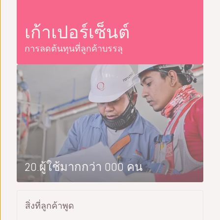
เก้าเปอร์เซ็นต์
การลดต้นทุนที่ลูกค้าบรรลุ
20.ผู้ใช้มากกว่า 000 คน
สิ่งที่ลูกค้าพูด