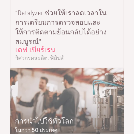
“Datalyzer ช่วยให้เราลดเวลาใน
การเตรียมการตรวจสอบและ
ให้การติดตามย้อนกลับได้อย่าง
สมบูรณ์”
เดฟ เบียร์เรน
วิศวกรผลผลิต, ฟิลิปส์
การนำไปใช้ทั่วโลก
ในกว่า 50 ประเทศ