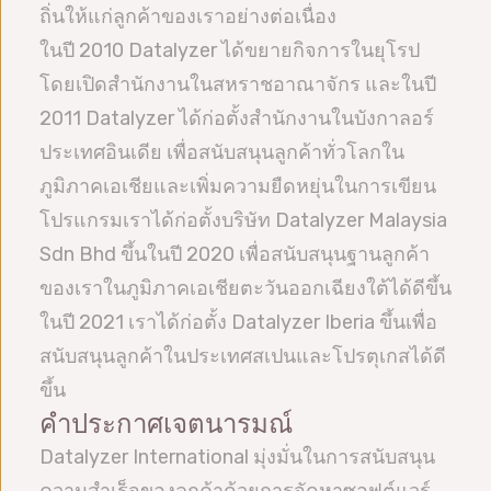
ถิ่นให้แก่ลูกค้าของเราอย่างต่อเนื่อง
ในปี 2010 Datalyzer ได้ขยายกิจการในยุโรป
โดยเปิดสำนักงานในสหราชอาณาจักร และในปี
2011 Datalyzer ได้ก่อตั้งสำนักงานในบังกาลอร์
ประเทศอินเดีย เพื่อสนับสนุนลูกค้าทั่วโลกใน
ภูมิภาคเอเชียและเพิ่มความยืดหยุ่นในการเขียน
โปรแกรมเราได้ก่อตั้งบริษัท Datalyzer Malaysia
Sdn Bhd ขึ้นในปี 2020 เพื่อสนับสนุนฐานลูกค้า
ของเราในภูมิภาคเอเชียตะวันออกเฉียงใต้ได้ดีขึ้น
ในปี 2021 เราได้ก่อตั้ง Datalyzer Iberia ขึ้นเพื่อ
สนับสนุนลูกค้าในประเทศสเปนและโปรตุเกสได้ดี
ขึ้น
คำประกาศเจตนารมณ์
Datalyzer International มุ่งมั่นในการสนับสนุน
ความสำเร็จของลูกค้าด้วยการจัดหาซอฟต์แวร์